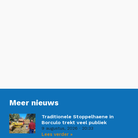
Meer nieuws
Traditionele Stoppelhaene in
Borculo trekt veel publiek
9 augustus, 2026
20:33
Lees verder »