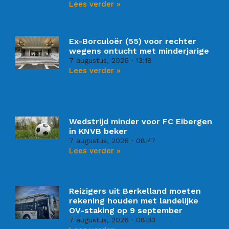
Lees verder »
Ex-Borculoër (55) voor rechter
wegens ontucht met minderjarige
7 augustus, 2026
13:18
Lees verder »
Wedstrijd minder voor FC Eibergen
in KNVB beker
7 augustus, 2026
08:47
Lees verder »
Reizigers uit Berkelland moeten
rekening houden met landelijke
OV-staking op 9 september
7 augustus, 2026
08:33