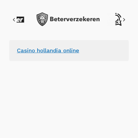
Casino hollandia online