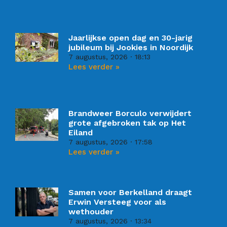
Jaarlijkse open dag en 30-jarig
jubileum bij Jookies in Noordijk
7 augustus, 2026
18:13
Lees verder »
Brandweer Borculo verwijdert
grote afgebroken tak op Het
Eiland
7 augustus, 2026
17:58
Lees verder »
Samen voor Berkelland draagt
Erwin Versteeg voor als
wethouder
7 augustus, 2026
13:34