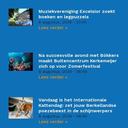
Muziekvereniging Excelsior zoekt
boeken en legpuzzels
8 augustus, 2026
20:50
Lees verder »
Na succesvolle avond met Bökkers
maakt Buitencentrum Kerkemeijer
zich op voor Zomerfestival
8 augustus, 2026
08:49
Lees verder »
Vandaag is het Internationale
Kattendag: zet jouw Berkellandse
poezebeest in de schijnwerpers
8 augustus, 2026
08:40
Lees verder »