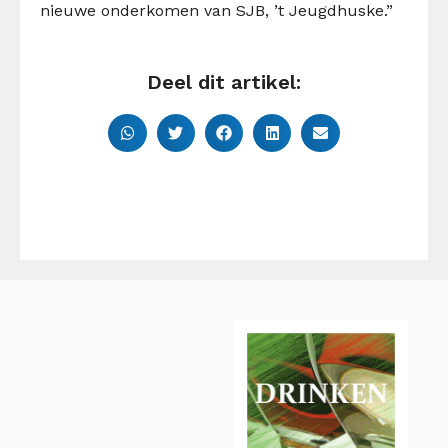
nieuwe onderkomen van SJB, ’t Jeugdhuske.”
Deel dit artikel: