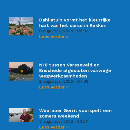
Dahliatuin vormt het kleurrijke
hart van het corso in Rekken
8 augustus, 2026
08:32
Lees verder »
N18 tussen Varsseveld en
Enschede afgesloten vanwege
wegwerkzaamheden
8 augustus, 2026
07:36
Lees verder »
Weerboer Gerrit voorspelt een
zomers weekend
7 augustus, 2026
20:37
Lees verder »