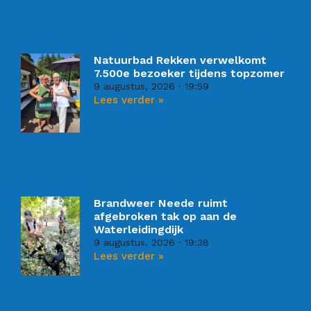
Natuurbad Rekken verwelkomt
7.500e bezoeker tijdens topzomer
9 augustus, 2026
19:59
Lees verder »
Brandweer Neede ruimt
afgebroken tak op aan de
Waterleidingdijk
9 augustus, 2026
19:38
Lees verder »