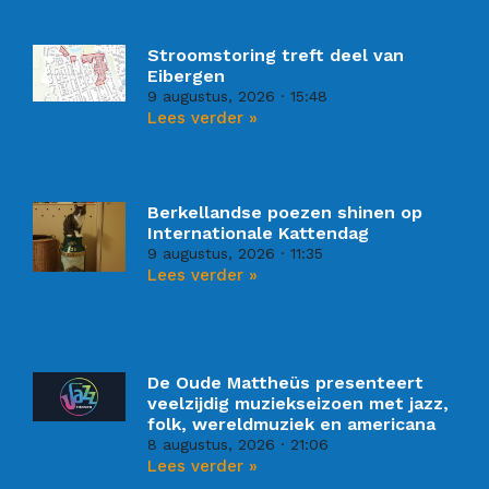
Stroomstoring treft deel van
Eibergen
9 augustus, 2026
15:48
Lees verder »
Berkellandse poezen shinen op
Internationale Kattendag
9 augustus, 2026
11:35
Lees verder »
De Oude Mattheüs presenteert
veelzijdig muziekseizoen met jazz,
folk, wereldmuziek en americana
8 augustus, 2026
21:06
Lees verder »