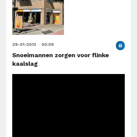
29-01-2013
00:09
Snoeimannen zorgen voor flinke
kaalslag