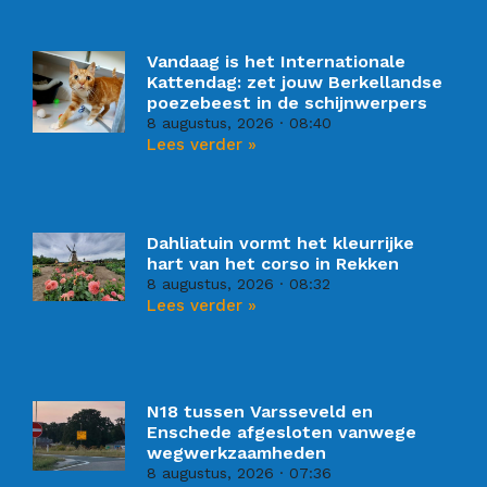
Vandaag is het Internationale
Kattendag: zet jouw Berkellandse
poezebeest in de schijnwerpers
8 augustus, 2026
08:40
Lees verder »
Dahliatuin vormt het kleurrijke
hart van het corso in Rekken
8 augustus, 2026
08:32
Lees verder »
N18 tussen Varsseveld en
Enschede afgesloten vanwege
wegwerkzaamheden
8 augustus, 2026
07:36