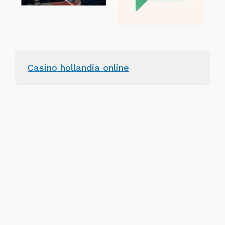
Casino hollandia online