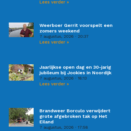
Lees verder »
Weerboer Gerrit voorspelt een
zomers weekend
7 augustus, 2026
20:37
Lees verder »
Jaarlijkse open dag en 30-jarig
jubileum bij Jookies in Noordijk
7 augustus, 2026
18:13
Lees verder »
Brandweer Borculo verwijdert
grote afgebroken tak op Het
Eiland
7 augustus, 2026
17:58