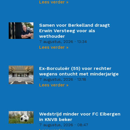
Lees verder »
Samen voor Berkelland draagt
Erwin Versteeg voor als
wethouder
7 augustus, 2026
13:34
Lees verder »
Ex-Borculoër (55) voor rechter
wegens ontucht met minderjarige
7 augustus, 2026
13:18
Lees verder »
Wedstrijd minder voor FC Eibergen
in KNVB beker
7 augustus, 2026
08:47