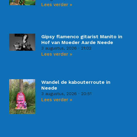
Lees verder »
Gipsy flamenco gitarist Manito in
Hof van Moeder Aarde Neede
3 augustus, 2026
21:02
Lees verder »
Wandel de kabouterroute in
Neede
3 augustus, 2026
20:51
Lees verder »