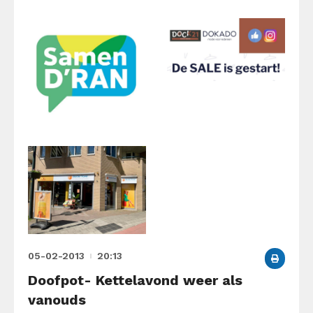
05-02-2013
20:13
Doofpot- Kettelavond weer als
vanouds