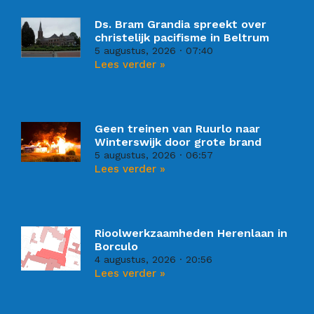
Ds. Bram Grandia spreekt over
christelijk pacifisme in Beltrum
5 augustus, 2026
07:40
Lees verder »
Geen treinen van Ruurlo naar
Winterswijk door grote brand
5 augustus, 2026
06:57
Lees verder »
Rioolwerkzaamheden Herenlaan in
Borculo
4 augustus, 2026
20:56
Lees verder »