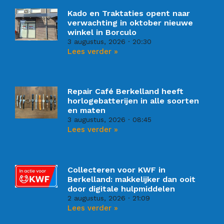
Kado en Traktaties opent naar
verwachting in oktober nieuwe
winkel in Borculo
3 augustus, 2026
20:30
Lees verder »
Repair Café Berkelland heeft
horlogebatterijen in alle soorten
en maten
3 augustus, 2026
08:45
Lees verder »
Collecteren voor KWF in
Berkelland: makkelijker dan ooit
door digitale hulpmiddelen
2 augustus, 2026
21:09
Lees verder »