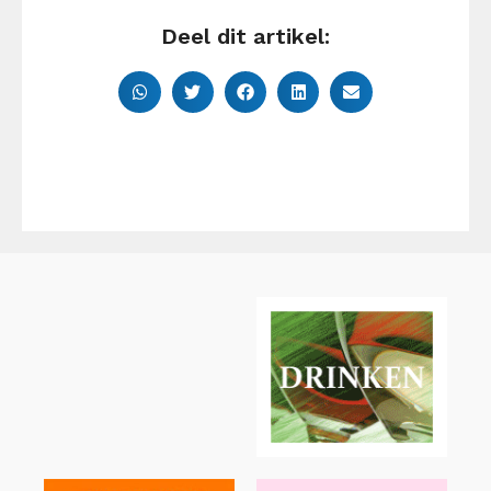
Deel dit artikel: