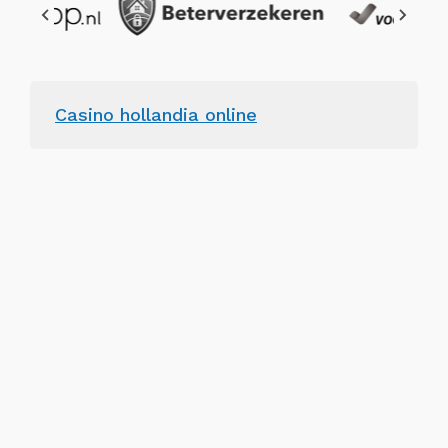
Casino hollandia online