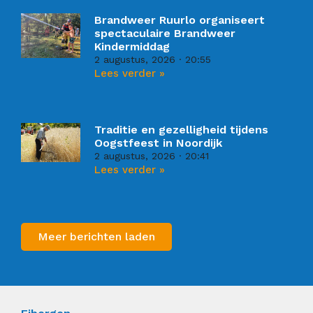
Brandweer Ruurlo organiseert
spectaculaire Brandweer
Kindermiddag
2 augustus, 2026
20:55
Lees verder »
Traditie en gezelligheid tijdens
Oogstfeest in Noordijk
2 augustus, 2026
20:41
Lees verder »
Meer berichten laden