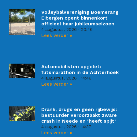
Volleybalvereniging Boemerang
Eibergen opent binnenkort
officieel haar jubileumseizoen
4 augustus, 2026
20:46
Lees verder »
Automobilisten opgelet:
flitsmarathon in de Achterhoek
4 augustus, 2026
14:46
Lees verder »
Drank, drugs en geen rijbewijs:
bestuurder veroorzaakt zware
crash in Neede en ‘heeft spijt’
4 augustus, 2026
14:37
Lees verder »