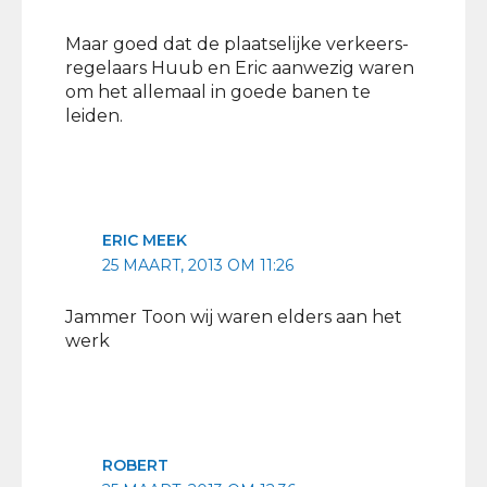
Maar goed dat de plaatselijke verkeers-
regelaars Huub en Eric aanwezig waren
om het allemaal in goede banen te
leiden.
ERIC MEEK
25 MAART, 2013 OM 11:26
Jammer Toon wij waren elders aan het
werk
ROBERT