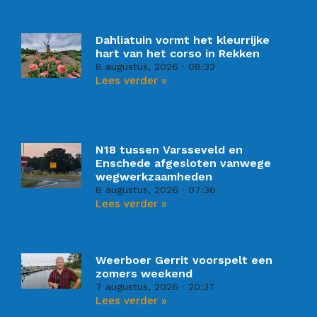
Dahliatuin vormt het kleurrijke
hart van het corso in Rekken
8 augustus, 2026
08:32
Lees verder »
N18 tussen Varsseveld en
Enschede afgesloten vanwege
wegwerkzaamheden
8 augustus, 2026
07:36
Lees verder »
Weerboer Gerrit voorspelt een
zomers weekend
7 augustus, 2026
20:37
Lees verder »