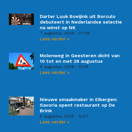
Darter Luuk Boeijink uit Borculo
debuteert in Nederlandse selectie
na winst op NK
7 augustus, 2026
07:56
Lees verder »
Molenweg in Geesteren dicht van
10 tot en met 28 augustus
6 augustus, 2026
13:08
Lees verder »
Nieuwe smaakmaker in Eibergen:
Savoria opent restaurant op De
Brink
6 augustus, 2026
12:57
Lees verder »