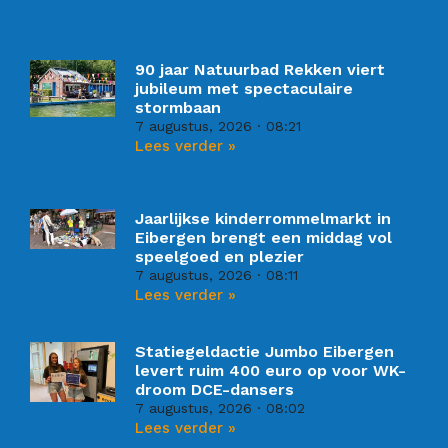
90 jaar Natuurbad Rekken viert
jubileum met spectaculaire
stormbaan
7 augustus, 2026
08:21
Lees verder »
Jaarlijkse kinderrommelmarkt in
Eibergen brengt een middag vol
speelgoed en plezier
7 augustus, 2026
08:11
Lees verder »
Statiegeldactie Jumbo Eibergen
levert ruim 400 euro op voor WK-
droom DCE-dansers
7 augustus, 2026
08:02
Lees verder »