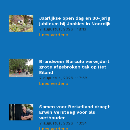
Jaarlijkse open dag en 30-jarig
jubileum bij Jookies in Noordijk
7 augustus, 2026
18:13
Lees verder »
Brandweer Borculo verwijdert
grote afgebroken tak op Het
Eiland
7 augustus, 2026
17:58
Lees verder »
Samen voor Berkelland draagt
Erwin Versteeg voor als
wethouder
7 augustus, 2026
13:34
Lees verder »