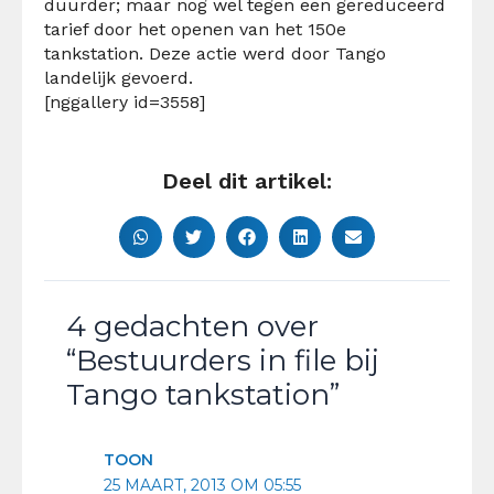
duurder; maar nog wel tegen een gereduceerd
tarief door het openen van het 150e
tankstation. Deze actie werd door Tango
landelijk gevoerd.
[nggallery id=3558]
Deel dit artikel:
4 gedachten over
“Bestuurders in file bij
Tango tankstation”
TOON
25 MAART, 2013 OM 05:55