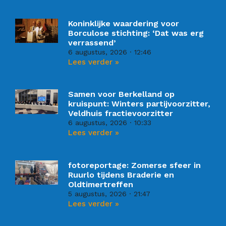
Koninklijke waardering voor
Borculose stichting: ‘Dat was erg
verrassend’
6 augustus, 2026
12:46
Lees verder »
Samen voor Berkelland op
kruispunt: Winters partijvoorzitter,
Veldhuis fractievoorzitter
6 augustus, 2026
10:33
Lees verder »
fotoreportage: Zomerse sfeer in
Ruurlo tijdens Braderie en
Oldtimertreffen
5 augustus, 2026
21:47
Lees verder »