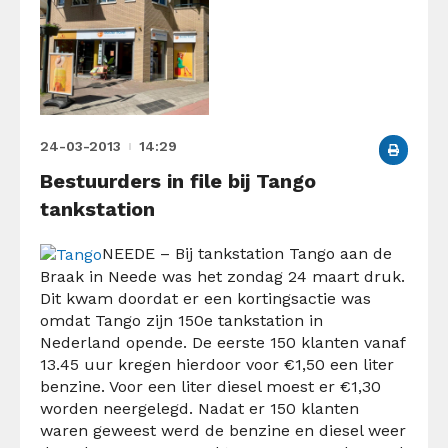
24-03-2013
14:29
Bestuurders in file bij Tango
tankstation
NEEDE – Bij tankstation Tango aan de
Braak in Neede was het zondag 24 maart druk.
Dit kwam doordat er een kortingsactie was
omdat Tango zijn 150e tankstation in
Nederland opende. De eerste 150 klanten vanaf
13.45 uur kregen hierdoor voor €1,50 een liter
benzine.
Voor een liter diesel moest er €1,30
worden neergelegd. Nadat er 150 klanten
waren geweest werd de benzine en diesel weer