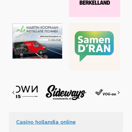
Casino hollandia online