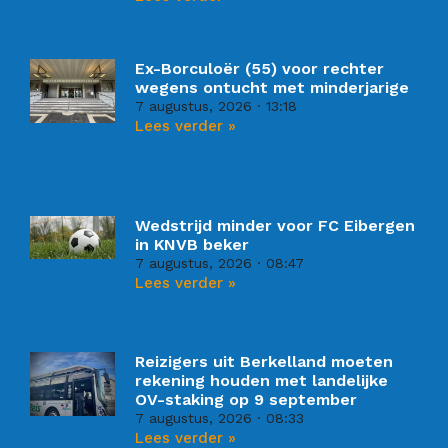
Ex-Borculoër (55) voor rechter
wegens ontucht met minderjarige
7 augustus, 2026
13:18
Lees verder »
Wedstrijd minder voor FC Eibergen
in KNVB beker
7 augustus, 2026
08:47
Lees verder »
Reizigers uit Berkelland moeten
rekening houden met landelijke
OV-staking op 9 september
7 augustus, 2026
08:33
Lees verder »