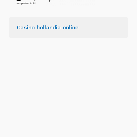
Casino hollandia online