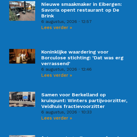
Nieuwe smaakmaker in Eibergen:
Savoria opent restaurant op De
Brink
6 augustus, 2026
12:57
Lees verder »
Koninklijke waardering voor
Borculose stichting: ‘Dat was erg
verrassend’
6 augustus, 2026
12:46
Lees verder »
Samen voor Berkelland op
kruispunt: Winters partijvoorzitter,
Veldhuis fractievoorzitter
6 augustus, 2026
10:33
Lees verder »