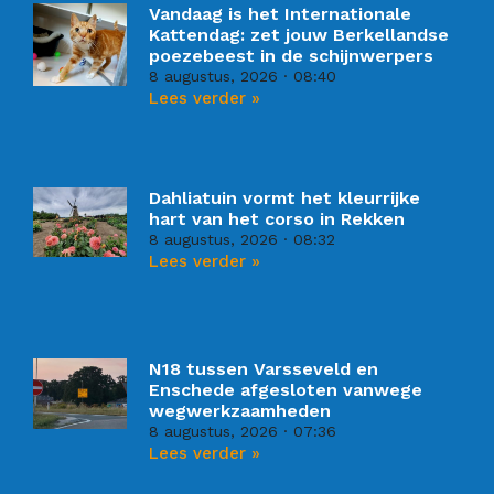
Vandaag is het Internationale
Kattendag: zet jouw Berkellandse
poezebeest in de schijnwerpers
8 augustus, 2026
08:40
Lees verder »
Dahliatuin vormt het kleurrijke
hart van het corso in Rekken
8 augustus, 2026
08:32
Lees verder »
N18 tussen Varsseveld en
Enschede afgesloten vanwege
wegwerkzaamheden
8 augustus, 2026
07:36
Lees verder »