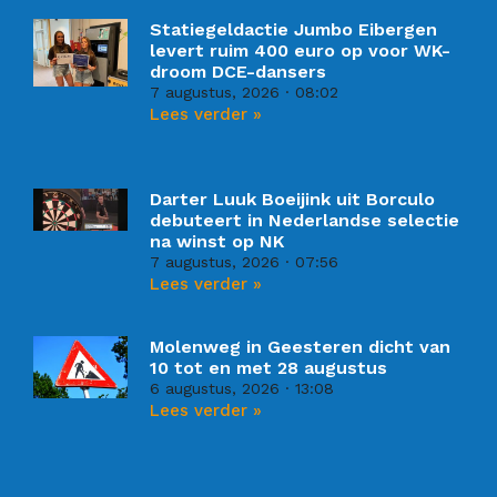
Statiegeldactie Jumbo Eibergen
levert ruim 400 euro op voor WK-
droom DCE-dansers
7 augustus, 2026
08:02
Lees verder »
Darter Luuk Boeijink uit Borculo
debuteert in Nederlandse selectie
na winst op NK
7 augustus, 2026
07:56
Lees verder »
Molenweg in Geesteren dicht van
10 tot en met 28 augustus
6 augustus, 2026
13:08
Lees verder »