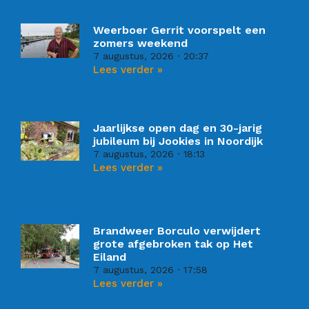
Weerboer Gerrit voorspelt een
zomers weekend
7 augustus, 2026
20:37
Lees verder »
Jaarlijkse open dag en 30-jarig
jubileum bij Jookies in Noordijk
7 augustus, 2026
18:13
Lees verder »
Brandweer Borculo verwijdert
grote afgebroken tak op Het
Eiland
7 augustus, 2026
17:58
Lees verder »