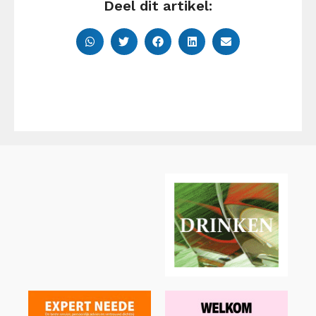
Deel dit artikel: