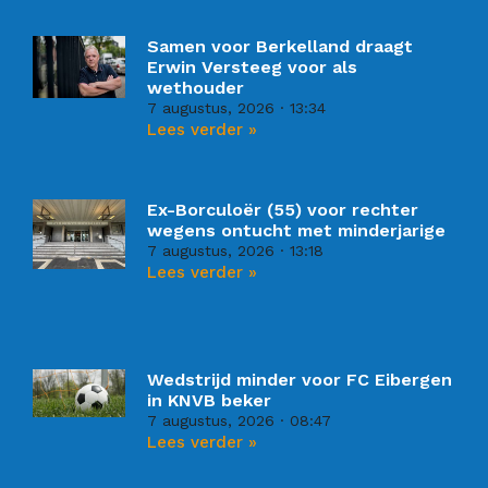
Samen voor Berkelland draagt
Erwin Versteeg voor als
wethouder
7 augustus, 2026
13:34
Lees verder »
Ex-Borculoër (55) voor rechter
wegens ontucht met minderjarige
7 augustus, 2026
13:18
Lees verder »
Wedstrijd minder voor FC Eibergen
in KNVB beker
7 augustus, 2026
08:47
Lees verder »