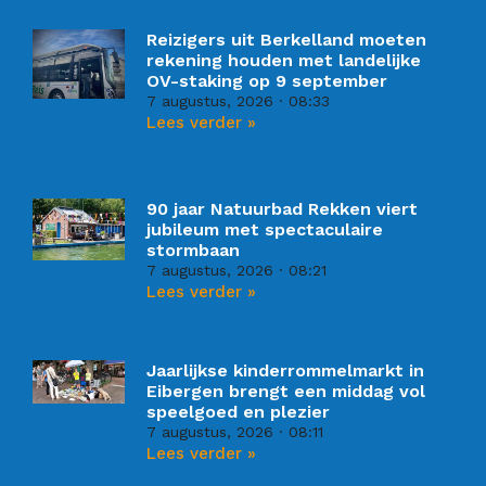
Reizigers uit Berkelland moeten
rekening houden met landelijke
OV-staking op 9 september
7 augustus, 2026
08:33
Lees verder »
90 jaar Natuurbad Rekken viert
jubileum met spectaculaire
stormbaan
7 augustus, 2026
08:21
Lees verder »
Jaarlijkse kinderrommelmarkt in
Eibergen brengt een middag vol
speelgoed en plezier
7 augustus, 2026
08:11
Lees verder »