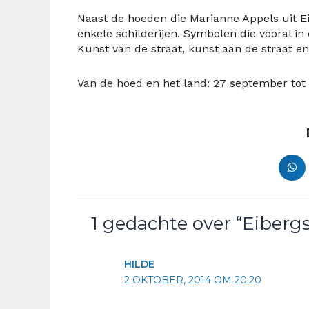
Naast de hoeden die Marianne Appels uit E
enkele schilderijen. Symbolen die vooral in
Kunst van de straat, kunst aan de straat 
Van de hoed en het land: 27 september to
1 gedachte over “Eiberg
HILDE
2 OKTOBER, 2014 OM 20:20