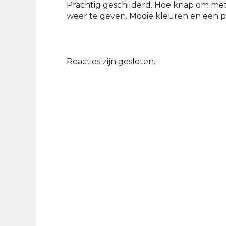
Prachtig geschilderd. Hoe knap om me
weer te geven. Mooie kleuren en een pr
Reacties zijn gesloten.