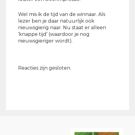
Wel mis ik de tijd van de winnaar. Als
lezer ben je daar natuurlijk ook
nieuwsgierig naar. Nu staat er alleen
‘knappe tijd’ (waardoor je nog
nieuwsgieriger wordt).
Reacties zijn gesloten.