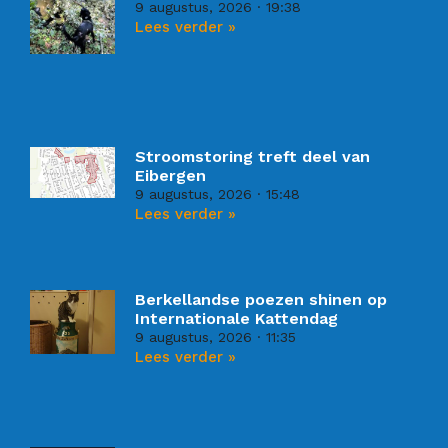
9 augustus, 2026
19:38
Lees verder »
Stroomstoring treft deel van
Eibergen
9 augustus, 2026
15:48
Lees verder »
Berkellandse poezen shinen op
Internationale Kattendag
9 augustus, 2026
11:35
Lees verder »