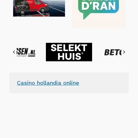
Casino hollandia online