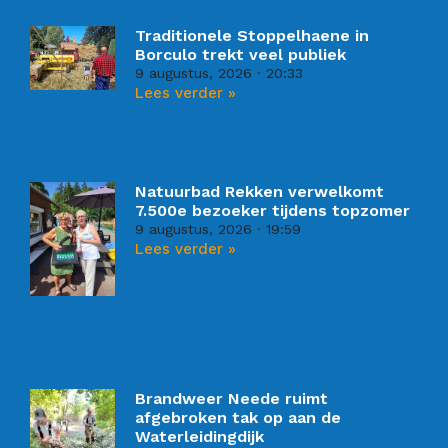
Traditionele Stoppelhaene in
Borculo trekt veel publiek
9 augustus, 2026
20:33
Lees verder »
Natuurbad Rekken verwelkomt
7.500e bezoeker tijdens topzomer
9 augustus, 2026
19:59
Lees verder »
Brandweer Neede ruimt
afgebroken tak op aan de
Waterleidingdijk