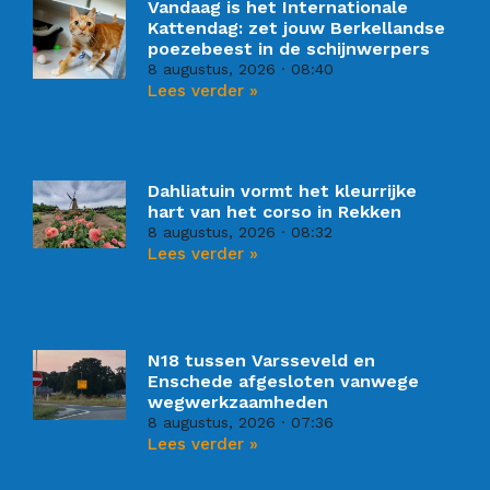
Vandaag is het Internationale
Kattendag: zet jouw Berkellandse
poezebeest in de schijnwerpers
8 augustus, 2026
08:40
Lees verder »
Dahliatuin vormt het kleurrijke
hart van het corso in Rekken
8 augustus, 2026
08:32
Lees verder »
N18 tussen Varsseveld en
Enschede afgesloten vanwege
wegwerkzaamheden
8 augustus, 2026
07:36
Lees verder »