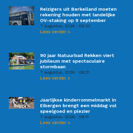
Reizigers uit Berkelland moeten
rekening houden met landelijke
OV-staking op 9 september
7 augustus, 2026
08:33
Lees verder »
90 jaar Natuurbad Rekken viert
jubileum met spectaculaire
stormbaan
7 augustus, 2026
08:21
Lees verder »
Jaarlijkse kinderrommelmarkt in
Eibergen brengt een middag vol
speelgoed en plezier
7 augustus, 2026
08:11
Lees verder »