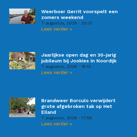
Weerboer Gerrit voorspelt een
zomers weekend
7 augustus, 2026
20:37
Lees verder »
Jaarlijkse open dag en 30-jarig
jubileum bij Jookies in Noordijk
7 augustus, 2026
18:13
Lees verder »
Brandweer Borculo verwijdert
grote afgebroken tak op Het
Eiland
7 augustus, 2026
17:58
Lees verder »