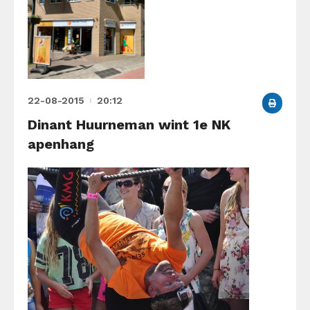
22-08-2015
20:12
Dinant Huurneman wint 1e NK
apenhang