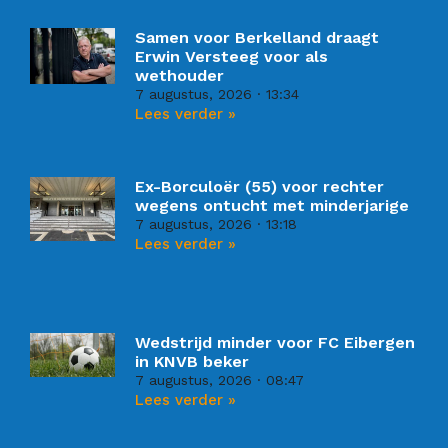
Samen voor Berkelland draagt
Erwin Versteeg voor als
wethouder
7 augustus, 2026
13:34
Lees verder »
Ex-Borculoër (55) voor rechter
wegens ontucht met minderjarige
7 augustus, 2026
13:18
Lees verder »
Wedstrijd minder voor FC Eibergen
in KNVB beker
7 augustus, 2026
08:47
Lees verder »