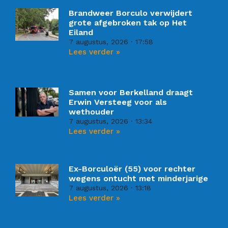
Brandweer Borculo verwijdert
grote afgebroken tak op Het
Eiland
7 augustus, 2026
17:58
Lees verder »
Samen voor Berkelland draagt
Erwin Versteeg voor als
wethouder
7 augustus, 2026
13:34
Lees verder »
Ex-Borculoër (55) voor rechter
wegens ontucht met minderjarige
7 augustus, 2026
13:18
Lees verder »