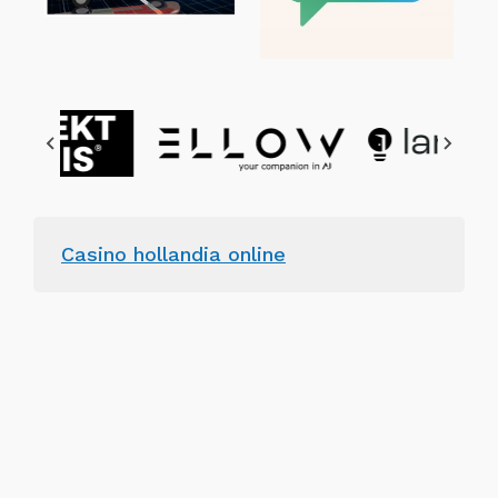
Casino hollandia online