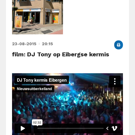
23-08-2015
20:15
film: DJ Tony op Eibergse kermis