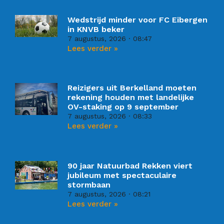
Wedstrijd minder voor FC Eibergen
in KNVB beker
7 augustus, 2026
08:47
Lees verder »
Reizigers uit Berkelland moeten
rekening houden met landelijke
OV-staking op 9 september
7 augustus, 2026
08:33
Lees verder »
90 jaar Natuurbad Rekken viert
jubileum met spectaculaire
stormbaan
7 augustus, 2026
08:21
Lees verder »