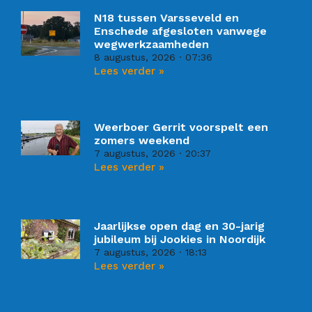
N18 tussen Varsseveld en
Enschede afgesloten vanwege
wegwerkzaamheden
8 augustus, 2026
07:36
Lees verder »
Weerboer Gerrit voorspelt een
zomers weekend
7 augustus, 2026
20:37
Lees verder »
Jaarlijkse open dag en 30-jarig
jubileum bij Jookies in Noordijk
7 augustus, 2026
18:13
Lees verder »