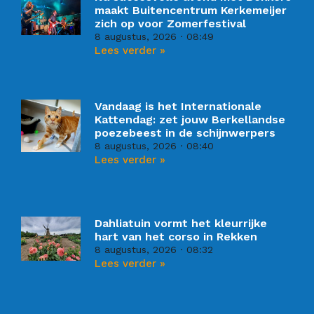
maakt Buitencentrum Kerkemeijer
zich op voor Zomerfestival
8 augustus, 2026
08:49
Lees verder »
Vandaag is het Internationale
Kattendag: zet jouw Berkellandse
poezebeest in de schijnwerpers
8 augustus, 2026
08:40
Lees verder »
Dahliatuin vormt het kleurrijke
hart van het corso in Rekken
8 augustus, 2026
08:32
Lees verder »