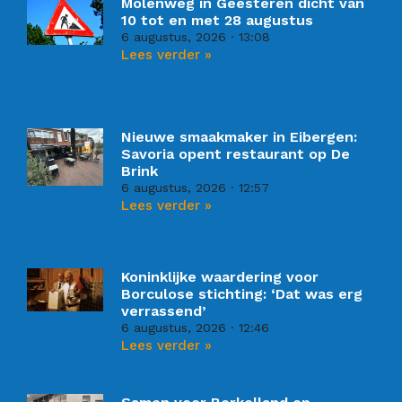
Molenweg in Geesteren dicht van
10 tot en met 28 augustus
6 augustus, 2026
13:08
Lees verder »
Nieuwe smaakmaker in Eibergen:
Savoria opent restaurant op De
Brink
6 augustus, 2026
12:57
Lees verder »
Koninklijke waardering voor
Borculose stichting: ‘Dat was erg
verrassend’
6 augustus, 2026
12:46
Lees verder »