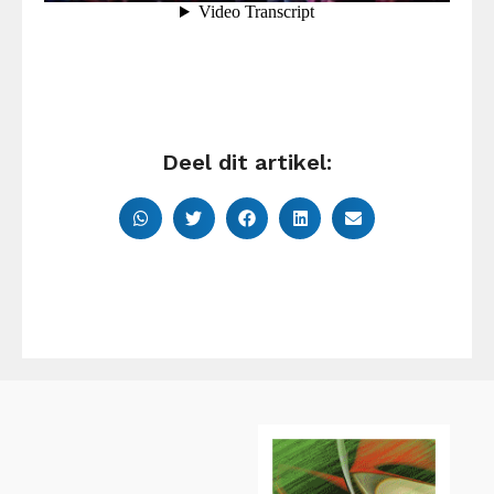
Deel dit artikel: