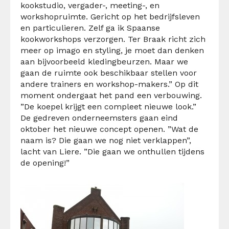
kookstudio, vergader-, meeting-, en
workshopruimte. Gericht op het bedrijfsleven
en particulieren. Zelf ga ik Spaanse
kookworkshops verzorgen. Ter Braak richt zich
meer op imago en styling, je moet dan denken
aan bijvoorbeeld kledingbeurzen. Maar we
gaan de ruimte ook beschikbaar stellen voor
andere trainers en workshop-makers.” Op dit
moment ondergaat het pand een verbouwing.
”De koepel krijgt een compleet nieuwe look.”
De gedreven onderneemsters gaan eind
oktober het nieuwe concept openen. ”Wat de
naam is? Die gaan we nog niet verklappen”,
lacht van Liere. ”Die gaan we onthullen tijdens
de opening!”