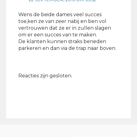
Wens de beide dames veel succes
toe,ken ze van zeer nabij en ben vol
vertrouwen dat ze er in zullen slagen
om er een succes van te maken.
De klanten kunnen straks beneden
parkeren en dan via de trap naar boven.
Reacties zijn gesloten.