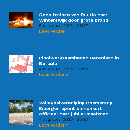
Geen treinen van Ruurlo naar
Winterswijk door grote brand
5 augustus, 2026
06:57
Lees verder »
Rioolwerkzaamheden Herenlaan in
Borculo
4 augustus, 2026
20:56
Lees verder »
Volleybalvereniging Boemerang
Eibergen opent binnenkort
officieel haar jubileumseizoen
4 augustus, 2026
20:46
Lees verder »