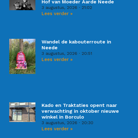
Hof van Moeder Aarde Neede
3 augustus, 2026
21:02
Lees verder »
Wandel de kabouterroute in
Neede
3 augustus, 2026
20:51
Lees verder »
Kado en Traktaties opent naar
verwachting in oktober nieuwe
winkel in Borculo
3 augustus, 2026
20:30
Lees verder »