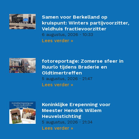
Samen voor Berkelland op
kruispunt: Winters partijvoorzitter,
Veldhuis fractievoorzitter
6 augustus, 2026
10:33
Lees verder »
fotoreportage: Zomerse sfeer in
Ruurlo tijdens Braderie en
Oldtimertreffen
5 augustus, 2026
21:47
Lees verder »
Koninklijke Erepenning voor
Meester Hendrik Willem
Heuvelstichting
5 augustus, 2026
21:34
Lees verder »