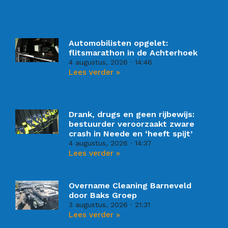
Automobilisten opgelet:
flitsmarathon in de Achterhoek
4 augustus, 2026
14:46
Lees verder »
Drank, drugs en geen rijbewijs:
bestuurder veroorzaakt zware
crash in Neede en ‘heeft spijt’
4 augustus, 2026
14:37
Lees verder »
Overname Cleaning Barneveld
door Baks Groep
3 augustus, 2026
21:31
Lees verder »