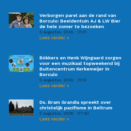
Verborgen parel aan de rand van
Borculo: Beeldentuin AJ & LW Bier
de hele zomer te bezoeken
5 augustus, 2026
21:21
Lees verder »
Bökkers en Henk Wijngaard zorgen
voor een muzikaal topweekend bij
Buitencentrum Kerkemeijer in
Borculo
5 augustus, 2026
21:10
Lees verder »
Ds. Bram Grandia spreekt over
christelijk pacifisme in Beltrum
5 augustus, 2026
07:40
Lees verder »