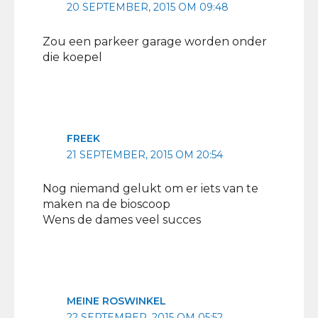
20 SEPTEMBER, 2015 OM 09:48
Zou een parkeer garage worden onder
die koepel
FREEK
21 SEPTEMBER, 2015 OM 20:54
Nog niemand gelukt om er iets van te
maken na de bioscoop
Wens de dames veel succes
MEINE ROSWINKEL
22 SEPTEMBER, 2015 OM 05:52