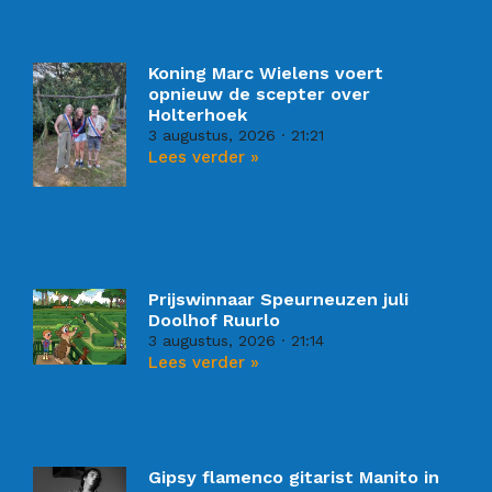
Koning Marc Wielens voert
opnieuw de scepter over
Holterhoek
3 augustus, 2026
21:21
Lees verder »
Prijswinnaar Speurneuzen juli
Doolhof Ruurlo
3 augustus, 2026
21:14
Lees verder »
Gipsy flamenco gitarist Manito in