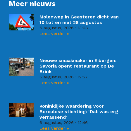
Meer nieuws
Molenweg in Geesteren dicht van
10 tot en met 28 augustus
6 augustus, 2026
13:08
Lees verder »
Nieuwe smaakmaker in Eibergen:
Savoria opent restaurant op De
Brink
6 augustus, 2026
12:57
Lees verder »
Koninklijke waardering voor
Borculose stichting: ‘Dat was erg
verrassend’
6 augustus, 2026
12:46
Lees verder »