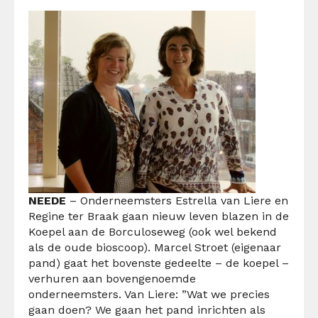
NEEDE
– Onderneemsters Estrella van Liere en
Regine ter Braak gaan nieuw leven blazen in de
Koepel aan de Borculoseweg (ook wel bekend
als de oude bioscoop). Marcel Stroet (eigenaar
pand) gaat het bovenste gedeelte – de koepel –
verhuren aan bovengenoemde
onderneemsters. Van Liere: ”Wat we precies
gaan doen? We gaan het pand inrichten als