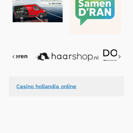
Casino hollandia online