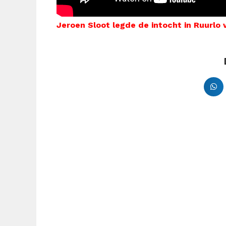
Jeroen Sloot legde de intocht in Ruurlo 