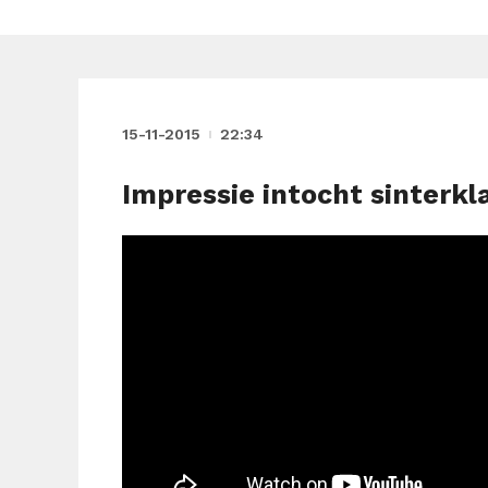
15-11-2015
22:34
Impressie intocht sinterkl