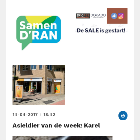
14-04-2017
18:42
Asieldier van de week: Karel