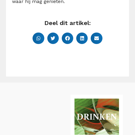
waar hij mag genieten.
Deel dit artikel: