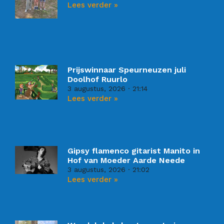
Lees verder »
Prijswinnaar Speurneuzen juli
Doolhof Ruurlo
3 augustus, 2026
21:14
Lees verder »
Gipsy flamenco gitarist Manito in
Hof van Moeder Aarde Neede
3 augustus, 2026
21:02
Lees verder »