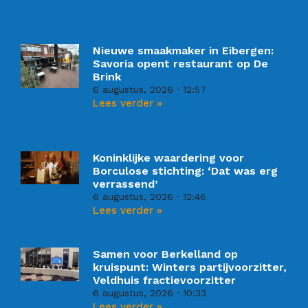
Nieuwe smaakmaker in Eibergen:
Savoria opent restaurant op De
Brink
6 augustus, 2026
12:57
Lees verder »
Koninklijke waardering voor
Borculose stichting: ‘Dat was erg
verrassend’
6 augustus, 2026
12:46
Lees verder »
Samen voor Berkelland op
kruispunt: Winters partijvoorzitter,
Veldhuis fractievoorzitter
6 augustus, 2026
10:33
Lees verder »