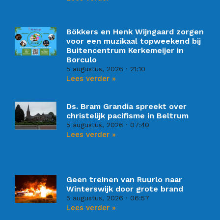
Bökkers en Henk Wijngaard zorgen
voor een muzikaal topweekend bij
Buitencentrum Kerkemeijer in
Borculo
5 augustus, 2026
21:10
Lees verder »
Ds. Bram Grandia spreekt over
christelijk pacifisme in Beltrum
5 augustus, 2026
07:40
Lees verder »
Geen treinen van Ruurlo naar
Winterswijk door grote brand
5 augustus, 2026
06:57
Lees verder »