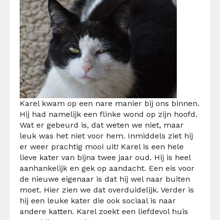
Karel kwam op een nare manier bij ons binnen.
Hij had namelijk een flinke wond op zijn hoofd.
Wat er gebeurd is, dat weten we niet, maar
leuk was het niet voor hem. Inmiddels ziet hij
er weer prachtig mooi uit! Karel is een hele
lieve kater van bijna twee jaar oud. Hij is heel
aanhankelijk en gek op aandacht. Een eis voor
de nieuwe eigenaar is dat hij wel naar buiten
moet. Hier zien we dat overduidelijk. Verder is
hij een leuke kater die ook sociaal is naar
andere katten. Karel zoekt een liefdevol huis