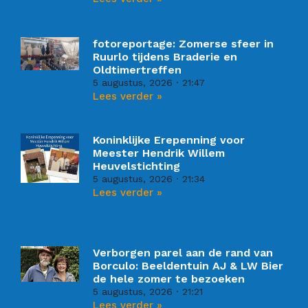
fotoreportage: Zomerse sfeer in
Ruurlo tijdens Braderie en
Oldtimertreffen
5 augustus, 2026
21:47
Lees verder »
Koninklijke Erepenning voor
Meester Hendrik Willem
Heuvelstichting
5 augustus, 2026
21:34
Lees verder »
Verborgen parel aan de rand van
Borculo: Beeldentuin AJ & LW Bier
de hele zomer te bezoeken
5 augustus, 2026
21:21
Lees verder »