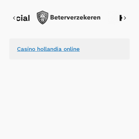
Casino hollandia online