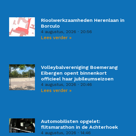
Rioolwerkzaamheden Herenlaan in
Borculo
4 augustus, 2026
20:56
Lees verder »
Volleybalvereniging Boemerang
Eibergen opent binnenkort
officieel haar jubileumseizoen
4 augustus, 2026
20:46
Lees verder »
Automobilisten opgelet:
flitsmarathon in de Achterhoek
4 augustus, 2026
14:46