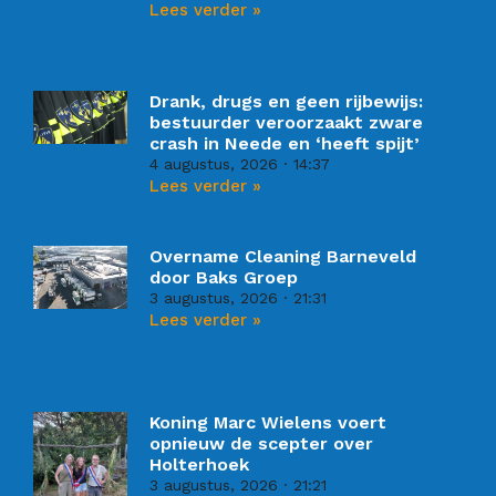
Lees verder »
Drank, drugs en geen rijbewijs:
bestuurder veroorzaakt zware
crash in Neede en ‘heeft spijt’
4 augustus, 2026
14:37
Lees verder »
Overname Cleaning Barneveld
door Baks Groep
3 augustus, 2026
21:31
Lees verder »
Koning Marc Wielens voert
opnieuw de scepter over
Holterhoek
3 augustus, 2026
21:21