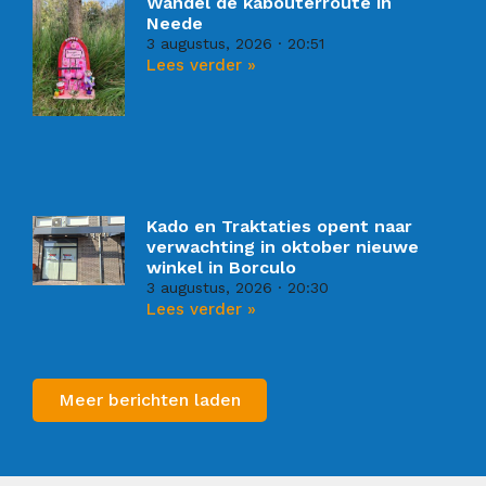
Wandel de kabouterroute in
Neede
3 augustus, 2026
20:51
Lees verder »
Kado en Traktaties opent naar
verwachting in oktober nieuwe
winkel in Borculo
3 augustus, 2026
20:30
Lees verder »
Meer berichten laden