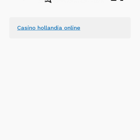
Casino hollandia online