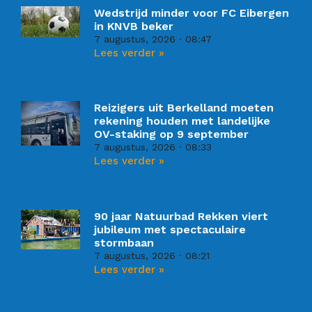
Wedstrijd minder voor FC Eibergen
in KNVB beker
7 augustus, 2026
08:47
Lees verder »
Reizigers uit Berkelland moeten
rekening houden met landelijke
OV-staking op 9 september
7 augustus, 2026
08:33
Lees verder »
90 jaar Natuurbad Rekken viert
jubileum met spectaculaire
stormbaan
7 augustus, 2026
08:21
Lees verder »