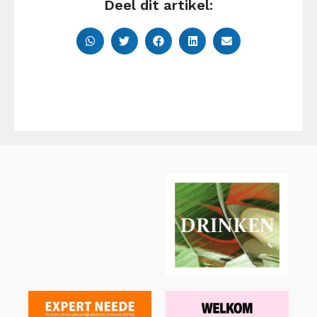
Deel dit artikel: