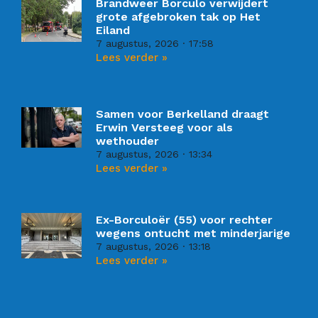
Brandweer Borculo verwijdert
grote afgebroken tak op Het
Eiland
7 augustus, 2026
17:58
Lees verder »
Samen voor Berkelland draagt
Erwin Versteeg voor als
wethouder
7 augustus, 2026
13:34
Lees verder »
Ex-Borculoër (55) voor rechter
wegens ontucht met minderjarige
7 augustus, 2026
13:18
Lees verder »