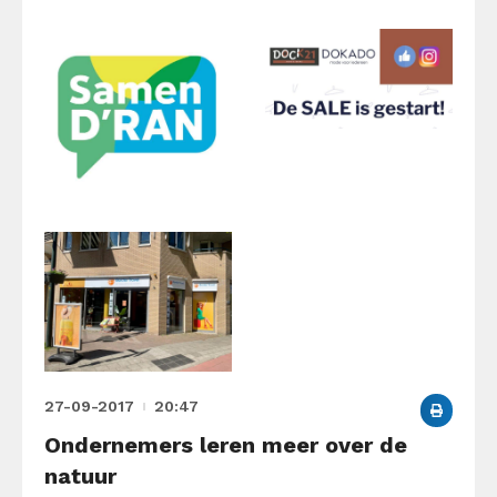
27-09-2017
20:47
Ondernemers leren meer over de
natuur