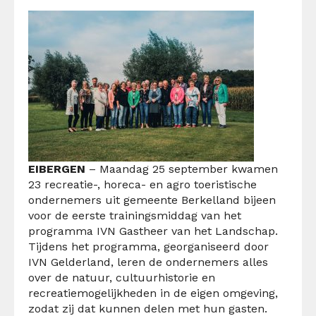
EIBERGEN
– Maandag 25 september kwamen
23 recreatie-, horeca- en agro toeristische
ondernemers uit gemeente Berkelland bijeen
voor de eerste trainingsmiddag van het
programma IVN Gastheer van het Landschap.
Tijdens het programma, georganiseerd door
IVN Gelderland, leren de ondernemers alles
over de natuur, cultuurhistorie en
recreatiemogelijkheden in de eigen omgeving,
zodat zij dat kunnen delen met hun gasten.