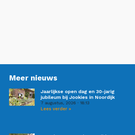
Meer nieuws
Jaarlijkse open dag en 30-jarig
jubileum bij Jookies in Noordijk
7 augustus, 2026
18:13
Lees verder »