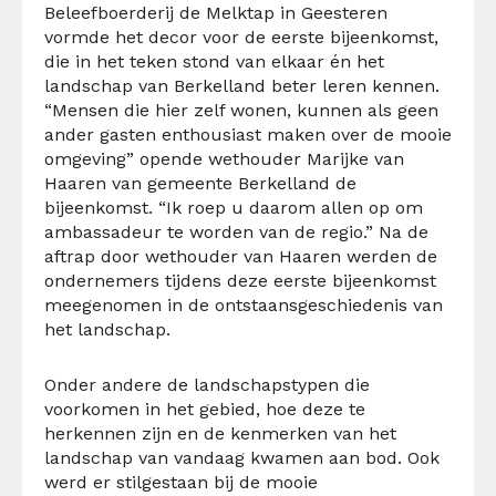
Beleefboerderij de Melktap in Geesteren
vormde het decor voor de eerste bijeenkomst,
die in het teken stond van elkaar én het
landschap van Berkelland beter leren kennen.
“Mensen die hier zelf wonen, kunnen als geen
ander gasten enthousiast maken over de mooie
omgeving” opende wethouder Marijke van
Haaren van gemeente Berkelland de
bijeenkomst. “Ik roep u daarom allen op om
ambassadeur te worden van de regio.” Na de
aftrap door wethouder van Haaren werden de
ondernemers tijdens deze eerste bijeenkomst
meegenomen in de ontstaansgeschiedenis van
het landschap.
Onder andere de landschapstypen die
voorkomen in het gebied, hoe deze te
herkennen zijn en de kenmerken van het
landschap van vandaag kwamen aan bod. Ook
werd er stilgestaan bij de mooie