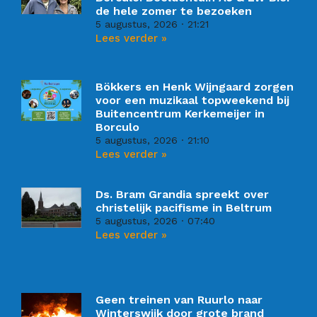
de hele zomer te bezoeken
5 augustus, 2026
21:21
Lees verder »
Bökkers en Henk Wijngaard zorgen
voor een muzikaal topweekend bij
Buitencentrum Kerkemeijer in
Borculo
5 augustus, 2026
21:10
Lees verder »
Ds. Bram Grandia spreekt over
christelijk pacifisme in Beltrum
5 augustus, 2026
07:40
Lees verder »
Geen treinen van Ruurlo naar
Winterswijk door grote brand