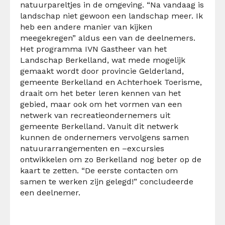
natuurpareltjes in de omgeving. “Na vandaag is
landschap niet gewoon een landschap meer. Ik
heb een andere manier van kijken
meegekregen” aldus een van de deelnemers.
Het programma IVN Gastheer van het
Landschap Berkelland, wat mede mogelijk
gemaakt wordt door provincie Gelderland,
gemeente Berkelland en Achterhoek Toerisme,
draait om het beter leren kennen van het
gebied, maar ook om het vormen van een
netwerk van recreatieondernemers uit
gemeente Berkelland. Vanuit dit netwerk
kunnen de ondernemers vervolgens samen
natuurarrangementen en –excursies
ontwikkelen om zo Berkelland nog beter op de
kaart te zetten. “De eerste contacten om
samen te werken zijn gelegd!” concludeerde
een deelnemer.