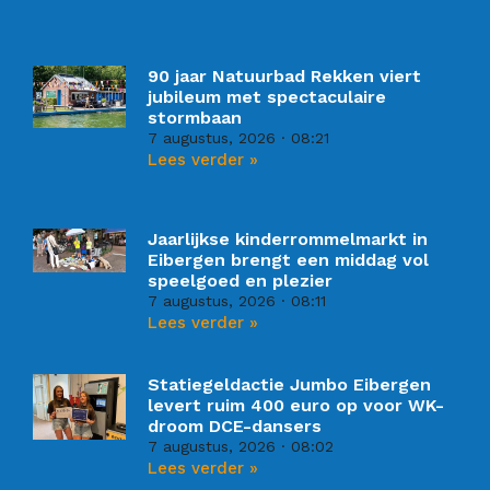
90 jaar Natuurbad Rekken viert
jubileum met spectaculaire
stormbaan
7 augustus, 2026
08:21
Lees verder »
Jaarlijkse kinderrommelmarkt in
Eibergen brengt een middag vol
speelgoed en plezier
7 augustus, 2026
08:11
Lees verder »
Statiegeldactie Jumbo Eibergen
levert ruim 400 euro op voor WK-
droom DCE-dansers
7 augustus, 2026
08:02
Lees verder »