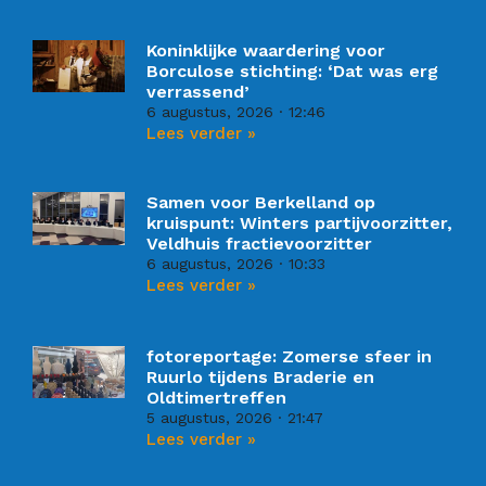
Koninklijke waardering voor
Borculose stichting: ‘Dat was erg
verrassend’
6 augustus, 2026
12:46
Lees verder »
Samen voor Berkelland op
kruispunt: Winters partijvoorzitter,
Veldhuis fractievoorzitter
6 augustus, 2026
10:33
Lees verder »
fotoreportage: Zomerse sfeer in
Ruurlo tijdens Braderie en
Oldtimertreffen
5 augustus, 2026
21:47
Lees verder »