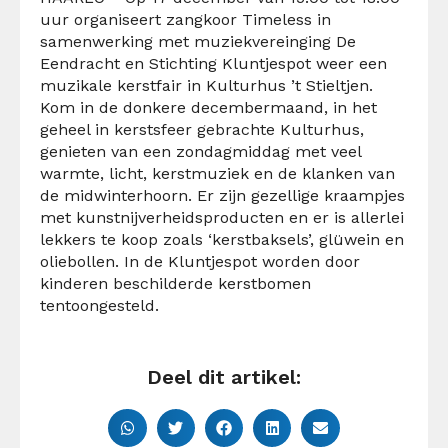
uur organiseert zangkoor Timeless in
samenwerking met muziekvereinging De
Eendracht en Stichting Kluntjespot weer een
muzikale kerstfair in Kulturhus ’t Stieltjen.
Kom in de donkere decembermaand, in het
geheel in kerstsfeer gebrachte Kulturhus,
genieten van een zondagmiddag met veel
warmte, licht, kerstmuziek en de klanken van
de midwinterhoorn. Er zijn gezellige kraampjes
met kunstnijverheidsproducten en er is allerlei
lekkers te koop zoals ‘kerstbaksels’, glüwein en
oliebollen. In de Kluntjespot worden door
kinderen beschilderde kerstbomen
tentoongesteld.
Deel dit artikel: