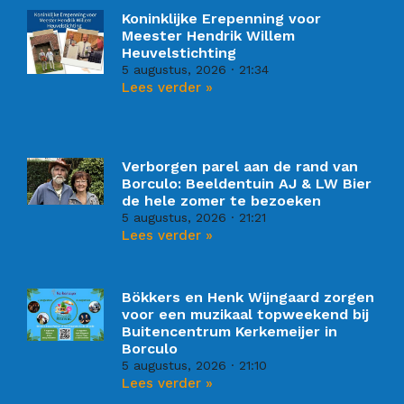
Koninklijke Erepenning voor
Meester Hendrik Willem
Heuvelstichting
5 augustus, 2026
21:34
Lees verder »
Verborgen parel aan de rand van
Borculo: Beeldentuin AJ & LW Bier
de hele zomer te bezoeken
5 augustus, 2026
21:21
Lees verder »
Bökkers en Henk Wijngaard zorgen
voor een muzikaal topweekend bij
Buitencentrum Kerkemeijer in
Borculo
5 augustus, 2026
21:10
Lees verder »