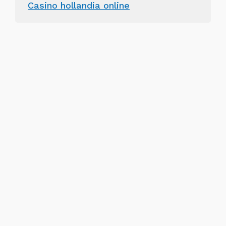
Casino hollandia online