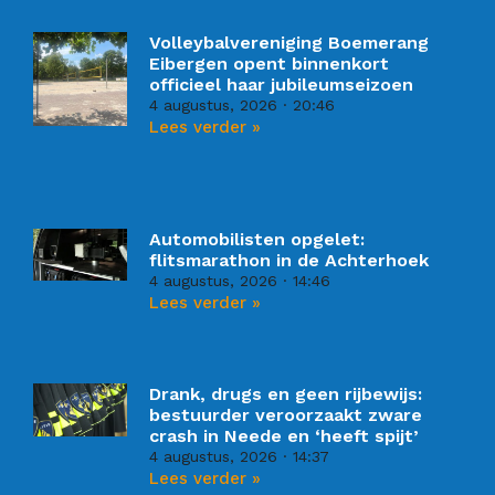
Volleybalvereniging Boemerang
Eibergen opent binnenkort
officieel haar jubileumseizoen
4 augustus, 2026
20:46
Lees verder »
Automobilisten opgelet:
flitsmarathon in de Achterhoek
4 augustus, 2026
14:46
Lees verder »
Drank, drugs en geen rijbewijs:
bestuurder veroorzaakt zware
crash in Neede en ‘heeft spijt’
4 augustus, 2026
14:37
Lees verder »