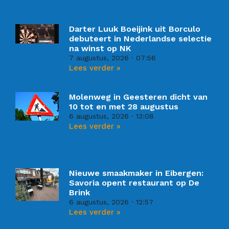
Darter Luuk Boeijink uit Borculo
debuteert in Nederlandse selectie
na winst op NK
7 augustus, 2026
07:56
Lees verder »
Molenweg in Geesteren dicht van
10 tot en met 28 augustus
6 augustus, 2026
13:08
Lees verder »
Nieuwe smaakmaker in Eibergen:
Savoria opent restaurant op De
Brink
6 augustus, 2026
12:57
Lees verder »