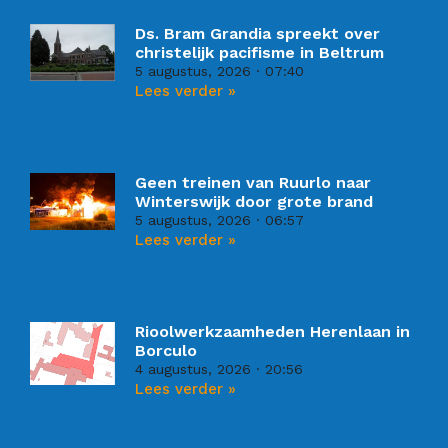
Ds. Bram Grandia spreekt over
christelijk pacifisme in Beltrum
5 augustus, 2026
07:40
Lees verder »
Geen treinen van Ruurlo naar
Winterswijk door grote brand
5 augustus, 2026
06:57
Lees verder »
Rioolwerkzaamheden Herenlaan in
Borculo
4 augustus, 2026
20:56
Lees verder »