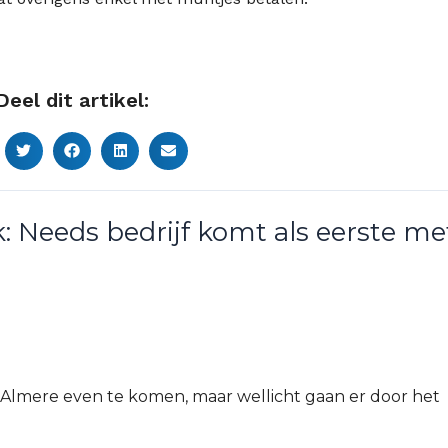
Deel dit artikel:
: Needs bedrijf komt als eerste me
 Almere even te komen, maar wellicht gaan er door het