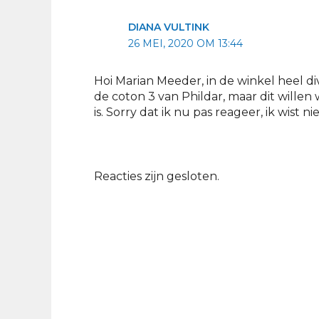
DIANA VULTINK
26 MEI, 2020 OM 13:44
Hoi Marian Meeder, in de winkel heel d
de coton 3 van Phildar, maar dit willen
is. Sorry dat ik nu pas reageer, ik wist n
Reacties zijn gesloten.