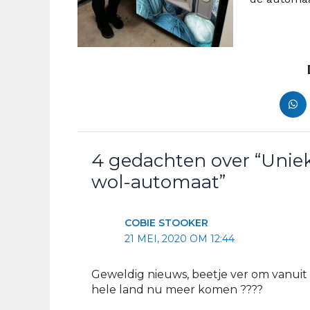
4 gedachten over “Uniek
wol-automaat”
COBIE STOOKER
21 MEI, 2020 OM 12:44
Geweldig nieuws, beetje ver om vanuit
hele land nu meer komen ????