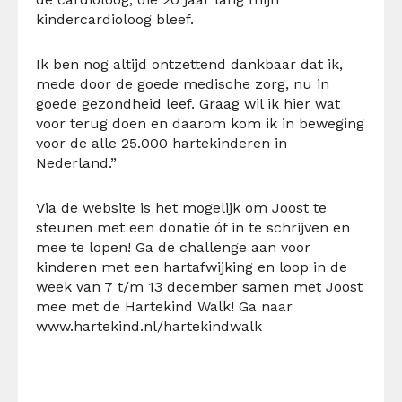
kindercardioloog bleef.
Ik ben nog altijd ontzettend dankbaar dat ik,
mede door de goede medische zorg, nu in
goede gezondheid leef. Graag wil ik hier wat
voor terug doen en daarom kom ik in beweging
voor de alle 25.000 hartekinderen in
Nederland.”
Via de website is het mogelijk om Joost te
steunen met een donatie óf in te schrijven en
mee te lopen! Ga de challenge aan voor
kinderen met een hartafwijking en loop in de
week van 7 t/m 13 december samen met Joost
mee met de Hartekind Walk! Ga naar
www.hartekind.nl/hartekindwalk