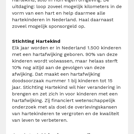
uitdaging: loop zoveel mogelijk kilometers in de
vorm van een hart en help daarmee alle
hartekinderen in Nederland. Haal daarnaast
zoveel mogelijk sponsorgeld op.
Stichting Hartekind
Elk jaar worden er in Nederland 1.500 kinderen
met een hartafwijking geboren. 90% van deze
kinderen wordt volwassen, maar helaas sterft
10% nog altijd aan de gevolgen van deze
afwijking. Dat maakt een hartafwijking
doodsoorzaak nummer 1 bij kinderen tot 15
jaar. Stichting Hartekind wil hier verandering in
brengen en zet zich in voor kinderen met een
hartafwijking. Zij financiert wetenschappelijk
onderzoek met als doel de overlevingskansen
van hartekinderen te vergroten en de kwaliteit
van leven te verbeteren.