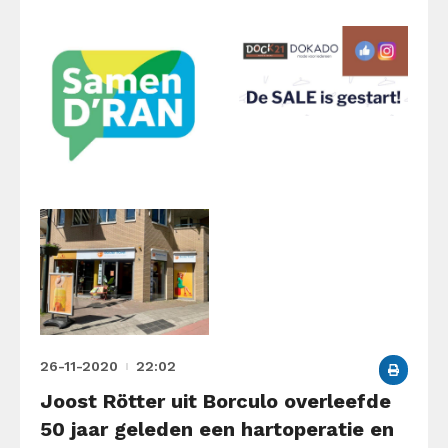
26-11-2020
22:02
Joost Rötter uit Borculo overleefde
50 jaar geleden een hartoperatie en