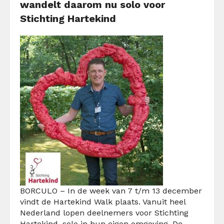
wandelt daarom nu solo voor
Stichting Hartekind
BORCULO – In de week van 7 t/m 13 december
vindt de Hartekind Walk plaats. Vanuit heel
Nederland lopen deelnemers voor Stichting
Hartekind, solo in hun eigen omgeving. De