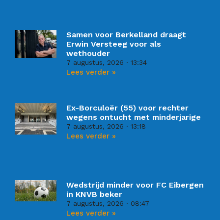
Samen voor Berkelland draagt
Erwin Versteeg voor als
wethouder
7 augustus, 2026
13:34
Lees verder »
Ex-Borculoër (55) voor rechter
wegens ontucht met minderjarige
7 augustus, 2026
13:18
Lees verder »
Wedstrijd minder voor FC Eibergen
in KNVB beker
7 augustus, 2026
08:47
Lees verder »