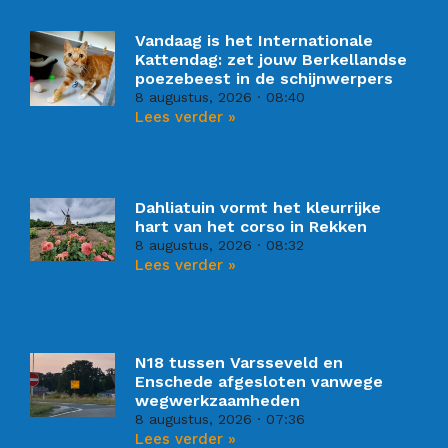
Vandaag is het Internationale
Kattendag: zet jouw Berkellandse
poezebeest in de schijnwerpers
8 augustus, 2026
08:40
Lees verder »
Dahliatuin vormt het kleurrijke
hart van het corso in Rekken
8 augustus, 2026
08:32
Lees verder »
N18 tussen Varsseveld en
Enschede afgesloten vanwege
wegwerkzaamheden
8 augustus, 2026
07:36
Lees verder »