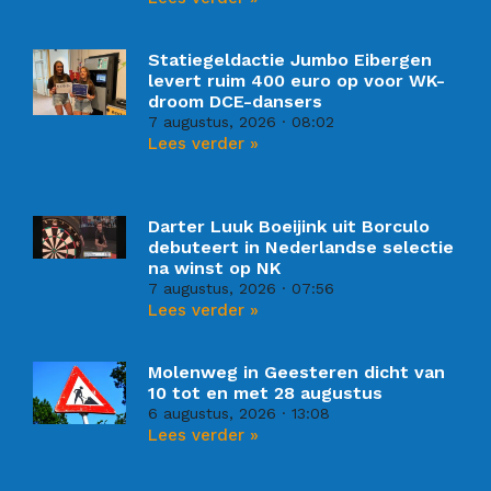
Statiegeldactie Jumbo Eibergen
levert ruim 400 euro op voor WK-
droom DCE-dansers
7 augustus, 2026
08:02
Lees verder »
Darter Luuk Boeijink uit Borculo
debuteert in Nederlandse selectie
na winst op NK
7 augustus, 2026
07:56
Lees verder »
Molenweg in Geesteren dicht van
10 tot en met 28 augustus
6 augustus, 2026
13:08
Lees verder »