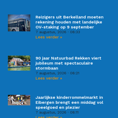
Reizigers uit Berkelland moeten
rekening houden met landelijke
OV-staking op 9 september
7 augustus, 2026
08:33
Lees verder »
90 jaar Natuurbad Rekken viert
jubileum met spectaculaire
stormbaan
7 augustus, 2026
08:21
Lees verder »
Jaarlijkse kinderrommelmarkt in
Eibergen brengt een middag vol
speelgoed en plezier
7 augustus, 2026
08:11
Lees verder »