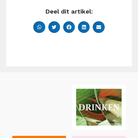
Deel dit artikel: