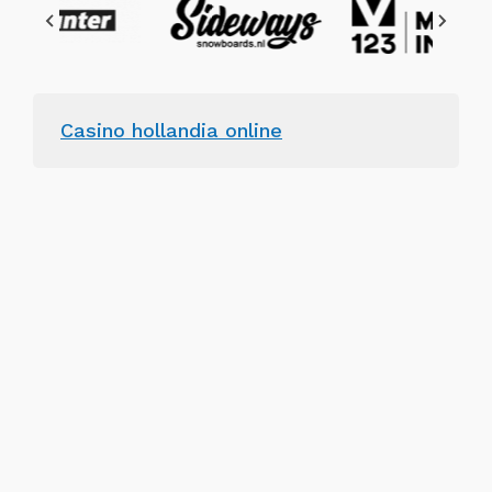
Casino hollandia online