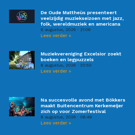
De Oude Mattheüs presenteert
veelzijdig muziekseizoen met jazz,
folk, wereldmuziek en americana
8 augustus, 2026
21:06
Lees verder »
Muziekvereniging Excelsior zoekt
boeken en legpuzzels
8 augustus, 2026
20:50
Lees verder »
Na succesvolle avond met Bökkers
maakt Buitencentrum Kerkemeijer
zich op voor Zomerfestival
8 augustus, 2026
08:49
Lees verder »