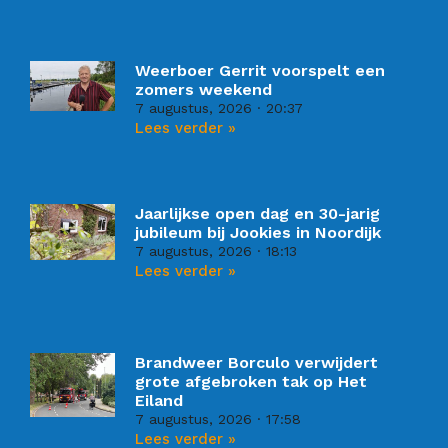
Weerboer Gerrit voorspelt een
zomers weekend
7 augustus, 2026
20:37
Lees verder »
Jaarlijkse open dag en 30-jarig
jubileum bij Jookies in Noordijk
7 augustus, 2026
18:13
Lees verder »
Brandweer Borculo verwijdert
grote afgebroken tak op Het
Eiland
7 augustus, 2026
17:58
Lees verder »