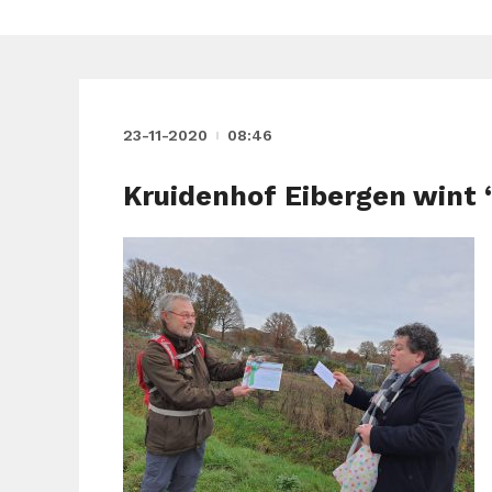
23-11-2020
08:46
Kruidenhof Eibergen wint 