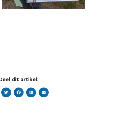
Deel dit artikel: