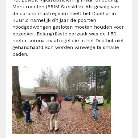
Monumenten (BRIM Subsidie). Als gevolg van
de corona maatregelen heeft het Doolhof in
Ruurlo namelijk dit jaar de poorten
noodgedwongen gesloten moeten houden voor
bezoeker. Belangrijkste oorzaak was de 1.50
meter corona maatregel die in het Doolhof niet
gehandhaafd kon worden vanwege te smalle
paden.