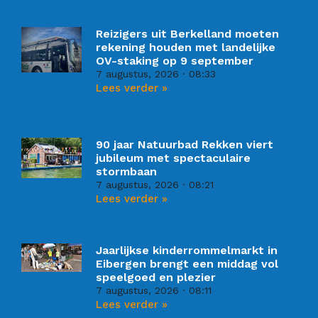
Reizigers uit Berkelland moeten
rekening houden met landelijke
OV-staking op 9 september
7 augustus, 2026
08:33
Lees verder »
90 jaar Natuurbad Rekken viert
jubileum met spectaculaire
stormbaan
7 augustus, 2026
08:21
Lees verder »
Jaarlijkse kinderrommelmarkt in
Eibergen brengt een middag vol
speelgoed en plezier
7 augustus, 2026
08:11
Lees verder »