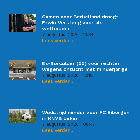
Samen voor Berkelland draagt
Erwin Versteeg voor als
wethouder
7 augustus, 2026
13:34
Lees verder »
Ex-Borculoër (55) voor rechter
wegens ontucht met minderjarige
7 augustus, 2026
13:18
Lees verder »
Wedstrijd minder voor FC Eibergen
in KNVB beker
7 augustus, 2026
08:47
Lees verder »