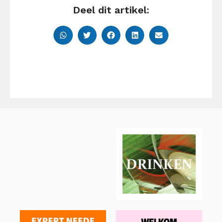
Deel dit artikel: