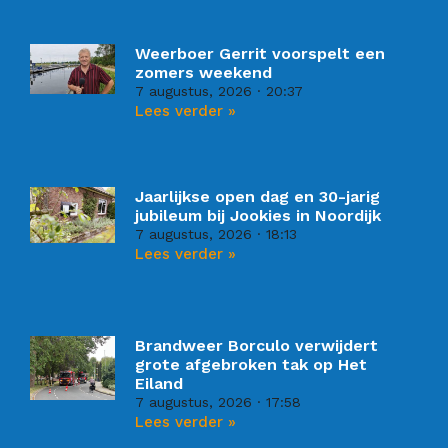
Weerboer Gerrit voorspelt een
zomers weekend
7 augustus, 2026
20:37
Lees verder »
Jaarlijkse open dag en 30-jarig
jubileum bij Jookies in Noordijk
7 augustus, 2026
18:13
Lees verder »
Brandweer Borculo verwijdert
grote afgebroken tak op Het
Eiland
7 augustus, 2026
17:58
Lees verder »