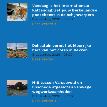
Vandaag is het Internationale
Kattendag: zet jouw Berkellandse
poezebeest in de schijnwerpers
8 augustus, 2026
08:40
Lees verder »
Dahliatuin vormt het kleurrijke
hart van het corso in Rekken
8 augustus, 2026
08:32
Lees verder »
N18 tussen Varsseveld en
Enschede afgesloten vanwege
wegwerkzaamheden
8 augustus, 2026
07:36
Lees verder »