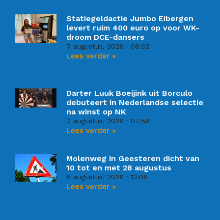
Statiegeldactie Jumbo Eibergen
levert ruim 400 euro op voor WK-
droom DCE-dansers
7 augustus, 2026
08:02
Lees verder »
Darter Luuk Boeijink uit Borculo
debuteert in Nederlandse selectie
na winst op NK
7 augustus, 2026
07:56
Lees verder »
Molenweg in Geesteren dicht van
10 tot en met 28 augustus
6 augustus, 2026
13:08
Lees verder »