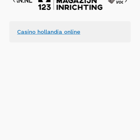
Casino hollandia online