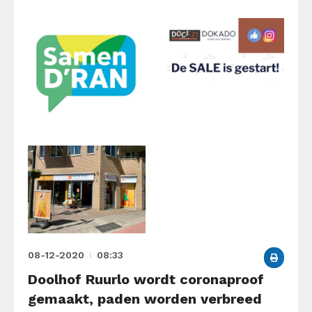
08-12-2020
08:33
Doolhof Ruurlo wordt coronaproof
gemaakt, paden worden verbreed