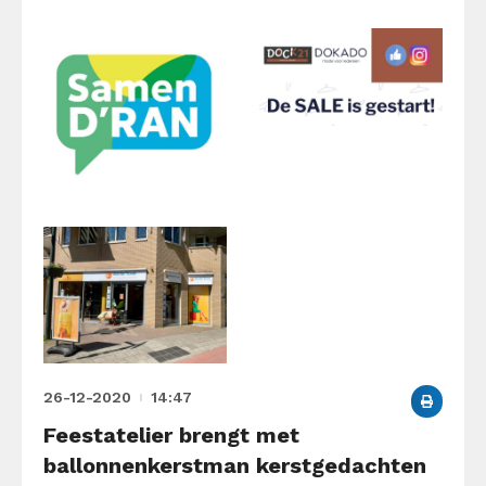
26-12-2020
14:47
Feestatelier brengt met
ballonnenkerstman kerstgedachten