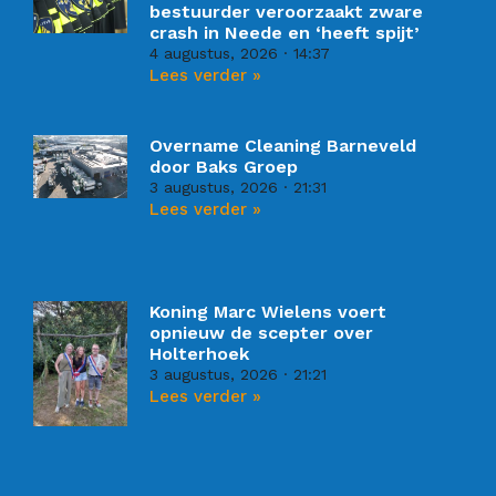
bestuurder veroorzaakt zware
crash in Neede en ‘heeft spijt’
4 augustus, 2026
14:37
Lees verder »
Overname Cleaning Barneveld
door Baks Groep
3 augustus, 2026
21:31
Lees verder »
Koning Marc Wielens voert
opnieuw de scepter over
Holterhoek
3 augustus, 2026
21:21
Lees verder »