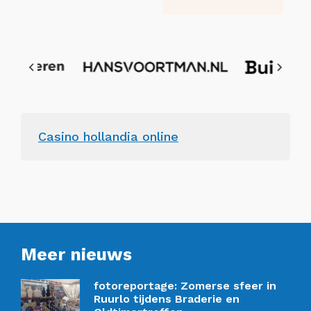
Casino hollandia online
Meer nieuws
fotoreportage: Zomerse sfeer in
Ruurlo tijdens Braderie en