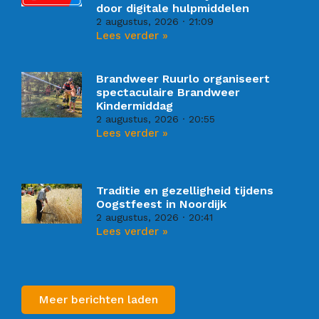
door digitale hulpmiddelen
2 augustus, 2026
21:09
Lees verder »
Brandweer Ruurlo organiseert
spectaculaire Brandweer
Kindermiddag
2 augustus, 2026
20:55
Lees verder »
Traditie en gezelligheid tijdens
Oogstfeest in Noordijk
2 augustus, 2026
20:41
Lees verder »
Meer berichten laden