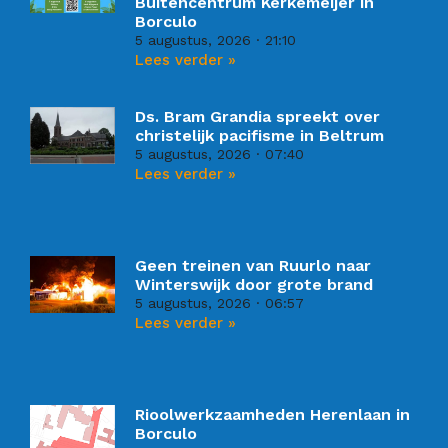
Buitencentrum Kerkemeijer in
Borculo
5 augustus, 2026
21:10
Lees verder »
Ds. Bram Grandia spreekt over
christelijk pacifisme in Beltrum
5 augustus, 2026
07:40
Lees verder »
Geen treinen van Ruurlo naar
Winterswijk door grote brand
5 augustus, 2026
06:57
Lees verder »
Rioolwerkzaamheden Herenlaan in
Borculo