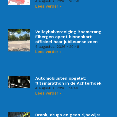
4 augustus, 2026
20:56
Lees verder »
Volleybalvereniging Boemerang
Eibergen opent binnenkort
officieel haar jubileumseizoen
4 augustus, 2026
20:46
Lees verder »
Automobilisten opgelet:
flitsmarathon in de Achterhoek
4 augustus, 2026
14:46
Lees verder »
Drank, drugs en geen rijbewijs: