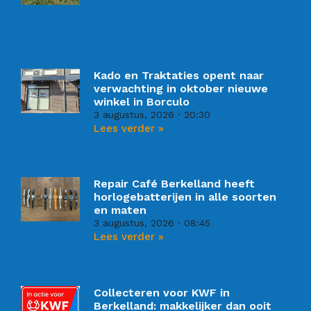
Kado en Traktaties opent naar
verwachting in oktober nieuwe
winkel in Borculo
3 augustus, 2026
20:30
Lees verder »
Repair Café Berkelland heeft
horlogebatterijen in alle soorten
en maten
3 augustus, 2026
08:45
Lees verder »
Collecteren voor KWF in
Berkelland: makkelijker dan ooit