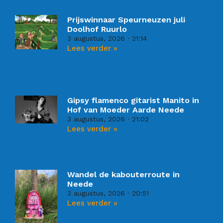
Prijswinnaar Speurneuzen juli
Doolhof Ruurlo
3 augustus, 2026
21:14
Lees verder »
Gipsy flamenco gitarist Manito in
Hof van Moeder Aarde Neede
3 augustus, 2026
21:02
Lees verder »
Wandel de kabouterroute in
Neede
3 augustus, 2026
20:51
Lees verder »