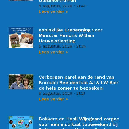
Oldtimertreffen
5 augustus, 2026
21:47
Lees verder »
Koninklijke Erepenning voor
Meester Hendrik Willem
Heuvelstichting
5 augustus, 2026
21:34
Lees verder »
Verborgen parel aan de rand van
Borculo: Beeldentuin AJ & LW Bier
de hele zomer te bezoeken
5 augustus, 2026
21:21
Lees verder »
Bökkers en Henk Wijngaard zorgen
voor een muzikaal topweekend bij