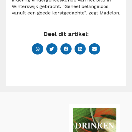
Winterswijk gebracht. “Geheel belangeloos,
vanuit een goede kerstgedachte”. zegt Madelon.
Deel dit artikel: