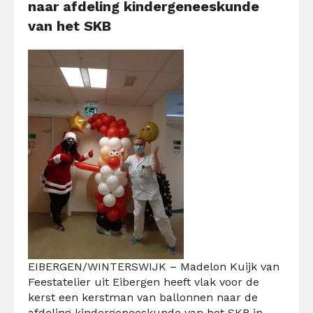
naar afdeling kindergeneeskunde
van het SKB
EIBERGEN/WINTERSWIJK – Madelon Kuijk van
Feestatelier uit Eibergen heeft vlak voor de
kerst een kerstman van ballonnen naar de
afdeling kindergeneeskunde van het SKB in