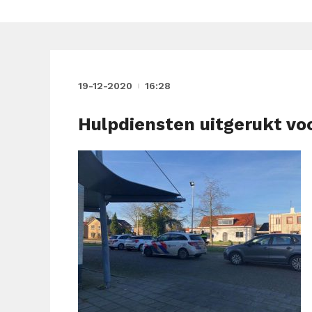
19-12-2020
16:28
Hulpdiensten uitgerukt voo