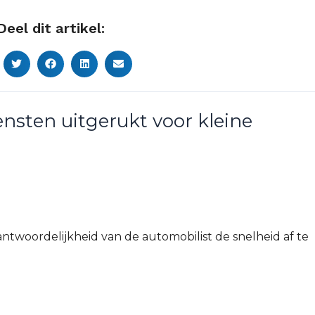
Deel dit artikel:
ensten uitgerukt voor kleine
antwoordelijkheid van de automobilist de snelheid af te