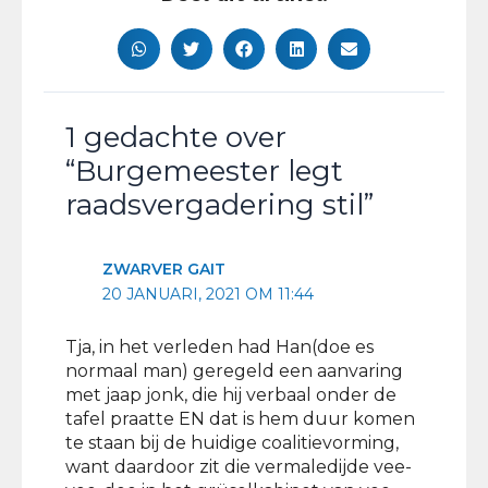
1 gedachte over
“Burgemeester legt
raadsvergadering stil”
ZWARVER GAIT
20 JANUARI, 2021 OM 11:44
Tja, in het verleden had Han(doe es
normaal man) geregeld een aanvaring
met jaap jonk, die hij verbaal onder de
tafel praatte EN dat is hem duur komen
te staan bij de huidige coalitievorming,
want daardoor zit die vermaledijde vee-