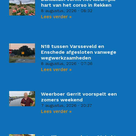
hart van het corso in Rekken
8 augustus, 2026
08:32
Lees verder »
N18 tussen Varsseveld en
Enschede afgesloten vanwege
wegwerkzaamheden
8 augustus, 2026
07:36
Lees verder »
Weerboer Gerrit voorspelt een
zomers weekend
7 augustus, 2026
20:37
Lees verder »