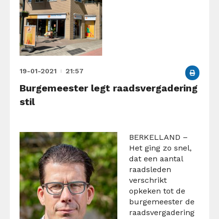
19-01-2021
21:57
Burgemeester legt raadsvergadering
stil
BERKELLAND –
Het ging zo snel,
dat een aantal
raadsleden
verschrikt
opkeken tot de
burgemeester de
raadsvergadering