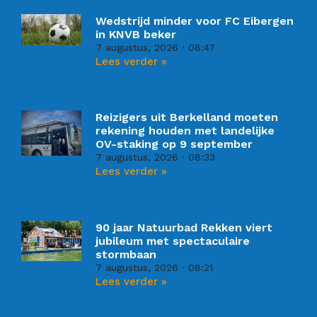
Wedstrijd minder voor FC Eibergen
in KNVB beker
7 augustus, 2026
08:47
Lees verder »
Reizigers uit Berkelland moeten
rekening houden met landelijke
OV-staking op 9 september
7 augustus, 2026
08:33
Lees verder »
90 jaar Natuurbad Rekken viert
jubileum met spectaculaire
stormbaan
7 augustus, 2026
08:21
Lees verder »