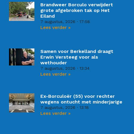
Brandweer Borculo verwijdert
grote afgebroken tak op Het
Eiland
7 augustus, 2026
17:58
Lees verder »
Samen voor Berkelland draagt
Erwin Versteeg voor als
wethouder
7 augustus, 2026
13:34
Lees verder »
Ex-Borculoër (55) voor rechter
wegens ontucht met minderjarige
7 augustus, 2026
13:18
Lees verder »