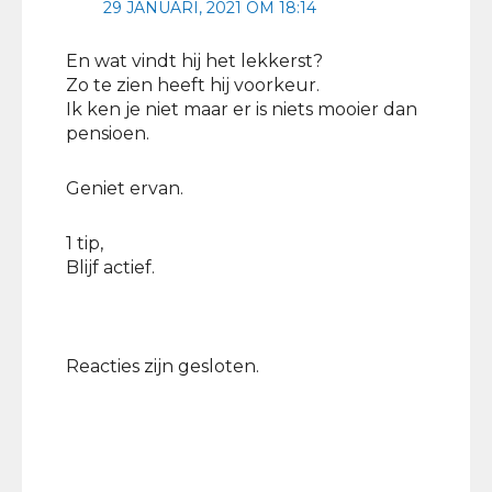
29 JANUARI, 2021 OM 18:14
En wat vindt hij het lekkerst?
Zo te zien heeft hij voorkeur.
Ik ken je niet maar er is niets mooier dan
pensioen.
Geniet ervan.
1 tip,
Blijf actief.
Reacties zijn gesloten.