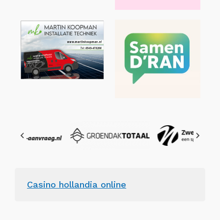
Casino hollandia online