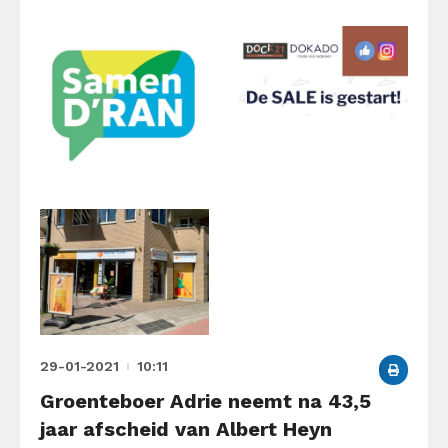
29-01-2021
10:11
Groenteboer Adrie neemt na 43,5
jaar afscheid van Albert Heyn