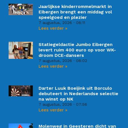
Jaarlijkse kinderrommelmarkt in
Eibergen brengt een middag vol
speelgoed en plezier
7 augustus, 2026
08:11
Lees verder »
Statiegeldactie Jumbo Eibergen
levert ruim 400 euro op voor WK-
droom DCE-dansers
7 augustus, 2026
08:02
Lees verder »
Darter Luuk Boeijink uit Borculo
debuteert in Nederlandse selectie
na winst op NK
7 augustus, 2026
07:56
Lees verder »
Molenweg in Geesteren dicht van