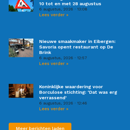
10 tot en met 28 augustus
6 augustus, 2026
13:08
Lees verder »
Nieuwe smaakmaker in Eibergen:
Savoria opent restaurant op De
Brink
6 augustus, 2026
12:57
Lees verder »
Koninklijke waardering voor
Borculose stichting: ‘Dat was erg
verrassend’
6 augustus, 2026
12:46
Lees verder »
Meer berichten laden