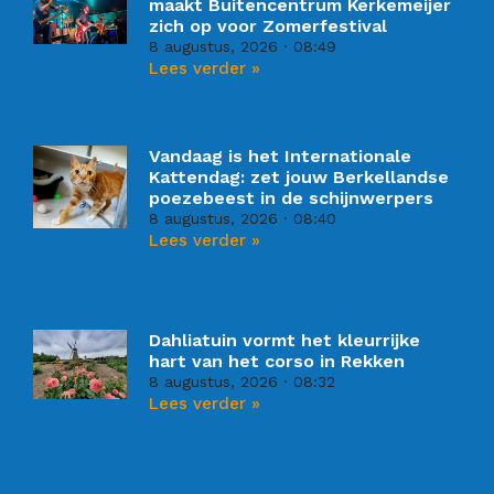
maakt Buitencentrum Kerkemeijer
zich op voor Zomerfestival
8 augustus, 2026
08:49
Lees verder »
Vandaag is het Internationale
Kattendag: zet jouw Berkellandse
poezebeest in de schijnwerpers
8 augustus, 2026
08:40
Lees verder »
Dahliatuin vormt het kleurrijke
hart van het corso in Rekken
8 augustus, 2026
08:32
Lees verder »