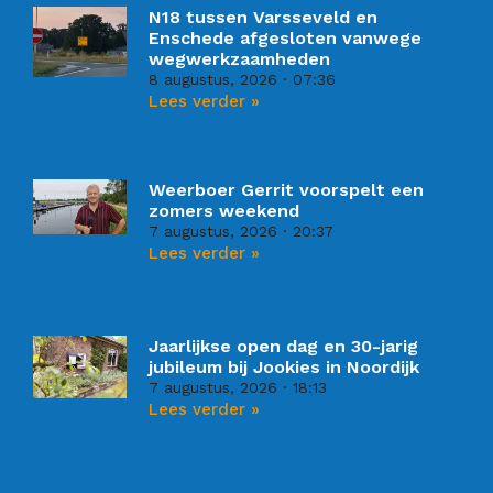
N18 tussen Varsseveld en
Enschede afgesloten vanwege
wegwerkzaamheden
8 augustus, 2026
07:36
Lees verder »
Weerboer Gerrit voorspelt een
zomers weekend
7 augustus, 2026
20:37
Lees verder »
Jaarlijkse open dag en 30-jarig
jubileum bij Jookies in Noordijk
7 augustus, 2026
18:13
Lees verder »