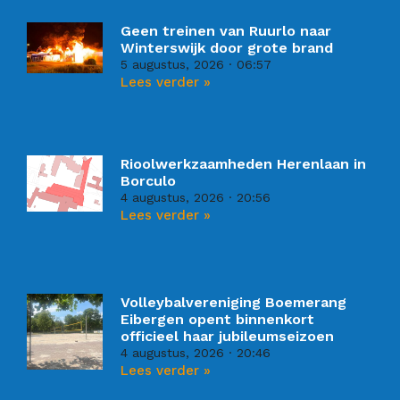
Geen treinen van Ruurlo naar
Winterswijk door grote brand
5 augustus, 2026
06:57
Lees verder »
Rioolwerkzaamheden Herenlaan in
Borculo
4 augustus, 2026
20:56
Lees verder »
Volleybalvereniging Boemerang
Eibergen opent binnenkort
officieel haar jubileumseizoen
4 augustus, 2026
20:46
Lees verder »