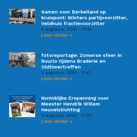
Samen voor Berkelland op
kruispunt: Winters partijvoorzitter,
Veldhuis fractievoorzitter
6 augustus, 2026
10:33
Lees verder »
fotoreportage: Zomerse sfeer in
Ruurlo tijdens Braderie en
Oldtimertreffen
5 augustus, 2026
21:47
Lees verder »
Koninklijke Erepenning voor
Meester Hendrik Willem
Heuvelstichting
5 augustus, 2026
21:34
Lees verder »