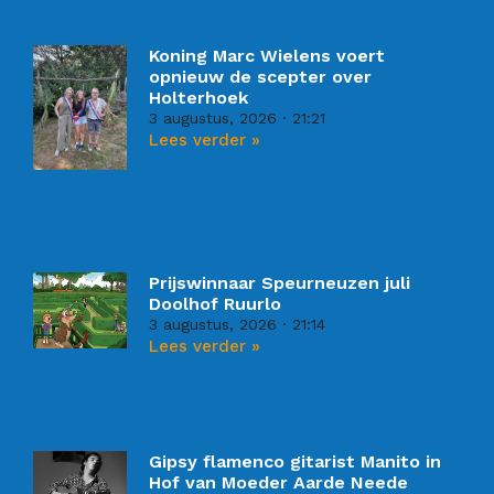
Koning Marc Wielens voert
opnieuw de scepter over
Holterhoek
3 augustus, 2026
21:21
Lees verder »
Prijswinnaar Speurneuzen juli
Doolhof Ruurlo
3 augustus, 2026
21:14
Lees verder »
Gipsy flamenco gitarist Manito in
Hof van Moeder Aarde Neede