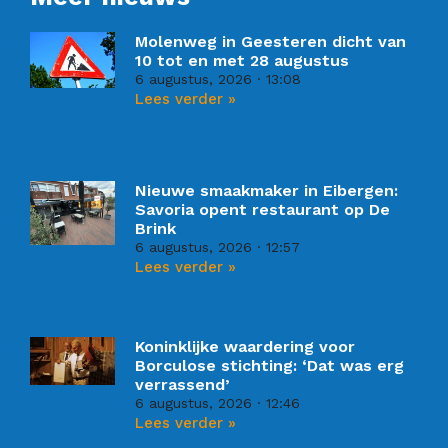
Molenweg in Geesteren dicht van
10 tot en met 28 augustus
6 augustus, 2026
13:08
Lees verder »
Nieuwe smaakmaker in Eibergen:
Savoria opent restaurant op De
Brink
6 augustus, 2026
12:57
Lees verder »
Koninklijke waardering voor
Borculose stichting: ‘Dat was erg
verrassend’
6 augustus, 2026
12:46
Lees verder »