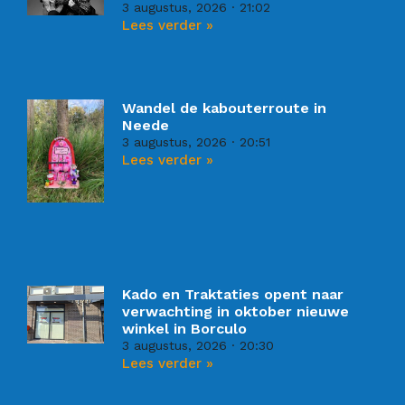
3 augustus, 2026
21:02
Lees verder »
Wandel de kabouterroute in
Neede
3 augustus, 2026
20:51
Lees verder »
Kado en Traktaties opent naar
verwachting in oktober nieuwe
winkel in Borculo
3 augustus, 2026
20:30
Lees verder »