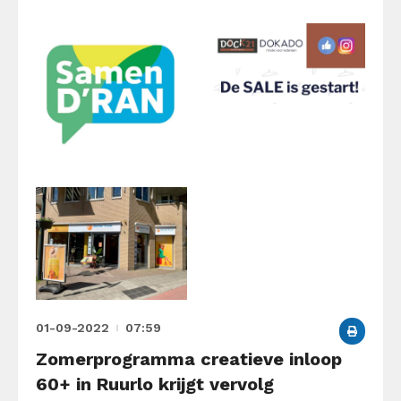
01-09-2022
07:59
Zomerprogramma creatieve inloop
60+ in Ruurlo krijgt vervolg