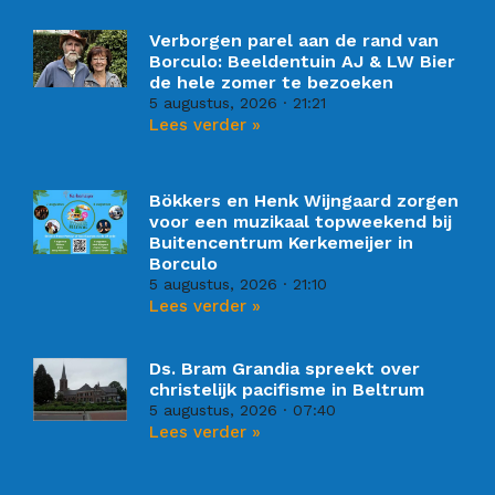
Verborgen parel aan de rand van
Borculo: Beeldentuin AJ & LW Bier
de hele zomer te bezoeken
5 augustus, 2026
21:21
Lees verder »
Bökkers en Henk Wijngaard zorgen
voor een muzikaal topweekend bij
Buitencentrum Kerkemeijer in
Borculo
5 augustus, 2026
21:10
Lees verder »
Ds. Bram Grandia spreekt over
christelijk pacifisme in Beltrum
5 augustus, 2026
07:40
Lees verder »