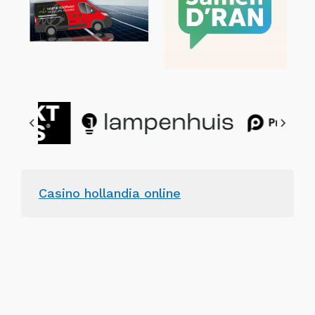
Casino hollandia online