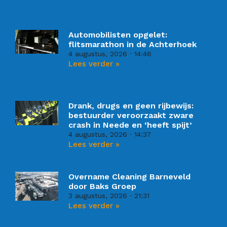
Automobilisten opgelet:
flitsmarathon in de Achterhoek
4 augustus, 2026
14:46
Lees verder »
Drank, drugs en geen rijbewijs:
bestuurder veroorzaakt zware
crash in Neede en ‘heeft spijt’
4 augustus, 2026
14:37
Lees verder »
Overname Cleaning Barneveld
door Baks Groep
3 augustus, 2026
21:31
Lees verder »