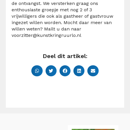
de ontvangst. We versterken graag ons
enthousiaste groepje met nog 2 of 3
vrijwilligers die ook als gastheer of gastvrouw
ingezet willen worden. Mocht daar meer van
willen weten? Mailt u dan naar
voorzitter@kunstkringruurlo.nl
Deel dit artikel: