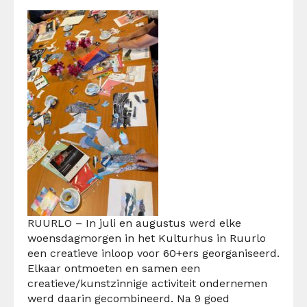
RUURLO – In juli en augustus werd elke
woensdagmorgen in het Kulturhus in Ruurlo
een creatieve inloop voor 60+ers georganiseerd.
Elkaar ontmoeten en samen een
creatieve/kunstzinnige activiteit ondernemen
werd daarin gecombineerd. Na 9 goed