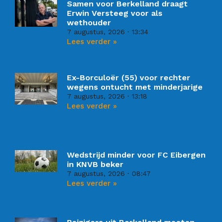
Samen voor Berkelland draagt
Erwin Versteeg voor als
wethouder
7 augustus, 2026
13:34
Lees verder »
Ex-Borculoër (55) voor rechter
wegens ontucht met minderjarige
7 augustus, 2026
13:18
Lees verder »
Wedstrijd minder voor FC Eibergen
in KNVB beker
7 augustus, 2026
08:47
Lees verder »