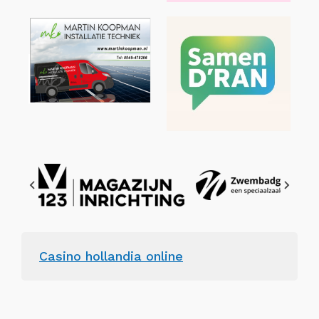
Casino hollandia online