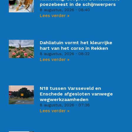
poezebeest in de schijnwerpers
8 augustus, 2026
08:40
Lees verder »
Dahliatuin vormt het kleurrijke
hart van het corso in Rekken
8 augustus, 2026
08:32
Lees verder »
N18 tussen Varsseveld en
Enschede afgesloten vanwege
wegwerkzaamheden
8 augustus, 2026
07:36
Lees verder »