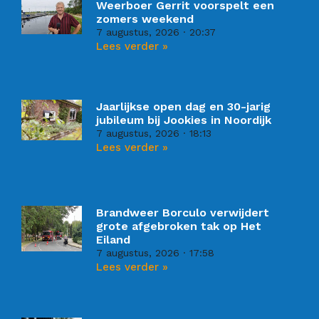
Weerboer Gerrit voorspelt een
zomers weekend
7 augustus, 2026
20:37
Lees verder »
Jaarlijkse open dag en 30-jarig
jubileum bij Jookies in Noordijk
7 augustus, 2026
18:13
Lees verder »
Brandweer Borculo verwijdert
grote afgebroken tak op Het
Eiland
7 augustus, 2026
17:58
Lees verder »