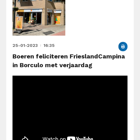
25-01-2023
16:35
Boeren feliciteren FrieslandCampina
in Borculo met verjaardag