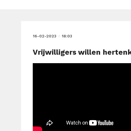
16-02-2023
18:03
Vrijwilligers willen hert