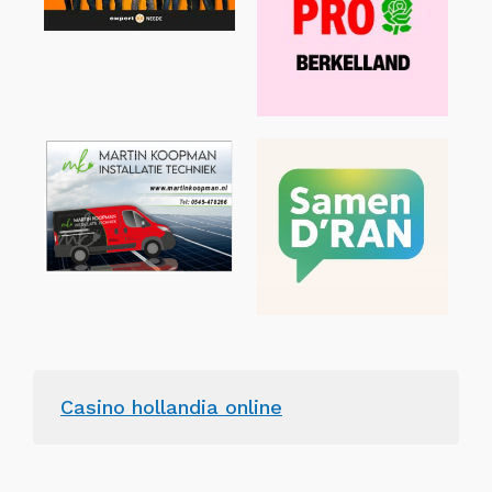
Casino hollandia online