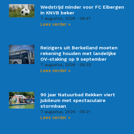
Wedstrijd minder voor FC Eibergen
in KNVB beker
7 augustus, 2026
08:47
Lees verder »
Reizigers uit Berkelland moeten
rekening houden met landelijke
OV-staking op 9 september
7 augustus, 2026
08:33
Lees verder »
90 jaar Natuurbad Rekken viert
jubileum met spectaculaire
stormbaan
7 augustus, 2026
08:21
Lees verder »