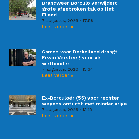
Brandweer Borculo verwijdert
grote afgebroken tak op Het
Eiland
7 augustus, 2026
17:58
Lees verder »
Samen voor Berkelland draagt
Erwin Versteeg voor als
wethouder
7 augustus, 2026
13:34
Lees verder »
Ex-Borculoër (55) voor rechter
wegens ontucht met minderjarige
7 augustus, 2026
13:18
Lees verder »