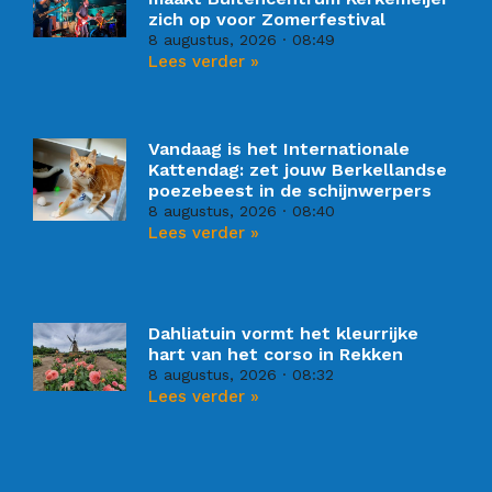
zich op voor Zomerfestival
8 augustus, 2026
08:49
Lees verder »
Vandaag is het Internationale
Kattendag: zet jouw Berkellandse
poezebeest in de schijnwerpers
8 augustus, 2026
08:40
Lees verder »
Dahliatuin vormt het kleurrijke
hart van het corso in Rekken
8 augustus, 2026
08:32
Lees verder »