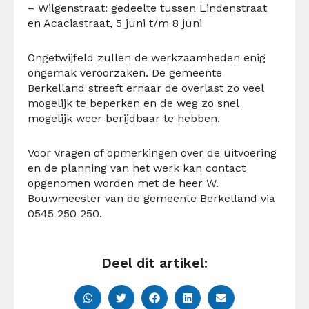
– Wilgenstraat: gedeelte tussen Lindenstraat
en Acaciastraat, 5 juni t/m 8 juni
Ongetwijfeld zullen de werkzaamheden enig
ongemak veroorzaken. De gemeente
Berkelland streeft ernaar de overlast zo veel
mogelijk te beperken en de weg zo snel
mogelijk weer berijdbaar te hebben.
Voor vragen of opmerkingen over de uitvoering
en de planning van het werk kan contact
opgenomen worden met de heer W.
Bouwmeester van de gemeente Berkelland via
0545 250 250.
Deel dit artikel: