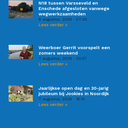
N18 tussen Varsseveld en
Enschede afgesloten vanwege
wegwerkzaamheden
8 augustus, 2026
07:36
Lees verder »
Weerboer Gerrit voorspelt een
zomers weekend
7 augustus, 2026
20:37
Lees verder »
Jaarlijkse open dag en 30-jarig
jubileum bij Jookies in Noordijk
7 augustus, 2026
18:13
Lees verder »