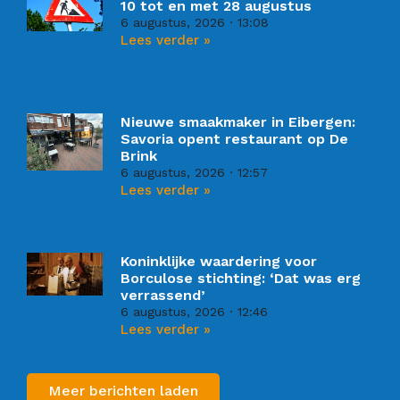
10 tot en met 28 augustus
6 augustus, 2026
13:08
Lees verder »
Nieuwe smaakmaker in Eibergen:
Savoria opent restaurant op De
Brink
6 augustus, 2026
12:57
Lees verder »
Koninklijke waardering voor
Borculose stichting: ‘Dat was erg
verrassend’
6 augustus, 2026
12:46
Lees verder »
Meer berichten laden