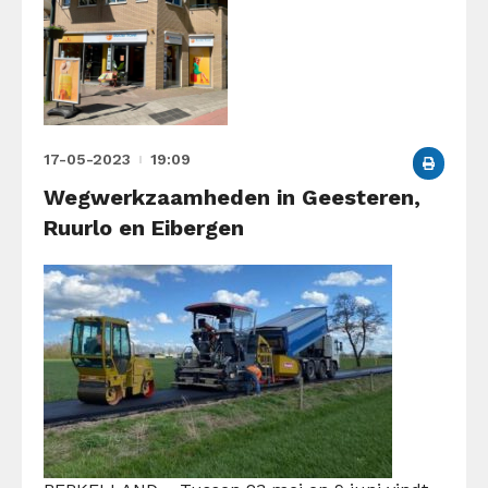
17-05-2023
19:09
Wegwerkzaamheden in Geesteren,
Ruurlo en Eibergen