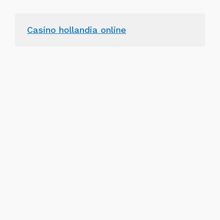
Casino hollandia online