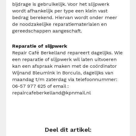
bijdrage is gebruikelijk. Voor het slijpwerk
wordt afhankelijk per type een klein vast
bedrag berekend. Hiervan wordt onder meer
de noodzakelijke reparatiematerialen en
gereedschappen aangeschaft.
Reparatie of slijpwerk
Repair Café Berkelland repareert dagelijks. Wie
een reparatie of slijpwerk wil laten uitvoeren
kan een afspraak maken met de coördinator
Wijnand Bleumink in Borculo, dagelijks van
maandag t/m zaterdag via telefoonnummer:
06-57 977 625 of email :
repaircafeberkelland@kpnmail.nl
Deel dit artikel: