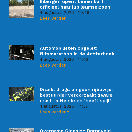
Eibergen opent binnenkort
officieel haar jubileumseizoen
4 augustus, 2026
20:46
Lees verder »
Automobilisten opgelet:
flitsmarathon in de Achterhoek
4 augustus, 2026
14:46
Lees verder »
Drank, drugs en geen rijbewijs:
bestuurder veroorzaakt zware
crash in Neede en ‘heeft spijt’
4 augustus, 2026
14:37
Lees verder »
Overname Cleaning Barneveld