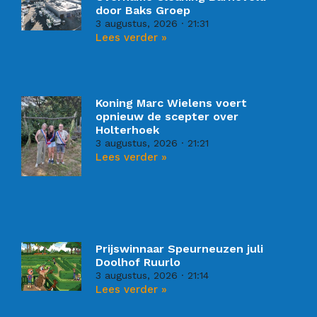
door Baks Groep
3 augustus, 2026
21:31
Lees verder »
Koning Marc Wielens voert
opnieuw de scepter over
Holterhoek
3 augustus, 2026
21:21
Lees verder »
Prijswinnaar Speurneuzen juli
Doolhof Ruurlo
3 augustus, 2026
21:14
Lees verder »