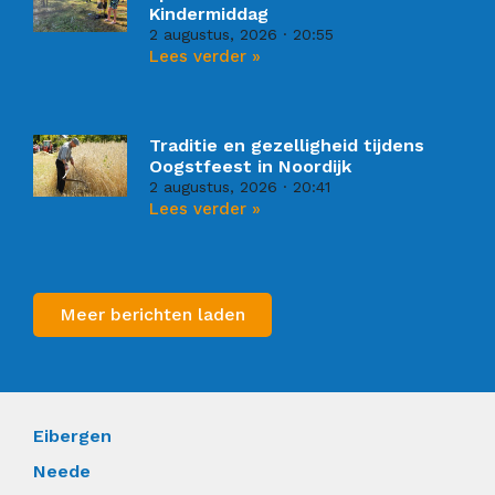
Kindermiddag
2 augustus, 2026
20:55
Lees verder »
Traditie en gezelligheid tijdens
Oogstfeest in Noordijk
2 augustus, 2026
20:41
Lees verder »
Meer berichten laden
Eibergen
Neede