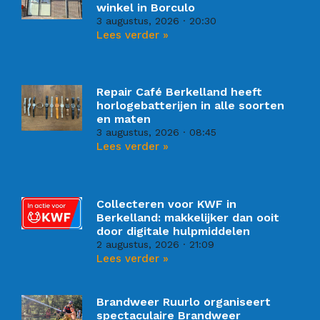
winkel in Borculo
3 augustus, 2026
20:30
Lees verder »
Repair Café Berkelland heeft
horlogebatterijen in alle soorten
en maten
3 augustus, 2026
08:45
Lees verder »
Collecteren voor KWF in
Berkelland: makkelijker dan ooit
door digitale hulpmiddelen
2 augustus, 2026
21:09
Lees verder »
Brandweer Ruurlo organiseert
spectaculaire Brandweer