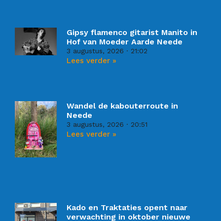
Gipsy flamenco gitarist Manito in
Hof van Moeder Aarde Neede
3 augustus, 2026
21:02
Lees verder »
Wandel de kabouterroute in
Neede
3 augustus, 2026
20:51
Lees verder »
Kado en Traktaties opent naar
verwachting in oktober nieuwe