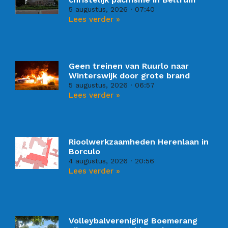
5 augustus, 2026
07:40
Lees verder »
Geen treinen van Ruurlo naar
Winterswijk door grote brand
5 augustus, 2026
06:57
Lees verder »
Rioolwerkzaamheden Herenlaan in
Borculo
4 augustus, 2026
20:56
Lees verder »
Volleybalvereniging Boemerang