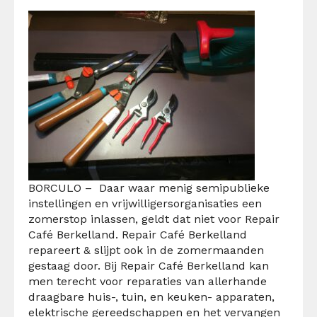
BORCULO – Daar waar menig semipublieke
instellingen en vrijwilligersorganisaties een
zomerstop inlassen, geldt dat niet voor Repair
Café Berkelland. Repair Café Berkelland
repareert & slijpt ook in de zomermaanden
gestaag door. Bij Repair Café Berkelland kan
men terecht voor reparaties van allerhande
draagbare huis-, tuin, en keuken- apparaten,
elektrische gereedschappen en het vervangen