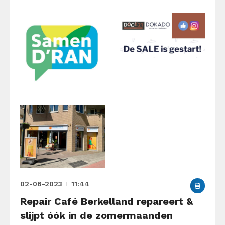
02-06-2023
11:44
Repair Café Berkelland repareert &
slijpt óók in de zomermaanden