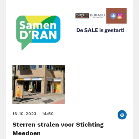
16-10-2023
14:50
Sterren stralen voor Stichting
Meedoen