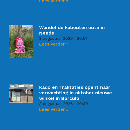
Lees verder »
Wandel de kabouterroute in
Neede
3 augustus, 2026
20:51
Lees verder »
Kado en Traktaties opent naar
verwachting in oktober nieuwe
winkel in Borculo
3 augustus, 2026
20:30
Lees verder »