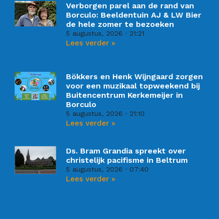
Verborgen parel aan de rand van
Borculo: Beeldentuin AJ & LW Bier
de hele zomer te bezoeken
5 augustus, 2026
21:21
Lees verder »
Bökkers en Henk Wijngaard zorgen
voor een muzikaal topweekend bij
Buitencentrum Kerkemeijer in
Borculo
5 augustus, 2026
21:10
Lees verder »
Ds. Bram Grandia spreekt over
christelijk pacifisme in Beltrum
5 augustus, 2026
07:40
Lees verder »