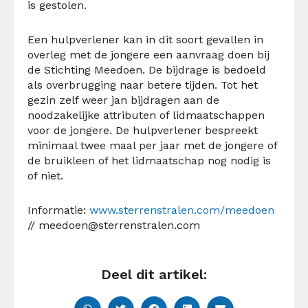
is gestolen.
Een hulpverlener kan in dit soort gevallen in
overleg met de jongere een aanvraag doen bij
de Stichting Meedoen. De bijdrage is bedoeld
als overbrugging naar betere tijden. Tot het
gezin zelf weer jan bijdragen aan de
noodzakelijke attributen of lidmaatschappen
voor de jongere. De hulpverlener bespreekt
minimaal twee maal per jaar met de jongere of
de bruikleen of het lidmaatschap nog nodig is
of niet.
Informatie:
www.sterrenstralen.com/meedoen
//
meedoen@sterrenstralen.com
Deel dit artikel: