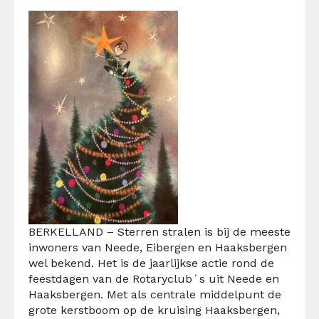
BERKELLAND – Sterren stralen is bij de meeste
inwoners van Neede, Eibergen en Haaksbergen
wel bekend. Het is de jaarlijkse actie rond de
feestdagen van de Rotaryclub´s uit Neede en
Haaksbergen. Met als centrale middelpunt de
grote kerstboom op de kruising Haaksbergen,