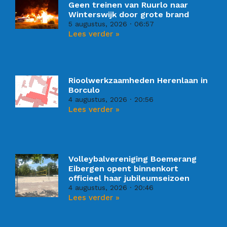
Geen treinen van Ruurlo naar
Winterswijk door grote brand
5 augustus, 2026
06:57
Lees verder »
Rioolwerkzaamheden Herenlaan in
Borculo
4 augustus, 2026
20:56
Lees verder »
Volleybalvereniging Boemerang
Eibergen opent binnenkort
officieel haar jubileumseizoen
4 augustus, 2026
20:46
Lees verder »