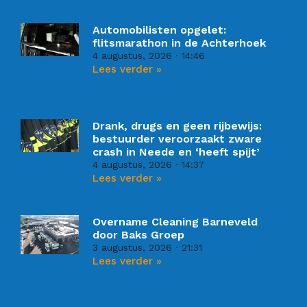
Automobilisten opgelet:
flitsmarathon in de Achterhoek
4 augustus, 2026
14:46
Lees verder »
Drank, drugs en geen rijbewijs:
bestuurder veroorzaakt zware
crash in Neede en ‘heeft spijt’
4 augustus, 2026
14:37
Lees verder »
Overname Cleaning Barneveld
door Baks Groep
3 augustus, 2026
21:31
Lees verder »