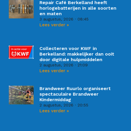
Repair Café Berkelland heeft
horlogebatterijen in alle soorten
en maten
3 augustus, 2026
08:45
Lees verder »
Collecteren voor KWF in
Berkelland: makkelijker dan ooit
door digitale hulpmiddelen
2 augustus, 2026
21:09
Lees verder »
Brandweer Ruurlo organiseert
spectaculaire Brandweer
Kindermiddag
2 augustus, 2026
20:55
Lees verder »