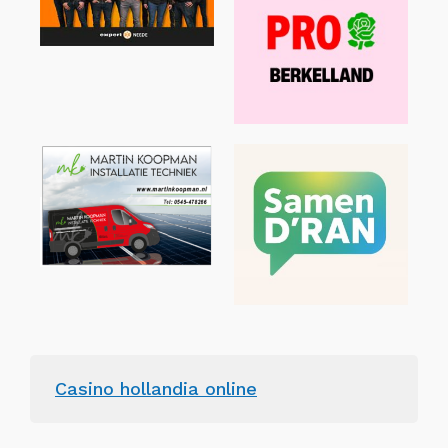
Casino hollandia online