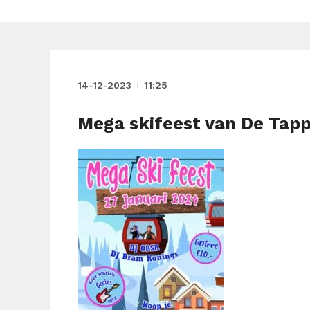
14-12-2023
11:25
Mega skifeest van De Tapper