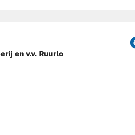
ij en v.v. Ruurlo