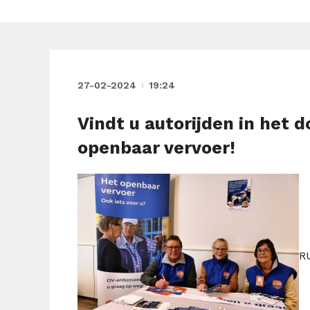
27-02-2024
19:24
Vindt u autorijden in het
openbaar vervoer!
R