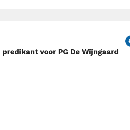
 predikant voor PG De Wijngaard