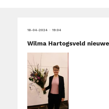
18-04-2024
19:04
Wilma Hartogsveld nieuwe