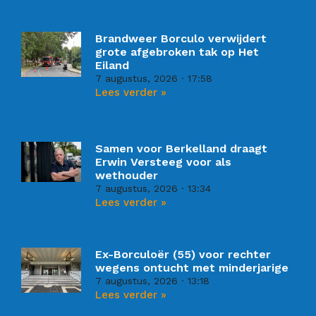
Brandweer Borculo verwijdert
grote afgebroken tak op Het
Eiland
7 augustus, 2026
17:58
Lees verder »
Samen voor Berkelland draagt
Erwin Versteeg voor als
wethouder
7 augustus, 2026
13:34
Lees verder »
Ex-Borculoër (55) voor rechter
wegens ontucht met minderjarige
7 augustus, 2026
13:18
Lees verder »