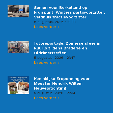
Samen voor Berkelland op
kruispunt: Winters partijvoorzitter,
Veldhuis fractievoorzitter
6 augustus, 2026
10:33
Lees verder »
fotoreportage: Zomerse sfeer in
Ruurlo tijdens Braderie en
Oldtimertreffen
5 augustus, 2026
21:47
Lees verder »
Koninklijke Erepenning voor
Meester Hendrik Willem
Heuvelstichting
5 augustus, 2026
21:34
Lees verder »