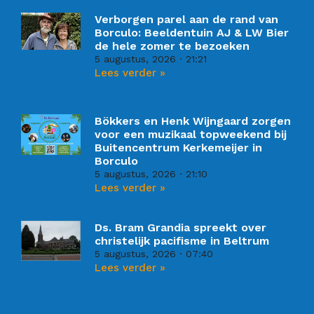
Verborgen parel aan de rand van
Borculo: Beeldentuin AJ & LW Bier
de hele zomer te bezoeken
5 augustus, 2026
21:21
Lees verder »
Bökkers en Henk Wijngaard zorgen
voor een muzikaal topweekend bij
Buitencentrum Kerkemeijer in
Borculo
5 augustus, 2026
21:10
Lees verder »
Ds. Bram Grandia spreekt over
christelijk pacifisme in Beltrum
5 augustus, 2026
07:40
Lees verder »