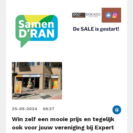
25-05-2024
06:37
Win zelf een mooie prijs en tegelijk
ook voor jouw vereniging bij Expert