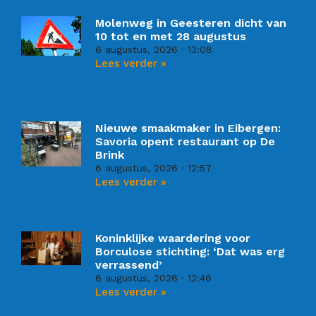
Molenweg in Geesteren dicht van
10 tot en met 28 augustus
6 augustus, 2026
13:08
Lees verder »
Nieuwe smaakmaker in Eibergen:
Savoria opent restaurant op De
Brink
6 augustus, 2026
12:57
Lees verder »
Koninklijke waardering voor
Borculose stichting: ‘Dat was erg
verrassend’
6 augustus, 2026
12:46
Lees verder »