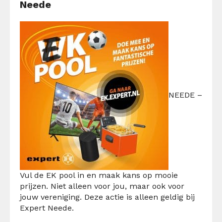
Neede
NEEDE –
Vul de EK pool in en maak kans op mooie
prijzen. Niet alleen voor jou, maar ook voor
jouw vereniging. Deze actie is alleen geldig bij
Expert Neede.