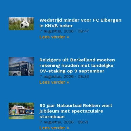
Wedstrijd minder voor FC Eibergen
in KNVB beker
7 augustus, 2026
08:47
Lees verder »
Reizigers uit Berkelland moeten
rekening houden met landelijke
OV-staking op 9 september
7 augustus, 2026
08:33
Lees verder »
90 jaar Natuurbad Rekken viert
jubileum met spectaculaire
stormbaan
7 augustus, 2026
08:21
Lees verder »