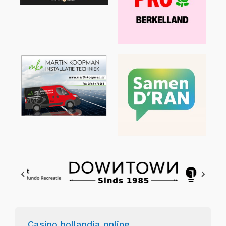
Casino hollandia online