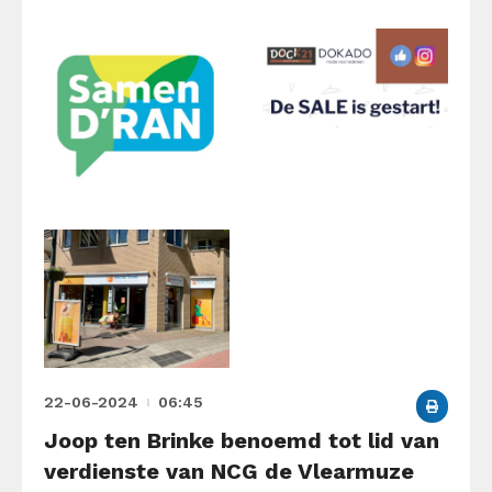
22-06-2024
06:45
Joop ten Brinke benoemd tot lid van
verdienste van NCG de Vlearmuze