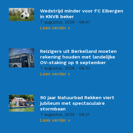
Wedstrijd minder voor FC Eibergen
in KNVB beker
7 augustus, 2026
08:47
Lees verder »
Reizigers uit Berkelland moeten
rekening houden met landelijke
OV-staking op 9 september
7 augustus, 2026
08:33
Lees verder »
90 jaar Natuurbad Rekken viert
jubileum met spectaculaire
stormbaan
7 augustus, 2026
08:21
Lees verder »