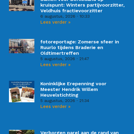
kruispunt: Winters partijvoorzitter,
Veldhuis fractievoorzitter
6 augustus, 2026
10:33
Lees verder »
fotoreportage: Zomerse sfeer in
Ruurlo tijdens Braderie en
Oldtimertreffen
5 augustus, 2026
21:47
Lees verder »
Koninklijke Erepenning voor
Meester Hendrik Willem
Heuvelstichting
5 augustus, 2026
21:34
Lees verder »
Verborgen parel aan de rand van