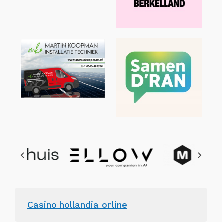
Casino hollandia online