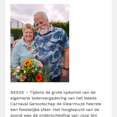
NEEDE – Tijdens de grote opkomst van de
algemene ledenvergadering van het Needs
Carnaval Genootschap de Vlearmuze heerste
een feestelijke sfeer.
Het hoogtepunt van de
avond was de onderscheiding van Joop ten