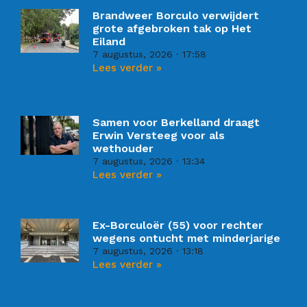
Brandweer Borculo verwijdert
grote afgebroken tak op Het
Eiland
7 augustus, 2026
17:58
Lees verder »
Samen voor Berkelland draagt
Erwin Versteeg voor als
wethouder
7 augustus, 2026
13:34
Lees verder »
Ex-Borculoër (55) voor rechter
wegens ontucht met minderjarige
7 augustus, 2026
13:18
Lees verder »