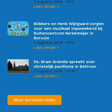
5 augustus, 2026
21:21
Lees verder »
Bökkers en Henk Wijngaard zorgen
voor een muzikaal topweekend bij
Buitencentrum Kerkemeijer in
Borculo
5 augustus, 2026
21:10
Lees verder »
Ds. Bram Grandia spreekt over
christelijk pacifisme in Beltrum
5 augustus, 2026
07:40
Lees verder »
Meer berichten laden