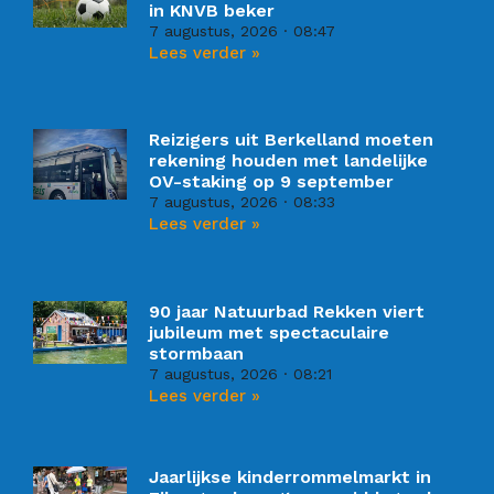
in KNVB beker
7 augustus, 2026
08:47
Lees verder »
Reizigers uit Berkelland moeten
rekening houden met landelijke
OV-staking op 9 september
7 augustus, 2026
08:33
Lees verder »
90 jaar Natuurbad Rekken viert
jubileum met spectaculaire
stormbaan
7 augustus, 2026
08:21
Lees verder »
Jaarlijkse kinderrommelmarkt in