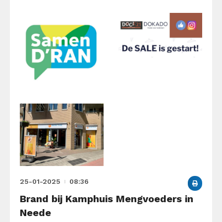
25-01-2025
08:36
Brand bij Kamphuis Mengvoeders in
Neede