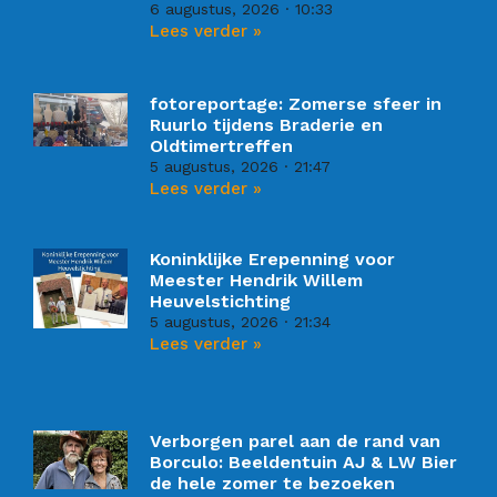
6 augustus, 2026
10:33
Lees verder »
fotoreportage: Zomerse sfeer in
Ruurlo tijdens Braderie en
Oldtimertreffen
5 augustus, 2026
21:47
Lees verder »
Koninklijke Erepenning voor
Meester Hendrik Willem
Heuvelstichting
5 augustus, 2026
21:34
Lees verder »
Verborgen parel aan de rand van
Borculo: Beeldentuin AJ & LW Bier
de hele zomer te bezoeken