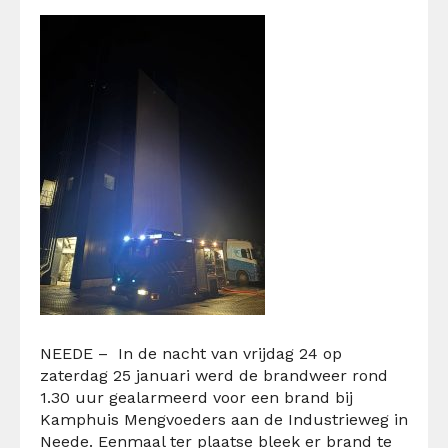
NEEDE –
In de nacht van vrijdag 24 op
zaterdag 25 januari werd de brandweer rond
1.30 uur gealarmeerd voor een brand bij
Kamphuis Mengvoeders aan de Industrieweg in
Neede. Eenmaal ter plaatse bleek er brand te