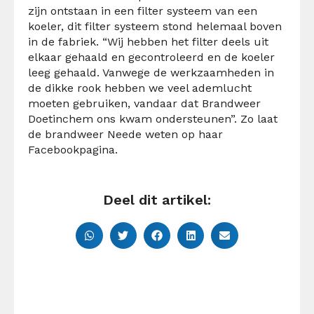
zijn ontstaan in een filter systeem van een
koeler, dit filter systeem stond helemaal boven
in de fabriek. “Wij hebben het filter deels uit
elkaar gehaald en gecontroleerd en de koeler
leeg gehaald. Vanwege de werkzaamheden in
de dikke rook hebben we veel ademlucht
moeten gebruiken, vandaar dat Brandweer
Doetinchem ons kwam ondersteunen”. Zo laat
de brandweer Neede weten op haar
Facebookpagina.
Deel dit artikel: