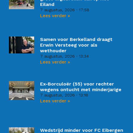
Eiland
7 augustus, 2026
17:58
Lees verder »
Samen voor Berkelland draagt
Erwin Versteeg voor als
wethouder
7 augustus, 2026
13:34
Lees verder »
Ex-Borculoër (55) voor rechter
wegens ontucht met minderjarige
7 augustus, 2026
13:18
Lees verder »
Wedstrijd minder voor FC Eibergen