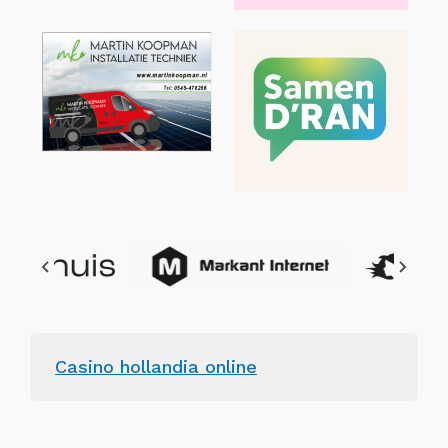
Casino hollandia online