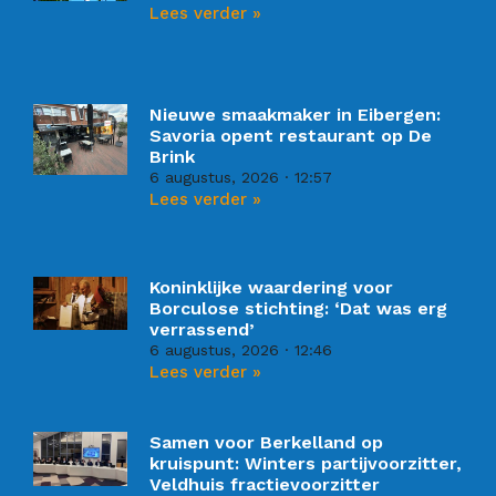
Lees verder »
Nieuwe smaakmaker in Eibergen:
Savoria opent restaurant op De
Brink
6 augustus, 2026
12:57
Lees verder »
Koninklijke waardering voor
Borculose stichting: ‘Dat was erg
verrassend’
6 augustus, 2026
12:46
Lees verder »
Samen voor Berkelland op
kruispunt: Winters partijvoorzitter,
Veldhuis fractievoorzitter