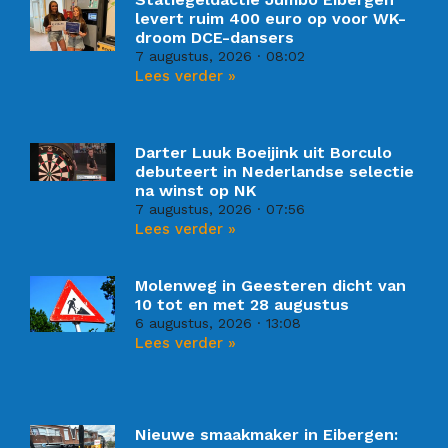
levert ruim 400 euro op voor WK-
droom DCE-dansers
7 augustus, 2026
08:02
Lees verder »
Darter Luuk Boeijink uit Borculo
debuteert in Nederlandse selectie
na winst op NK
7 augustus, 2026
07:56
Lees verder »
Molenweg in Geesteren dicht van
10 tot en met 28 augustus
6 augustus, 2026
13:08
Lees verder »
Nieuwe smaakmaker in Eibergen: