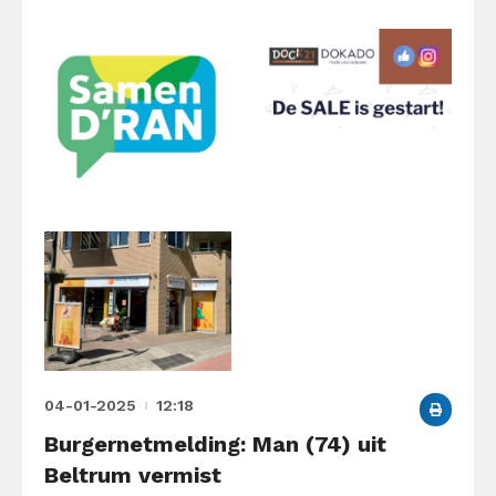
04-01-2025
12:18
Burgernetmelding: Man (74) uit
Beltrum vermist