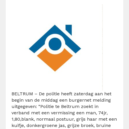
BELTRUM – De politie heeft zaterdag aan het
begin van de middag een burgernet melding
uitgegeven: “Politie te Beltrum zoekt in
verband met een vermissing een man, 74jr,
1,80,blank, normaal postuur, grijs haar met een
kuifje, donkergroene jas, grijze broek, bruine