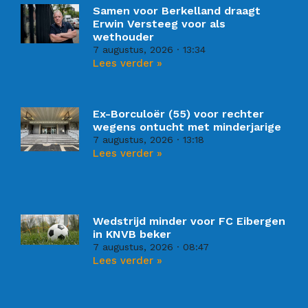
Samen voor Berkelland draagt
Erwin Versteeg voor als
wethouder
7 augustus, 2026
13:34
Lees verder »
Ex-Borculoër (55) voor rechter
wegens ontucht met minderjarige
7 augustus, 2026
13:18
Lees verder »
Wedstrijd minder voor FC Eibergen
in KNVB beker
7 augustus, 2026
08:47
Lees verder »