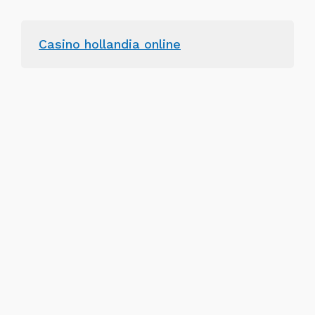
Casino hollandia online