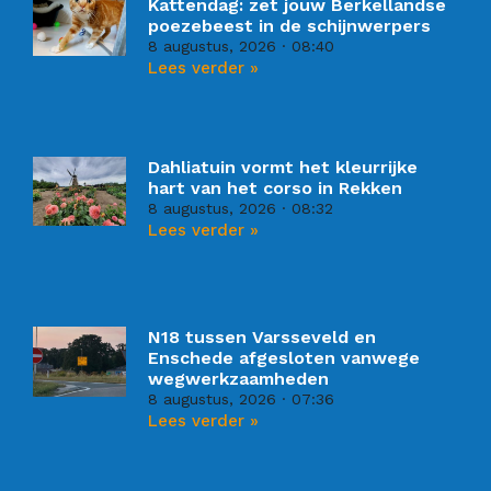
Kattendag: zet jouw Berkellandse
poezebeest in de schijnwerpers
8 augustus, 2026
08:40
Lees verder »
Dahliatuin vormt het kleurrijke
hart van het corso in Rekken
8 augustus, 2026
08:32
Lees verder »
N18 tussen Varsseveld en
Enschede afgesloten vanwege
wegwerkzaamheden
8 augustus, 2026
07:36
Lees verder »