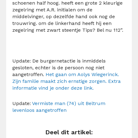
schoenen half hoog. heeft een grote 2 kleurige
zegelring met A.R. initialen om de
middelvinger, op dezelfde hand ook nog de
trouwring. om de linkerhand heeft hij een
zegelring met zwart steentje Tips? Bel nu 112”.
Update: De burgernetactie is inmiddels
gesloten, echter is de persoon nog niet
aangetroffen.
Het gaan om Aolys Wiegerinck.
Zijn familie maakt zich ernstige zorgen. Extra
informatie vind je onder deze link.
Update:
Vermiste man (74) uit Beltrum
levenloos aangetroffen
Deel dit artikel: