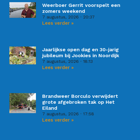
Weerboer Gerrit voorspelt een
zomers weekend
7 augustus, 2026
20:37
Lees verder »
Jaarlijkse open dag en 30-jarig
jubileum bij Jookies in Noordijk
7 augustus, 2026
18:13
Lees verder »
Brandweer Borculo verwijdert
grote afgebroken tak op Het
Eiland
7 augustus, 2026
17:58
Lees verder »