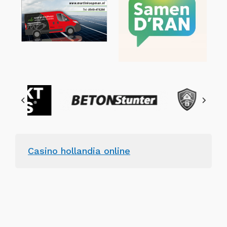
Casino hollandia online