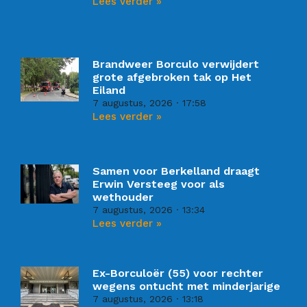
Lees verder »
Brandweer Borculo verwijdert
grote afgebroken tak op Het
Eiland
7 augustus, 2026
17:58
Lees verder »
Samen voor Berkelland draagt
Erwin Versteeg voor als
wethouder
7 augustus, 2026
13:34
Lees verder »
Ex-Borculoër (55) voor rechter
wegens ontucht met minderjarige
7 augustus, 2026
13:18