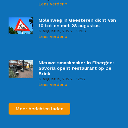
Lees verder »
Molenweg in Geesteren dicht van
10 tot en met 28 augustus
6 augustus, 2026
13:08
Lees verder »
Nieuwe smaakmaker in Eibergen:
Savoria opent restaurant op De
Brink
6 augustus, 2026
12:57
Lees verder »
Meer berichten laden