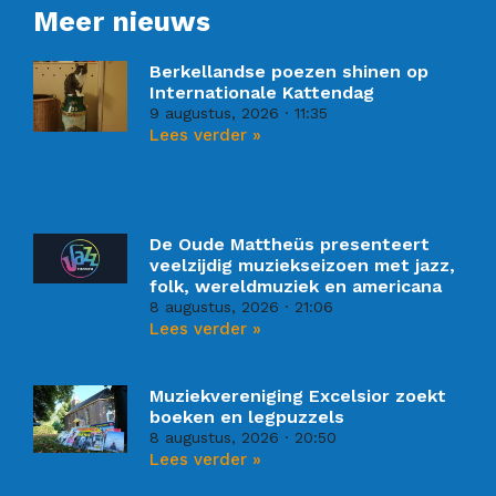
Meer nieuws
Berkellandse poezen shinen op
Internationale Kattendag
9 augustus, 2026
11:35
Lees verder »
De Oude Mattheüs presenteert
veelzijdig muziekseizoen met jazz,
folk, wereldmuziek en americana
8 augustus, 2026
21:06
Lees verder »
Muziekvereniging Excelsior zoekt
boeken en legpuzzels
8 augustus, 2026
20:50
Lees verder »