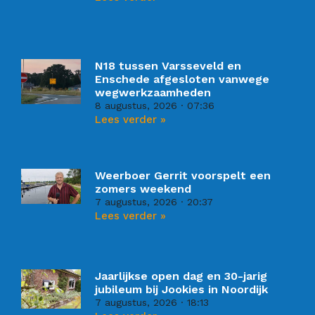
N18 tussen Varsseveld en
Enschede afgesloten vanwege
wegwerkzaamheden
8 augustus, 2026
07:36
Lees verder »
Weerboer Gerrit voorspelt een
zomers weekend
7 augustus, 2026
20:37
Lees verder »
Jaarlijkse open dag en 30-jarig
jubileum bij Jookies in Noordijk
7 augustus, 2026
18:13