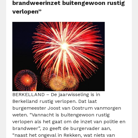
brandweerinzet buitengewoon rustig
verlopen”
BERKELLAND – De jaarwisseling is in
Berkelland rustig verlopen. Dat laat
burgemeester Joost van Oostrum vanmorgen
weten. “Vannacht is buitengewoon rustig
verlopen als het gaat om de inzet van politie en
brandweer”, zo geeft de burgervader aan,
“naast het ongeval in Rekken, wat niets van