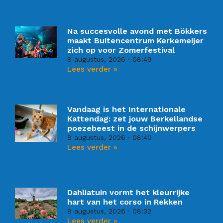
Na succesvolle avond met Bökkers
maakt Buitencentrum Kerkemeijer
zich op voor Zomerfestival
8 augustus, 2026
08:49
Lees verder »
Vandaag is het Internationale
Kattendag: zet jouw Berkellandse
poezebeest in de schijnwerpers
8 augustus, 2026
08:40
Lees verder »
Dahliatuin vormt het kleurrijke
hart van het corso in Rekken
8 augustus, 2026
08:32
Lees verder »