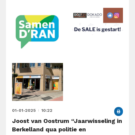
01-01-2025
10:22
Joost van Oostrum “Jaarwisseling in
Berkelland qua politie en