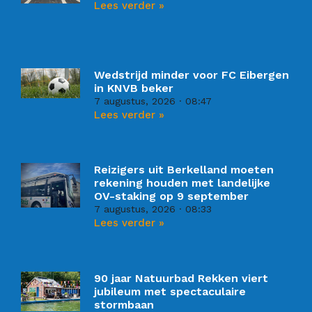
Lees verder »
Wedstrijd minder voor FC Eibergen
in KNVB beker
7 augustus, 2026
08:47
Lees verder »
Reizigers uit Berkelland moeten
rekening houden met landelijke
OV-staking op 9 september
7 augustus, 2026
08:33
Lees verder »
90 jaar Natuurbad Rekken viert
jubileum met spectaculaire
stormbaan