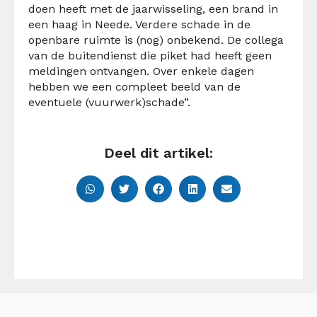
doen heeft met de jaarwisseling, een brand in
een haag in Neede. Verdere schade in de
openbare ruimte is (nog) onbekend. De collega
van de buitendienst die piket had heeft geen
meldingen ontvangen. Over enkele dagen
hebben we een compleet beeld van de
eventuele (vuurwerk)schade”.
Deel dit artikel: