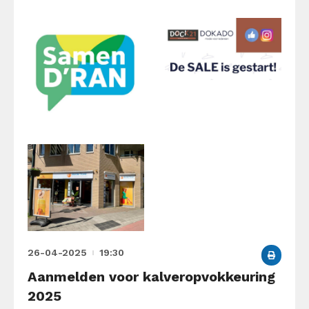
26-04-2025
19:30
Aanmelden voor kalveropvokkeuring
2025