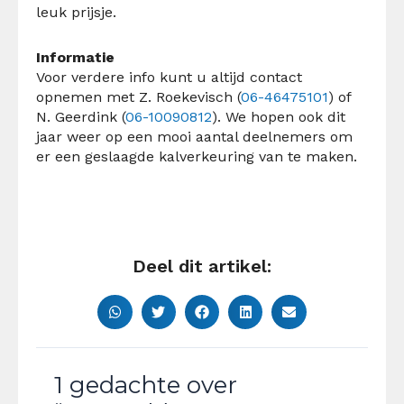
leuk prijsje.
Informatie
Voor verdere info kunt u altijd contact
opnemen met Z. Roekevisch (
06-46475101
) of
N. Geerdink (
06-10090812
). We hopen ook dit
jaar weer op een mooi aantal deelnemers om
er een geslaagde kalverkeuring van te maken.
Deel dit artikel:
1 gedachte over