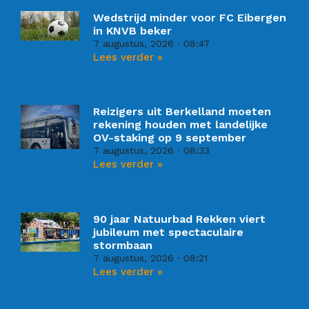
Wedstrijd minder voor FC Eibergen
in KNVB beker
7 augustus, 2026
08:47
Lees verder »
Reizigers uit Berkelland moeten
rekening houden met landelijke
OV-staking op 9 september
7 augustus, 2026
08:33
Lees verder »
90 jaar Natuurbad Rekken viert
jubileum met spectaculaire
stormbaan
7 augustus, 2026
08:21
Lees verder »