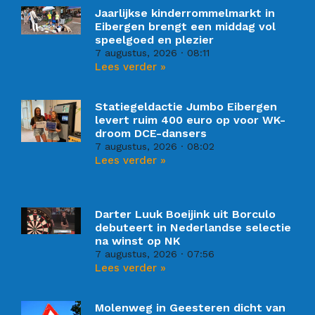
Jaarlijkse kinderrommelmarkt in
Eibergen brengt een middag vol
speelgoed en plezier
7 augustus, 2026
08:11
Lees verder »
Statiegeldactie Jumbo Eibergen
levert ruim 400 euro op voor WK-
droom DCE-dansers
7 augustus, 2026
08:02
Lees verder »
Darter Luuk Boeijink uit Borculo
debuteert in Nederlandse selectie
na winst op NK
7 augustus, 2026
07:56
Lees verder »
Molenweg in Geesteren dicht van