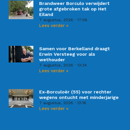
Brandweer Borculo verwijdert
grote afgebroken tak op Het
Eiland
7 augustus, 2026
17:58
Lees verder »
Samen voor Berkelland draagt
Erwin Versteeg voor als
wethouder
7 augustus, 2026
13:34
Lees verder »
Ex-Borculoër (55) voor rechter
wegens ontucht met minderjarige
7 augustus, 2026
13:18
Lees verder »