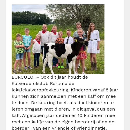
BORCULO – Ook dit jaar houdt de
Kalveropfokclub Borculo de
lokalekalveropfokkeuring. Kinderen vanaf 5 jaar
kunnen zich aanmelden met een kalf om mee
te doen. De keuring heeft als doel kinderen te
leren omgaan met dieren, in dit geval dus een
kalf. Afgelopen jaar deden er 10 kinderen mee
met een kalfje van de eigen boerderij of op de
boerderij van een vriendje of vriendinnetje.