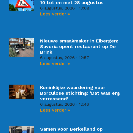
10 tot en met 28 augustus
6 augustus, 2026
13:08
Lees verder »
Nieuwe smaakmaker in Eibergen:
Savoria opent restaurant op De
Brink
6 augustus, 2026
12:57
Lees verder »
Koninklijke waardering voor
Borculose stichting: ‘Dat was erg
verrassend’
6 augustus, 2026
12:46
Lees verder »
Samen voor Berkelland op