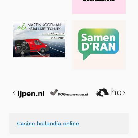
Casino hollandia online