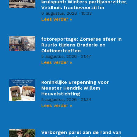
kruispunt: Winters partijvoorzitter,
Veldhuis fractievoorzitter
6 augustus, 2026
10:33
Lees verder »
fotoreportage: Zomerse sfeer in
Ruurlo tijdens Braderie en
Oldtimertreffen
5 augustus, 2026
21:47
Lees verder »
Koninklijke Erepenning voor
Meester Hendrik Willem
Heuvelstichting
5 augustus, 2026
21:34
Lees verder »
Verborgen parel aan de rand van