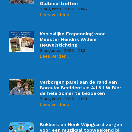
Oldtimertreffen
5 augustus, 2026
21:47
Lees verder »
Koninklijke Erepenning voor
Meester Hendrik Willem
Heuvelstichting
5 augustus, 2026
21:34
Lees verder »
Verborgen parel aan de rand van
Borculo: Beeldentuin AJ & LW Bier
de hele zomer te bezoeken
5 augustus, 2026
21:21
Lees verder »
Bökkers en Henk Wijngaard zorgen
voor een muzikaal topweekend bij