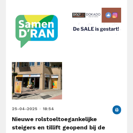
25-04-2025
18:54
Nieuwe rolstoeltoegankelijke
steigers en tillift geopend bij de