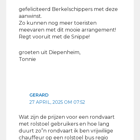
gefeliciteerd Berkelschippers met deze
aanwinst.
Zo kunnen nog meer toeristen
meevaren met dit mooie arrangement!
Regt vooruit met de Snippe!
groeten uit Diepenheim,
Tonnie
GERARD
27 APRIL, 2025 OM 07:52
Wat zijn de prijzen voor een rondvaart
met rolstoel gebruikers en hoe lang
duurt zo”n rondvaart ik ben vrijwiliige
chauffeur op een rolstoel bus regio