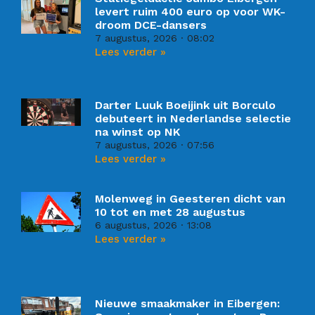
levert ruim 400 euro op voor WK-
droom DCE-dansers
7 augustus, 2026
08:02
Lees verder »
Darter Luuk Boeijink uit Borculo
debuteert in Nederlandse selectie
na winst op NK
7 augustus, 2026
07:56
Lees verder »
Molenweg in Geesteren dicht van
10 tot en met 28 augustus
6 augustus, 2026
13:08
Lees verder »
Nieuwe smaakmaker in Eibergen: