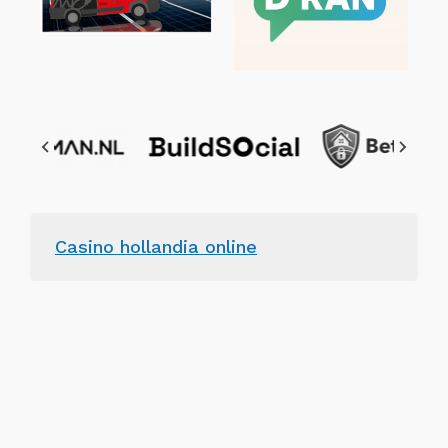
Casino hollandia online