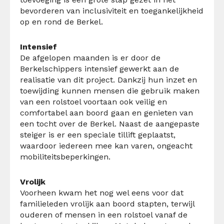
bevorderen van inclusiviteit en toegankelijkheid
op en rond de Berkel.
Intensief
De afgelopen maanden is er door de
Berkelschippers intensief gewerkt aan de
realisatie van dit project. Dankzij hun inzet en
toewijding kunnen mensen die gebruik maken
van een rolstoel voortaan ook veilig en
comfortabel aan boord gaan en genieten van
een tocht over de Berkel. Naast de aangepaste
steiger is er een speciale tillift geplaatst,
waardoor iedereen mee kan varen, ongeacht
mobiliteitsbeperkingen.
Vrolijk
Voorheen kwam het nog wel eens voor dat
familieleden vrolijk aan boord stapten, terwijl
ouderen of mensen in een rolstoel vanaf de