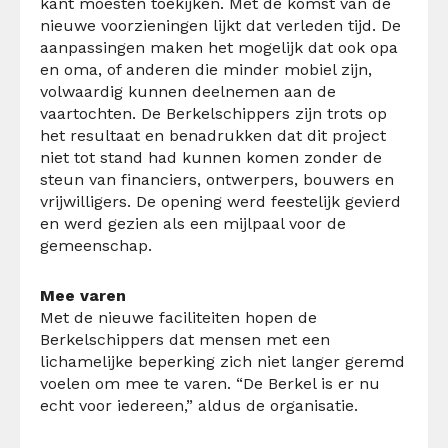
kant moesten toekijken. Met de komst van de
nieuwe voorzieningen lijkt dat verleden tijd. De
aanpassingen maken het mogelijk dat ook opa
en oma, of anderen die minder mobiel zijn,
volwaardig kunnen deelnemen aan de
vaartochten.
De Berkelschippers zijn trots op
het resultaat en benadrukken dat dit project
niet tot stand had kunnen komen zonder de
steun van financiers, ontwerpers, bouwers en
vrijwilligers. De opening werd feestelijk gevierd
en werd gezien als een mijlpaal voor de
gemeenschap.
Mee varen
Met de nieuwe faciliteiten hopen de
Berkelschippers dat mensen met een
lichamelijke beperking zich niet langer geremd
voelen om mee te varen. “De Berkel is er nu
echt voor iedereen,” aldus de organisatie.