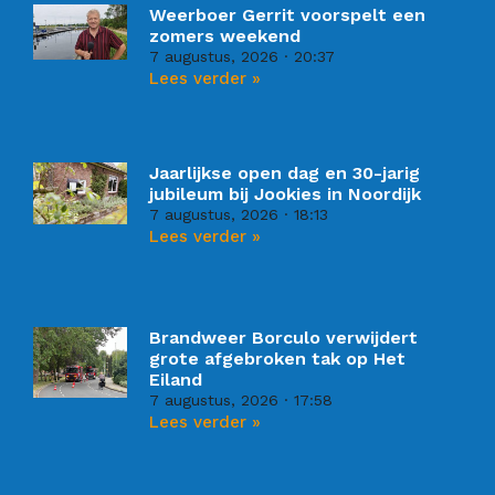
Weerboer Gerrit voorspelt een
zomers weekend
7 augustus, 2026
20:37
Lees verder »
Jaarlijkse open dag en 30-jarig
jubileum bij Jookies in Noordijk
7 augustus, 2026
18:13
Lees verder »
Brandweer Borculo verwijdert
grote afgebroken tak op Het
Eiland
7 augustus, 2026
17:58
Lees verder »