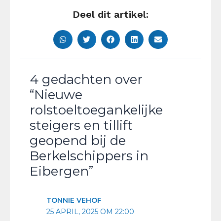
Deel dit artikel:
4 gedachten over
“Nieuwe
rolstoeltoegankelijke
steigers en tillift
geopend bij de
Berkelschippers in
Eibergen”
TONNIE VEHOF
25 APRIL, 2025 OM 22:00