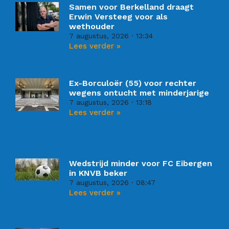
Samen voor Berkelland draagt
Erwin Versteeg voor als
wethouder
7 augustus, 2026
13:34
Lees verder »
Ex-Borculoër (55) voor rechter
wegens ontucht met minderjarige
7 augustus, 2026
13:18
Lees verder »
Wedstrijd minder voor FC Eibergen
in KNVB beker
7 augustus, 2026
08:47
Lees verder »