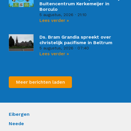
Buitencentrum Kerkemeijer in
Borculo
5 augustus, 2026
21:10
Lees verder »
Ds. Bram Grandia spreekt over
christelijk pacifisme in Beltrum
5 augustus, 2026
07:40
Lees verder »
Meer berichten laden
Eibergen
Neede