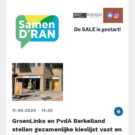
11-06-2025
14:25
GroenLinks en PvdA Berkelland
stellen gezamenlijke kieslijst vast en