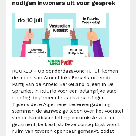
nodigen inwoners uit voor gesprek
RUURLO – Op donderdagavond 10 juli komen
de leden van GroenLinks Berkelland en de
Partij van de Arbeid Berkelland bijeen in De
Sprankel in Ruurlo voor een belangrijke stap
richting de gemeenteraadsverkiezingen.
Tijdens deze Algemene Ledenvergadering
stemmen de aanwezige leden over het voorstel
van de kandidaatstellingscommissie voor de
gezamenlijke kieslijst. Deze conceptlijst wordt
ruim van tevoren openbaar gemaakt, zodat