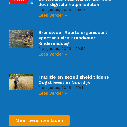
door digitale hulpmiddelen
2 augustus, 2026
21:09
Lees verder »
Brandweer Ruurlo organiseert
spectaculaire Brandweer
Kindermiddag
2 augustus, 2026
20:55
Lees verder »
Traditie en gezelligheid tijdens
Oogstfeest in Noordijk
2 augustus, 2026
20:41
Lees verder »
Meer berichten laden