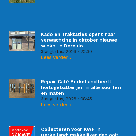
Kado en Traktaties opent naar
verwachting in oktober nieuwe
winkel in Borculo
3 augustus, 2026
20:30
Lees verder »
Repair Café Berkelland heeft
horlogebatterijen in alle soorten
en maten
3 augustus, 2026
08:45
Lees verder »
Collecteren voor KWF in
Berkelland: makkelijker dan ooit