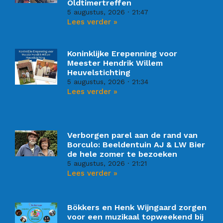
Oldtimertreffen
5 augustus, 2026
21:47
Lees verder »
Koninklijke Erepenning voor
Meester Hendrik Willem
Heuvelstichting
5 augustus, 2026
21:34
Lees verder »
Verborgen parel aan de rand van
Borculo: Beeldentuin AJ & LW Bier
de hele zomer te bezoeken
5 augustus, 2026
21:21
Lees verder »
Bökkers en Henk Wijngaard zorgen
voor een muzikaal topweekend bij