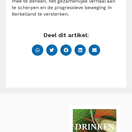
mee te denken, het gezamenlijke verhaal aan
te scherpen en de progressieve beweging in
Berkelland te versterken.
Deel dit artikel: