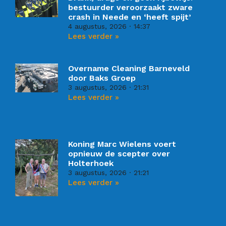
bestuurder veroorzaakt zware
crash in Neede en ‘heeft spijt’
4 augustus, 2026
14:37
Lees verder »
Overname Cleaning Barneveld
door Baks Groep
3 augustus, 2026
21:31
Lees verder »
Koning Marc Wielens voert
opnieuw de scepter over
Holterhoek
3 augustus, 2026
21:21
Lees verder »