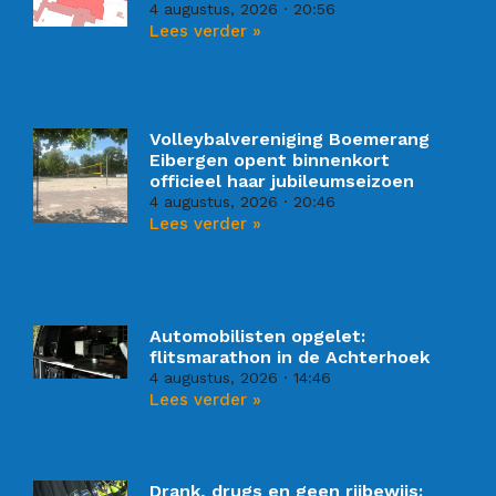
4 augustus, 2026
20:56
Lees verder »
Volleybalvereniging Boemerang
Eibergen opent binnenkort
officieel haar jubileumseizoen
4 augustus, 2026
20:46
Lees verder »
Automobilisten opgelet:
flitsmarathon in de Achterhoek
4 augustus, 2026
14:46
Lees verder »
Drank, drugs en geen rijbewijs: