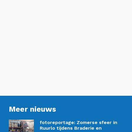
Meer nieuws
fotoreportage: Zomerse sfeer in
Ruurlo tijdens Braderie en