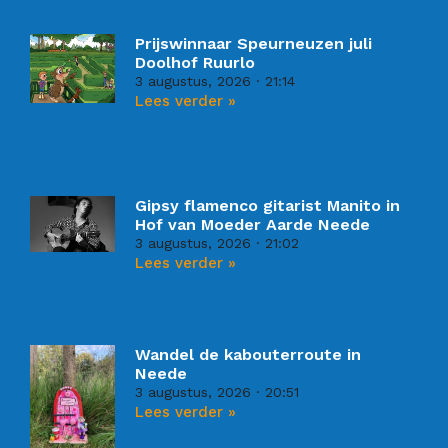
Prijswinnaar Speurneuzen juli
Doolhof Ruurlo
3 augustus, 2026
21:14
Lees verder »
Gipsy flamenco gitarist Manito in
Hof van Moeder Aarde Neede
3 augustus, 2026
21:02
Lees verder »
Wandel de kabouterroute in
Neede
3 augustus, 2026
20:51
Lees verder »