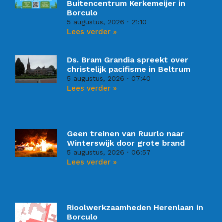
Buitencentrum Kerkemeijer in
Borculo
5 augustus, 2026
21:10
Lees verder »
Ds. Bram Grandia spreekt over
christelijk pacifisme in Beltrum
5 augustus, 2026
07:40
Lees verder »
Geen treinen van Ruurlo naar
Winterswijk door grote brand
5 augustus, 2026
06:57
Lees verder »
Rioolwerkzaamheden Herenlaan in
Borculo