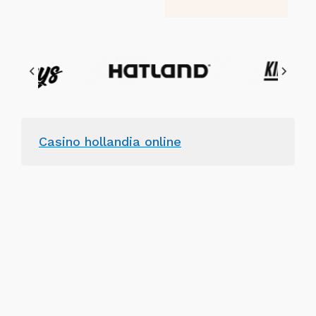
Casino hollandia online