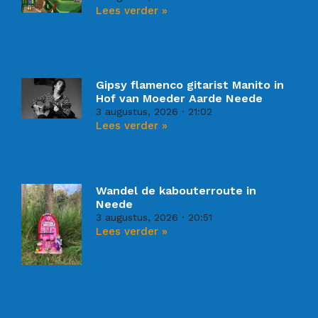
Lees verder »
Gipsy flamenco gitarist Manito in
Hof van Moeder Aarde Neede
3 augustus, 2026
21:02
Lees verder »
Wandel de kabouterroute in
Neede
3 augustus, 2026
20:51
Lees verder »