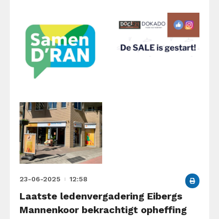
23-06-2025
12:58
Laatste ledenvergadering Eibergs
Mannenkoor bekrachtigt opheffing