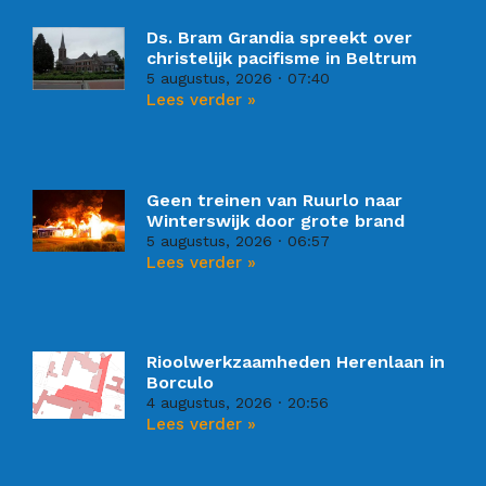
Ds. Bram Grandia spreekt over
christelijk pacifisme in Beltrum
5 augustus, 2026
07:40
Lees verder »
Geen treinen van Ruurlo naar
Winterswijk door grote brand
5 augustus, 2026
06:57
Lees verder »
Rioolwerkzaamheden Herenlaan in
Borculo
4 augustus, 2026
20:56
Lees verder »