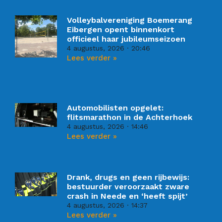
Volleybalvereniging Boemerang
Eibergen opent binnenkort
officieel haar jubileumseizoen
4 augustus, 2026
20:46
Lees verder »
Automobilisten opgelet:
flitsmarathon in de Achterhoek
4 augustus, 2026
14:46
Lees verder »
Drank, drugs en geen rijbewijs:
bestuurder veroorzaakt zware
crash in Neede en ‘heeft spijt’
4 augustus, 2026
14:37
Lees verder »