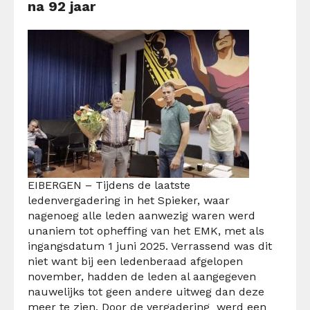
na 92 jaar
EIBERGEN – Tijdens de laatste
ledenvergadering in het Spieker, waar
nagenoeg alle leden aanwezig waren werd
unaniem tot opheffing van het EMK, met als
ingangsdatum 1 juni 2025. Verrassend was dit
niet want bij een ledenberaad afgelopen
november, hadden de leden al aangegeven
nauwelijks tot geen andere uitweg dan deze
meer te zien. Door de vergadering werd een