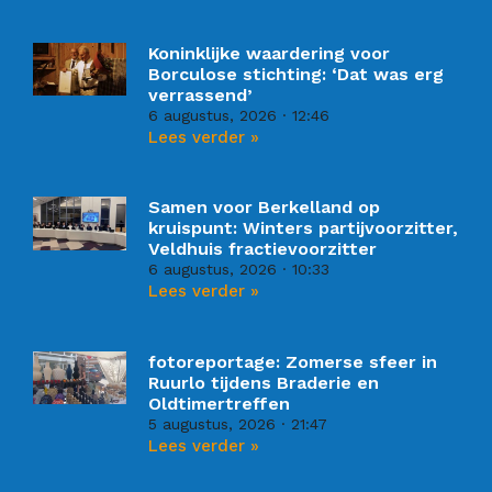
Koninklijke waardering voor
Borculose stichting: ‘Dat was erg
verrassend’
6 augustus, 2026
12:46
Lees verder »
Samen voor Berkelland op
kruispunt: Winters partijvoorzitter,
Veldhuis fractievoorzitter
6 augustus, 2026
10:33
Lees verder »
fotoreportage: Zomerse sfeer in
Ruurlo tijdens Braderie en
Oldtimertreffen
5 augustus, 2026
21:47
Lees verder »