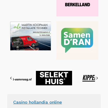
Casino hollandia online