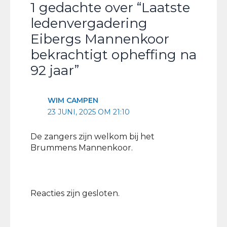
1 gedachte over “Laatste
ledenvergadering
Eibergs Mannenkoor
bekrachtigt opheffing na
92 jaar”
WIM CAMPEN
23 JUNI, 2025 OM 21:10
De zangers zijn welkom bij het
Brummens Mannenkoor.
Reacties zijn gesloten.