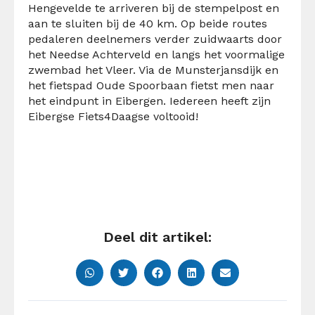
Hengevelde te arriveren bij de stempelpost en
aan te sluiten bij de 40 km. Op beide routes
pedaleren deelnemers verder zuidwaarts door
het Needse Achterveld en langs het voormalige
zwembad het Vleer. Via de Munsterjansdijk en
het fietspad Oude Spoorbaan fietst men naar
het eindpunt in Eibergen. Iedereen heeft zijn
Eibergse Fiets4Daagse voltooid!
Deel dit artikel: