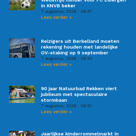
in KNVB beker
7 augustus, 2026
08:47
Lees verder »
Reizigers uit Berkelland moeten
rekening houden met landelijke
OV-staking op 9 september
7 augustus, 2026
08:33
Lees verder »
90 jaar Natuurbad Rekken viert
jubileum met spectaculaire
stormbaan
7 augustus, 2026
08:21
Lees verder »
Jaarlijkse kinderrommelmarkt in