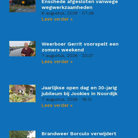
Enschede afgesloten vanwege
wegwerkzaamheden
8 augustus, 2026
07:36
Lees verder »
Weerboer Gerrit voorspelt een
zomers weekend
7 augustus, 2026
20:37
Lees verder »
Jaarlijkse open dag en 30-jarig
jubileum bij Jookies in Noordijk
7 augustus, 2026
18:13
Lees verder »
Brandweer Borculo verwijdert