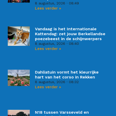
8 augustus, 2026
08:49
Lees verder »
Vandaag is het Internationale
Kattendag: zet jouw Berkellandse
poezebeest in de schijnwerpers
8 augustus, 2026
08:40
Lees verder »
Dahliatuin vormt het kleurrijke
hart van het corso in Rekken
8 augustus, 2026
08:32
Lees verder »
N18 tussen Varsseveld en