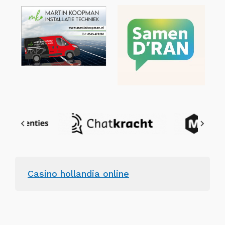
Casino hollandia online