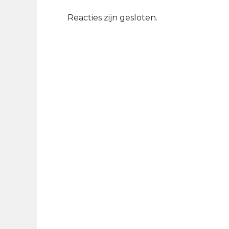
Reacties zijn gesloten.