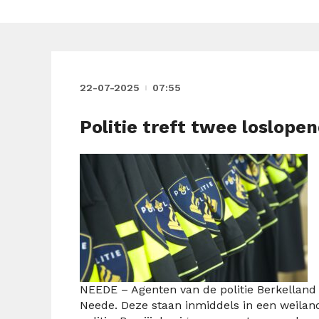
22-07-2025
07:55
Politie treft twee loslope
NEEDE – Agenten van de politie Berkelland
Neede. Deze staan inmiddels in een weiland.