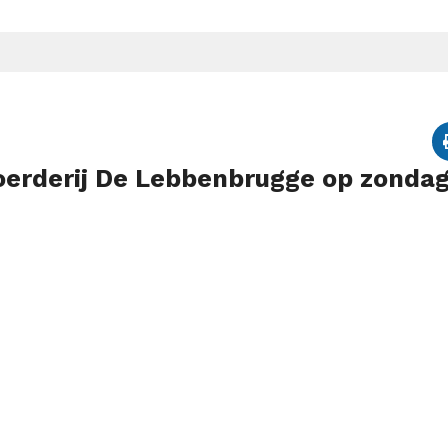
oerderij De Lebbenbrugge op zondag