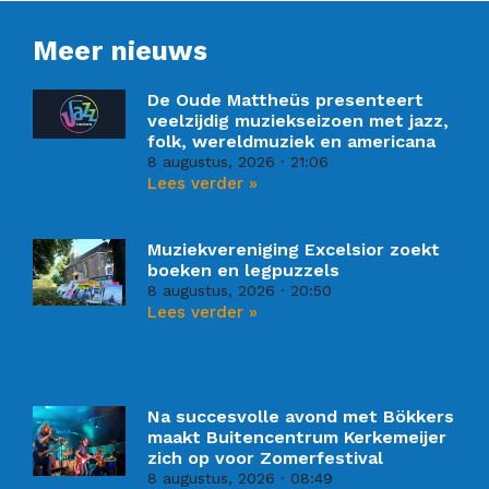
Meer nieuws
De Oude Mattheüs presenteert
veelzijdig muziekseizoen met jazz,
folk, wereldmuziek en americana
8 augustus, 2026
21:06
Lees verder »
Muziekvereniging Excelsior zoekt
boeken en legpuzzels
8 augustus, 2026
20:50
Lees verder »
Na succesvolle avond met Bökkers
maakt Buitencentrum Kerkemeijer
zich op voor Zomerfestival
8 augustus, 2026
08:49