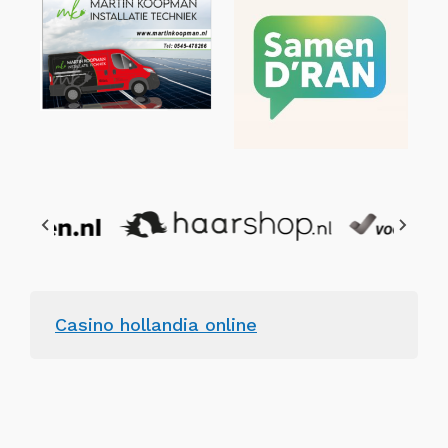
Casino hollandia online