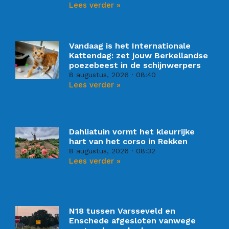
Lees verder »
Vandaag is het Internationale
Kattendag: zet jouw Berkellandse
poezebeest in de schijnwerpers
8 augustus, 2026
08:40
Lees verder »
Dahliatuin vormt het kleurrijke
hart van het corso in Rekken
8 augustus, 2026
08:32
Lees verder »
N18 tussen Varsseveld en
Enschede afgesloten vanwege