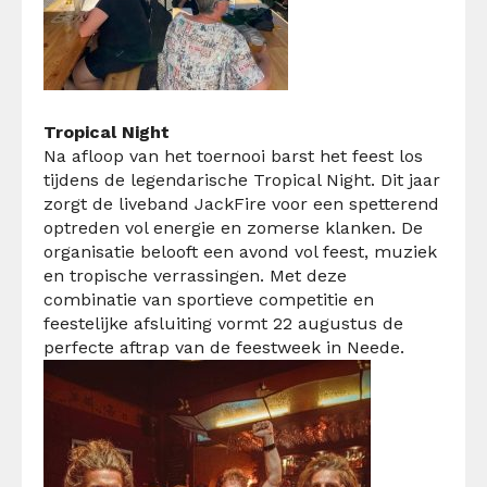
Tropical Night
Na afloop van het toernooi barst het feest los
tijdens de legendarische Tropical Night. Dit jaar
zorgt de liveband JackFire voor een spetterend
optreden vol energie en zomerse klanken. De
organisatie belooft een avond vol feest, muziek
en tropische verrassingen. Met deze
combinatie van sportieve competitie en
feestelijke afsluiting vormt 22 augustus de
perfecte aftrap van de feestweek in Neede.