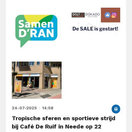
24-07-2025
14:58
Tropische sferen en sportieve strijd
bij Café De Ruif in Neede op 22