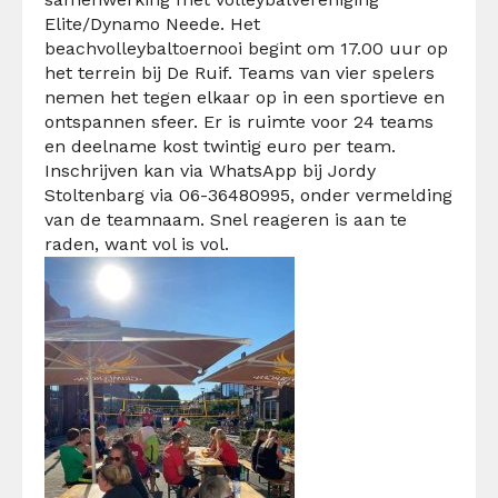
Elite/Dynamo Neede. Het
beachvolleybaltoernooi begint om 17.00 uur op
het terrein bij De Ruif. Teams van vier spelers
nemen het tegen elkaar op in een sportieve en
ontspannen sfeer. Er is ruimte voor 24 teams
en deelname kost twintig euro per team.
Inschrijven kan via WhatsApp bij Jordy
Stoltenbarg via 06-36480995, onder vermelding
van de teamnaam. Snel reageren is aan te
raden, want vol is vol.