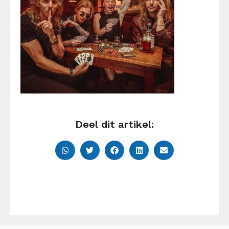
Deel dit artikel: