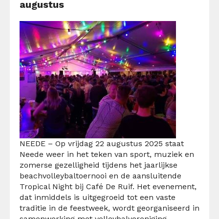
augustus
NEEDE – Op vrijdag 22 augustus 2025 staat
Neede weer in het teken van sport, muziek en
zomerse gezelligheid tijdens het jaarlijkse
beachvolleybaltoernooi en de aansluitende
Tropical Night bij Café De Ruif. Het evenement,
dat inmiddels is uitgegroeid tot een vaste
traditie in de feestweek, wordt georganiseerd in
samenwerking met volleybalvereniging