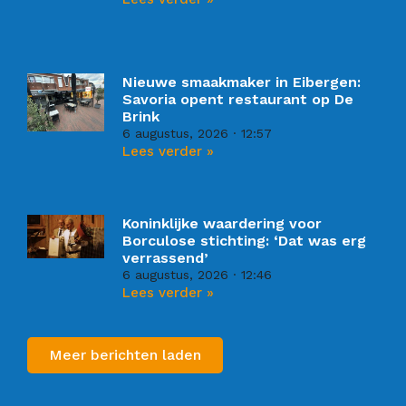
Nieuwe smaakmaker in Eibergen:
Savoria opent restaurant op De
Brink
6 augustus, 2026
12:57
Lees verder »
Koninklijke waardering voor
Borculose stichting: ‘Dat was erg
verrassend’
6 augustus, 2026
12:46
Lees verder »
Meer berichten laden