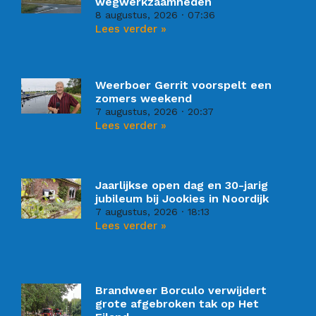
wegwerkzaamheden
8 augustus, 2026
07:36
Lees verder »
Weerboer Gerrit voorspelt een
zomers weekend
7 augustus, 2026
20:37
Lees verder »
Jaarlijkse open dag en 30-jarig
jubileum bij Jookies in Noordijk
7 augustus, 2026
18:13
Lees verder »
Brandweer Borculo verwijdert
grote afgebroken tak op Het