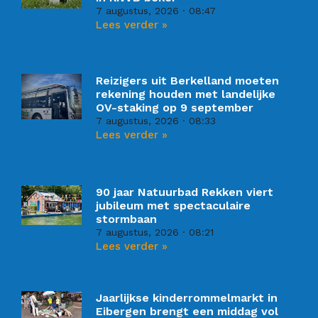
7 augustus, 2026
08:47
Lees verder »
Reizigers uit Berkelland moeten
rekening houden met landelijke
OV-staking op 9 september
7 augustus, 2026
08:33
Lees verder »
90 jaar Natuurbad Rekken viert
jubileum met spectaculaire
stormbaan
7 augustus, 2026
08:21
Lees verder »
Jaarlijkse kinderrommelmarkt in
Eibergen brengt een middag vol