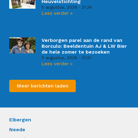
Heuvelstichting
5 augustus, 2026
21:34
Lees verder »
Verborgen parel aan de rand van
Borculo: Beeldentuin AJ & LW Bier
de hele zomer te bezoeken
5 augustus, 2026
21:21
Lees verder »
Meer berichten laden
Eibergen
Neede