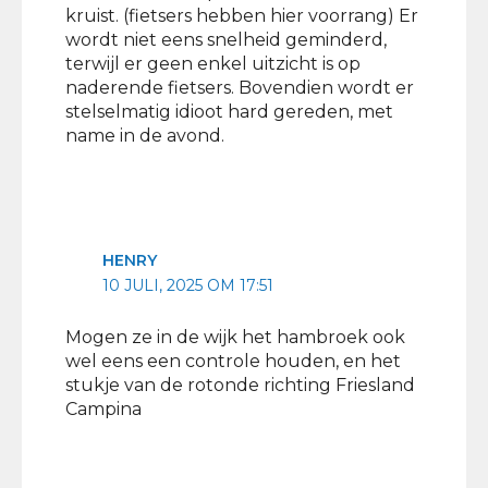
kruist. (fietsers hebben hier voorrang) Er
wordt niet eens snelheid geminderd,
terwijl er geen enkel uitzicht is op
naderende fietsers. Bovendien wordt er
stelselmatig idioot hard gereden, met
name in de avond.
HENRY
10 JULI, 2025 OM 17:51
Mogen ze in de wijk het hambroek ook
wel eens een controle houden, en het
stukje van de rotonde richting Friesland
Campina