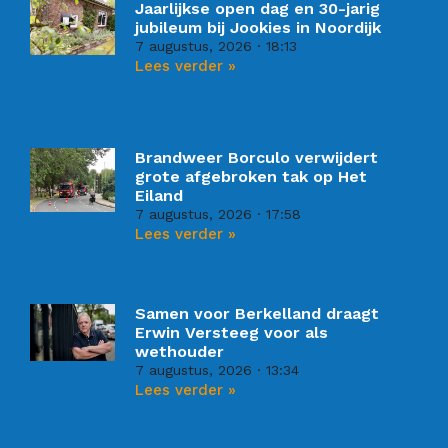
Jaarlijkse open dag en 30-jarig
jubileum bij Jookies in Noordijk
7 augustus, 2026
18:13
Lees verder »
Brandweer Borculo verwijdert
grote afgebroken tak op Het
Eiland
7 augustus, 2026
17:58
Lees verder »
Samen voor Berkelland draagt
Erwin Versteeg voor als
wethouder
7 augustus, 2026
13:34
Lees verder »