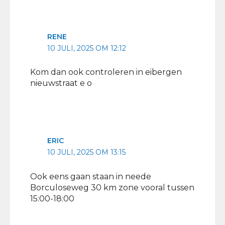
RENE
10 JULI, 2025 OM 12:12
Kom dan ook controleren in eibergen
nieuwstraat e o
ERIC
10 JULI, 2025 OM 13:15
Ook eens gaan staan in neede
Borculoseweg 30 km zone vooral tussen
15:00-18:00