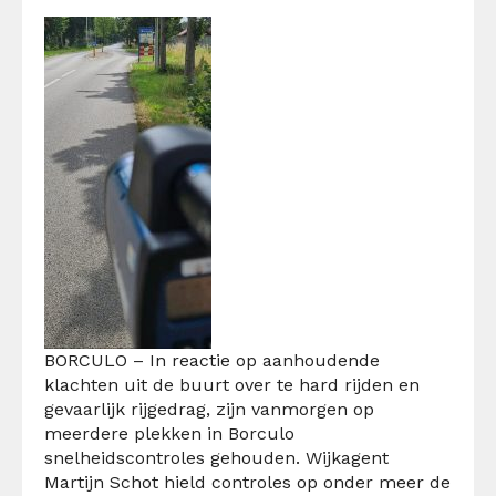
BORCULO – In reactie op aanhoudende
klachten uit de buurt over te hard rijden en
gevaarlijk rijgedrag, zijn vanmorgen op
meerdere plekken in Borculo
snelheidscontroles gehouden. Wijkagent
Martijn Schot hield controles op onder meer de