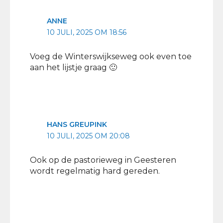
ANNE
10 JULI, 2025 OM 18:56
Voeg de Winterswijkseweg ook even toe
aan het lijstje graag 🙂
HANS GREUPINK
10 JULI, 2025 OM 20:08
Ook op de pastorieweg in Geesteren
wordt regelmatig hard gereden.