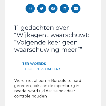
11 gedachten over
“Wijkagent waarschuwt:
“Volgende keer geen
waarschuwing meer””
TER WOERDS
10 JULI, 2025 OM 11:48
Word niet alleen in Borculo te hard
gereden, ook aan de rapenburg in
neede, word tijd dat ze ook daar
controle houden