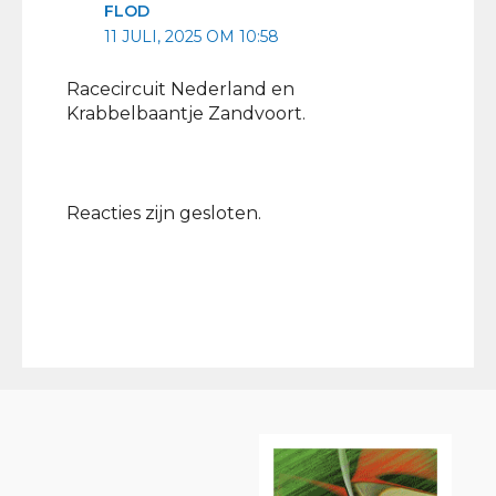
FLOD
11 JULI, 2025 OM 10:58
Racecircuit Nederland en
Krabbelbaantje Zandvoort.
Reacties zijn gesloten.