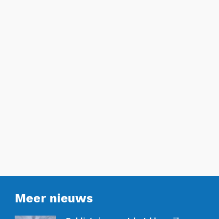
Meer nieuws