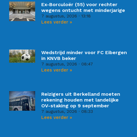
Ex-Borculoër (55) voor rechter
wegens ontucht met minderjarige
7 augustus, 2026
13:18
Lees verder »
Wedstrijd minder voor FC Eibergen
in KNVB beker
7 augustus, 2026
08:47
Lees verder »
Reizigers uit Berkelland moeten
rekening houden met landelijke
OV-staking op 9 september
7 augustus, 2026
08:33
Lees verder »