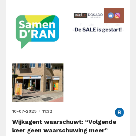
10-07-2025
11:32
Wijkagent waarschuwt: “Volgende
keer geen waarschuwing meer”