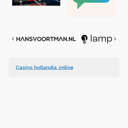
Casino hollandia online