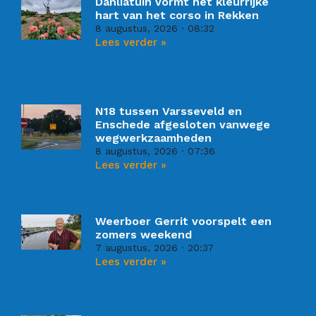
Dahliatuin vormt het kleurrijke
hart van het corso in Rekken
8 augustus, 2026
08:32
Lees verder »
N18 tussen Varsseveld en
Enschede afgesloten vanwege
wegwerkzaamheden
8 augustus, 2026
07:36
Lees verder »
Weerboer Gerrit voorspelt een
zomers weekend
7 augustus, 2026
20:37
Lees verder »