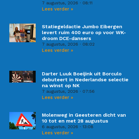
7 augustus, 2026
08:11
Lees verder »
Statiegeldactie Jumbo Eibergen
levert ruim 400 euro op voor WK-
droom DCE-dansers
7 augustus, 2026
08:02
Lees verder »
Darter Luuk Boeijink uit Borculo
debuteert in Nederlandse selectie
na winst op NK
7 augustus, 2026
07:56
Lees verder »
Molenweg in Geesteren dicht van
10 tot en met 28 augustus
6 augustus, 2026
13:08
Lees verder »