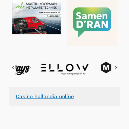
Casino hollandia online