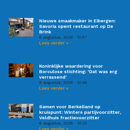
Nieuwe smaakmaker in Eibergen:
Savoria opent restaurant op De
Brink
6 augustus, 2026
12:57
Lees verder »
Koninklijke waardering voor
Borculose stichting: ‘Dat was erg
verrassend’
6 augustus, 2026
12:46
Lees verder »
Samen voor Berkelland op
kruispunt: Winters partijvoorzitter,
Veldhuis fractievoorzitter
6 augustus, 2026
10:33
Lees verder »