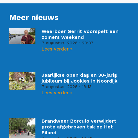
Meer nieuws
Weerboer Gerrit voorspelt een
zomers weekend
7 augustus, 2026
20:37
Lees verder »
Jaarlijkse open dag en 30-jarig
jubileum bij Jookies in Noordijk
7 augustus, 2026
18:13
Lees verder »
Brandweer Borculo verwijdert
grote afgebroken tak op Het
Eiland