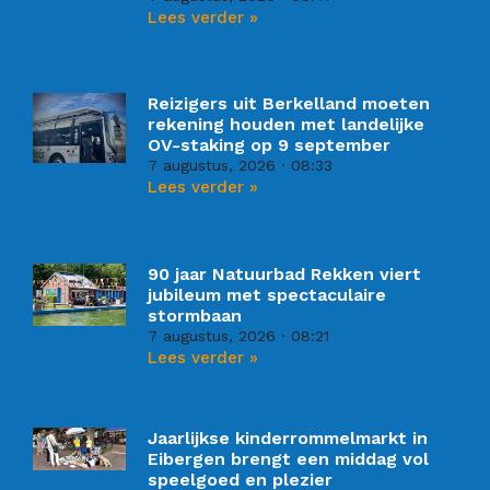
Lees verder »
Reizigers uit Berkelland moeten
rekening houden met landelijke
OV-staking op 9 september
7 augustus, 2026
08:33
Lees verder »
90 jaar Natuurbad Rekken viert
jubileum met spectaculaire
stormbaan
7 augustus, 2026
08:21
Lees verder »
Jaarlijkse kinderrommelmarkt in
Eibergen brengt een middag vol
speelgoed en plezier