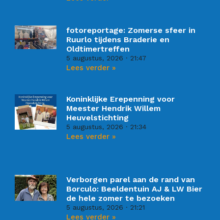
fotoreportage: Zomerse sfeer in
Ruurlo tijdens Braderie en
Oldtimertreffen
5 augustus, 2026
21:47
Lees verder »
Koninklijke Erepenning voor
Meester Hendrik Willem
Heuvelstichting
5 augustus, 2026
21:34
Lees verder »
Verborgen parel aan de rand van
Borculo: Beeldentuin AJ & LW Bier
de hele zomer te bezoeken
5 augustus, 2026
21:21
Lees verder »