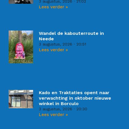
3 augustus, 2026
21:02
Lees verder »
Wandel de kabouterroute in
Neede
3 augustus, 2026
20:51
Lees verder »
Kado en Traktaties opent naar
verwachting in oktober nieuwe
winkel in Borculo
3 augustus, 2026
20:30
Lees verder »