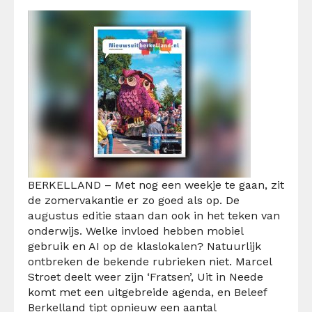
BERKELLAND – Met nog een weekje te gaan, zit
de zomervakantie er zo goed als op. De
augustus editie staan dan ook in het teken van
onderwijs. Welke invloed hebben mobiel
gebruik en AI op de klaslokalen? Natuurlijk
ontbreken de bekende rubrieken niet. Marcel
Stroet deelt weer zijn ‘Fratsen’, Uit in Neede
komt met een uitgebreide agenda, en Beleef
Berkelland tipt opnieuw een aantal