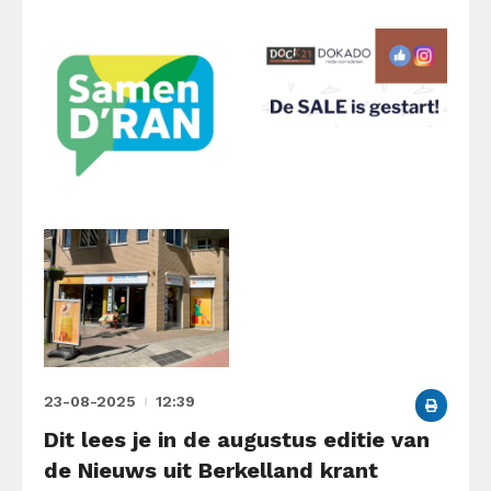
23-08-2025
12:39
Dit lees je in de augustus editie van
de Nieuws uit Berkelland krant