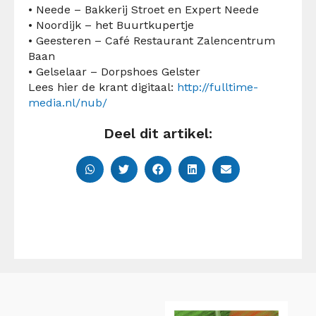
• Neede – Bakkerij Stroet en Expert Neede
• Noordijk – het Buurtkupertje
• Geesteren – Café Restaurant Zalencentrum
Baan
• Gelselaar – Dorpshoes Gelster
Lees hier de krant digitaal:
http://fulltime-
media.nl/nub/
Deel dit artikel: