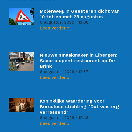
Molenweg in Geesteren dicht van
10 tot en met 28 augustus
6 augustus, 2026
13:08
Lees verder »
Nieuwe smaakmaker in Eibergen:
Savoria opent restaurant op De
Brink
6 augustus, 2026
12:57
Lees verder »
Koninklijke waardering voor
Borculose stichting: ‘Dat was erg
verrassend’
6 augustus, 2026
12:46
Lees verder »