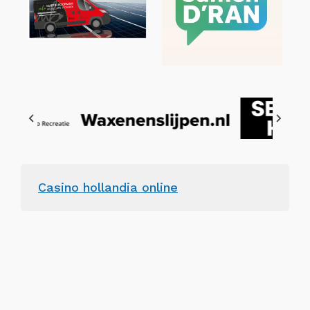
Casino hollandia online