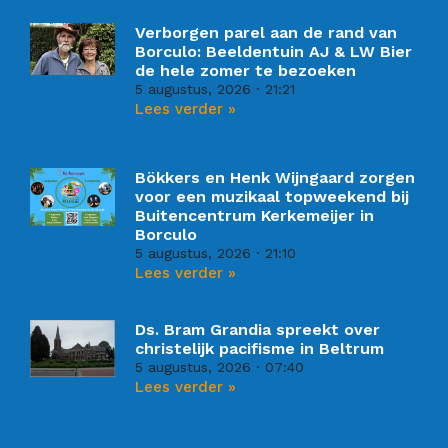
Verborgen parel aan de rand van
Borculo: Beeldentuin AJ & LW Bier
de hele zomer te bezoeken
5 augustus, 2026
21:21
Lees verder »
Bökkers en Henk Wijngaard zorgen
voor een muzikaal topweekend bij
Buitencentrum Kerkemeijer in
Borculo
5 augustus, 2026
21:10
Lees verder »
Ds. Bram Grandia spreekt over
christelijk pacifisme in Beltrum
5 augustus, 2026
07:40
Lees verder »