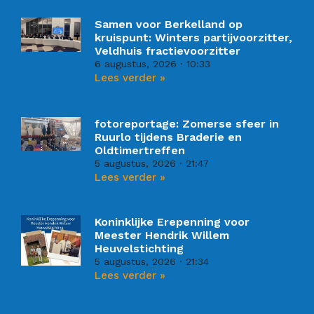
Samen voor Berkelland op
kruispunt: Winters partijvoorzitter,
Veldhuis fractievoorzitter
6 augustus, 2026
10:33
Lees verder »
fotoreportage: Zomerse sfeer in
Ruurlo tijdens Braderie en
Oldtimertreffen
5 augustus, 2026
21:47
Lees verder »
Koninklijke Erepenning voor
Meester Hendrik Willem
Heuvelstichting
5 augustus, 2026
21:34
Lees verder »