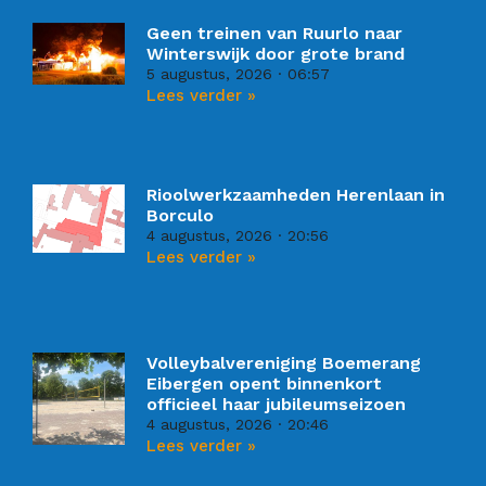
Geen treinen van Ruurlo naar
Winterswijk door grote brand
5 augustus, 2026
06:57
Lees verder »
Rioolwerkzaamheden Herenlaan in
Borculo
4 augustus, 2026
20:56
Lees verder »
Volleybalvereniging Boemerang
Eibergen opent binnenkort
officieel haar jubileumseizoen
4 augustus, 2026
20:46
Lees verder »