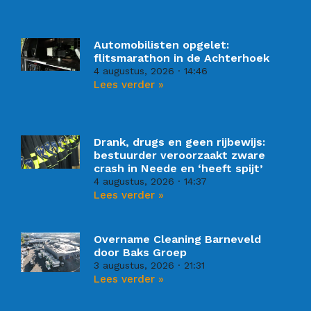
Automobilisten opgelet:
flitsmarathon in de Achterhoek
4 augustus, 2026
14:46
Lees verder »
Drank, drugs en geen rijbewijs:
bestuurder veroorzaakt zware
crash in Neede en ‘heeft spijt’
4 augustus, 2026
14:37
Lees verder »
Overname Cleaning Barneveld
door Baks Groep
3 augustus, 2026
21:31
Lees verder »