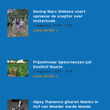
Koning Marc Wielens voert
opnieuw de scepter over
Holterhoek
3 augustus, 2026
21:21
Lees verder »
Prijswinnaar Speurneuzen juli
Doolhof Ruurlo
3 augustus, 2026
21:14
Lees verder »
Gipsy flamenco gitarist Manito in
Hof van Moeder Aarde Neede