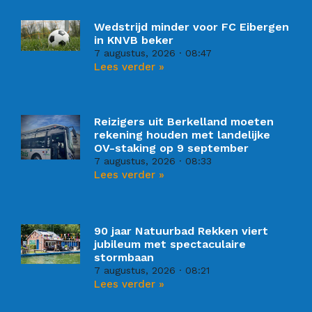
Wedstrijd minder voor FC Eibergen
in KNVB beker
7 augustus, 2026
08:47
Lees verder »
Reizigers uit Berkelland moeten
rekening houden met landelijke
OV-staking op 9 september
7 augustus, 2026
08:33
Lees verder »
90 jaar Natuurbad Rekken viert
jubileum met spectaculaire
stormbaan
7 augustus, 2026
08:21
Lees verder »