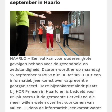
september in Haarlo
HAARLO – Een val kan voor ouderen grote
gevolgen hebben voor de gezondheid en
zelfstandigheid. Daarom wordt er op maandag
22 september 2025 van 15:00 tot 16:30 uur een
informatiebijeenkomst over valpreventie
georganiseerd. Deze bijeenkomst vindt plaats
bij HCR Prinsen in Haarlo en is bedoeld voor
65-plussers uit de gemeente Berkelland die
meer willen weten over het voorkomen van
vallen. Tijdens de informatiebijeenkomst wordt