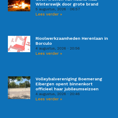
Winterswijk door grote brand
5 augustus, 2026
06:57
Lees verder »
Rioolwerkzaamheden Herenlaan in
Borculo
4 augustus, 2026
20:56
Lees verder »
Volleybalvereniging Boemerang
Eibergen opent binnenkort
officieel haar jubileumseizoen
4 augustus, 2026
20:46
Lees verder »