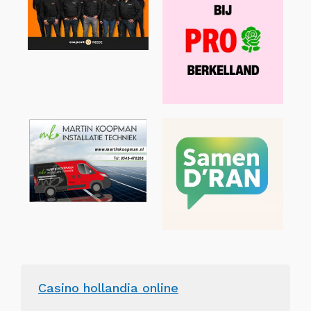
Casino hollandia online