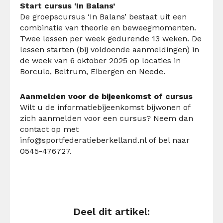
Start cursus ‘In Balans’
De groepscursus ‘In Balans’ bestaat uit een
combinatie van theorie en beweegmomenten.
Twee lessen per week gedurende 13 weken. De
lessen starten (bij voldoende aanmeldingen) in
de week van 6 oktober 2025 op locaties in
Borculo, Beltrum, Eibergen en Neede.
Aanmelden voor de bijeenkomst of cursus
Wilt u de informatiebijeenkomst bijwonen of
zich aanmelden voor een cursus? Neem dan
contact op met
info@sportfederatieberkelland.nl
of bel naar
0545-476727.
Deel dit artikel: