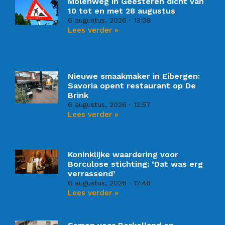
Molenweg in Geesteren dicht van
10 tot en met 28 augustus
6 augustus, 2026
13:08
Lees verder »
Nieuwe smaakmaker in Eibergen:
Savoria opent restaurant op De
Brink
6 augustus, 2026
12:57
Lees verder »
Koninklijke waardering voor
Borculose stichting: ‘Dat was erg
verrassend’
6 augustus, 2026
12:46
Lees verder »