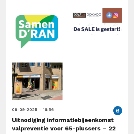
09-09-2025
16:56
Uitnodiging informatiebijeenkomst
valpreventie voor 65-plussers – 22