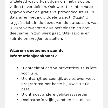
uitgelegd wat u kunt doen om het risico op
vallen te verkleinen. Ook wordt er informatie
gegeven over de gratis valpreventiecursus ‘In
Balans’ en het individuele traject ‘Otago’. U
krijgt inzicht in de opzet van de cursussen, wat
u kunt verwachten qua oefeningen en hoe
deelname in zijn werk gaat. Uiteraard is er
ruimte om vragen te stellen.
Waarom deelnemen aan de
informatiebijeenkomst?
U ontdekt of een valpreventiecursus iets
voor u is.
U ontvangt persoonlijk advies over welk
programma het beste bij uw situatie
past.
U ontmoet andere geïnteresseerden.
Deelname is vrijblijvend en kosteloos.