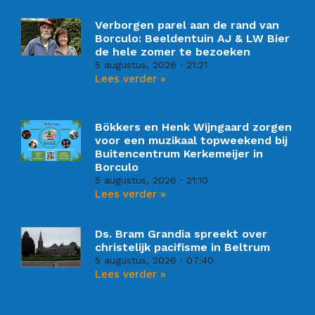
Verborgen parel aan de rand van
Borculo: Beeldentuin AJ & LW Bier
de hele zomer te bezoeken
5 augustus, 2026
21:21
Lees verder »
Bökkers en Henk Wijngaard zorgen
voor een muzikaal topweekend bij
Buitencentrum Kerkemeijer in
Borculo
5 augustus, 2026
21:10
Lees verder »
Ds. Bram Grandia spreekt over
christelijk pacifisme in Beltrum
5 augustus, 2026
07:40
Lees verder »