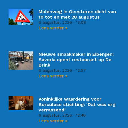
Molenweg in Geesteren dicht van
10 tot en met 28 augustus
6 augustus, 2026
13:08
Lees verder »
Nieuwe smaakmaker in Eibergen:
Savoria opent restaurant op De
Brink
6 augustus, 2026
12:57
Lees verder »
Koninklijke waardering voor
Borculose stichting: ‘Dat was erg
verrassend’
6 augustus, 2026
12:46
Lees verder »