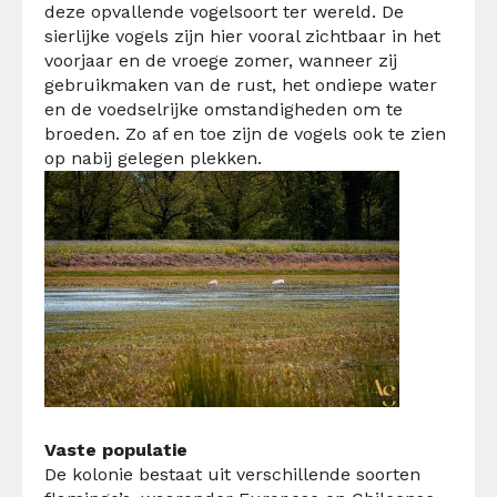
deze opvallende vogelsoort ter wereld. De
sierlijke vogels zijn hier vooral zichtbaar in het
voorjaar en de vroege zomer, wanneer zij
gebruikmaken van de rust, het ondiepe water
en de voedselrijke omstandigheden om te
broeden. Zo af en toe zijn de vogels ook te zien
op nabij gelegen plekken.
Vaste populatie
De kolonie bestaat uit verschillende soorten