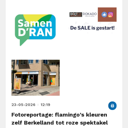
23-05-2026
12:19
Fotoreportage: flamingo’s kleuren
zelf Berkelland tot roze spektakel