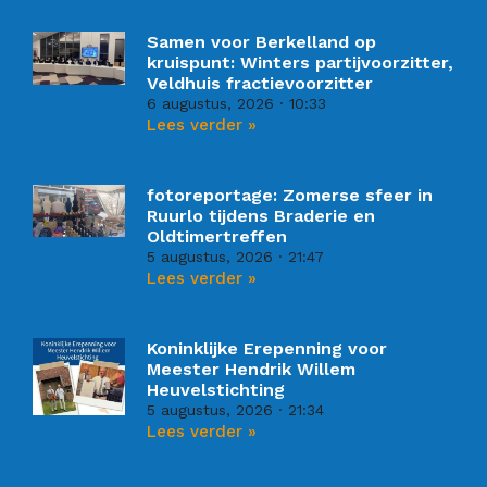
Samen voor Berkelland op
kruispunt: Winters partijvoorzitter,
Veldhuis fractievoorzitter
6 augustus, 2026
10:33
Lees verder »
fotoreportage: Zomerse sfeer in
Ruurlo tijdens Braderie en
Oldtimertreffen
5 augustus, 2026
21:47
Lees verder »
Koninklijke Erepenning voor
Meester Hendrik Willem
Heuvelstichting
5 augustus, 2026
21:34
Lees verder »