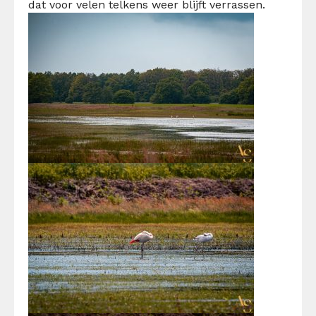
dat voor velen telkens weer blijft verrassen.