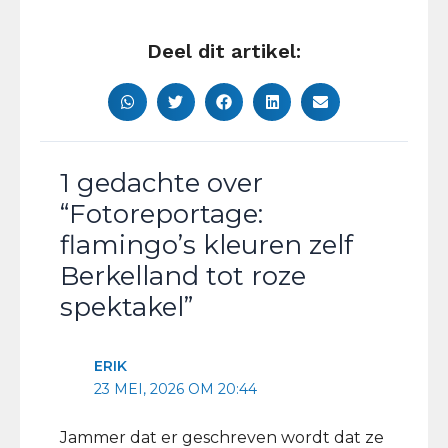
Deel dit artikel:
1 gedachte over
“Fotoreportage:
flamingo’s kleuren zelf
Berkelland tot roze
spektakel”
ERIK
23 MEI, 2026 OM 20:44
Jammer dat er geschreven wordt dat ze