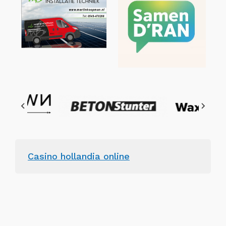
Casino hollandia online