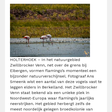
HOLTERHOEK – In het natuurgebied
Zwillbrocker Venn, net over de grens bij
Eibergen, vormen flamingo’s momenteel een
bijzonder natuurverschijnsel. Fotograaf Ans
Smeenk wist een aantal van deze vogels vast te
leggen elders in Berkelland.
Het Zwillbrocker
Venn staat bekend als een unieke plek in
Noordwest-Europa waar flamingo’s jaarlijks
neerstrijken. Het gebied herbergt zelfs de
meest noordelijk gelegen broedkolonie van