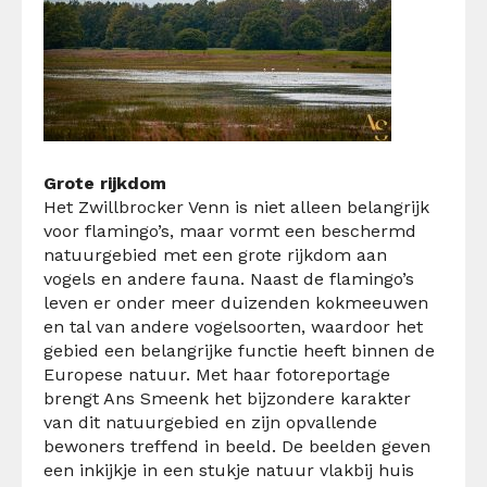
Grote rijkdom
Het Zwillbrocker Venn is niet alleen belangrijk
voor flamingo’s, maar vormt een beschermd
natuurgebied met een grote rijkdom aan
vogels en andere fauna. Naast de flamingo’s
leven er onder meer duizenden kokmeeuwen
en tal van andere vogelsoorten, waardoor het
gebied een belangrijke functie heeft binnen de
Europese natuur. Met haar fotoreportage
brengt Ans Smeenk het bijzondere karakter
van dit natuurgebied en zijn opvallende
bewoners treffend in beeld. De beelden geven
een inkijkje in een stukje natuur vlakbij huis