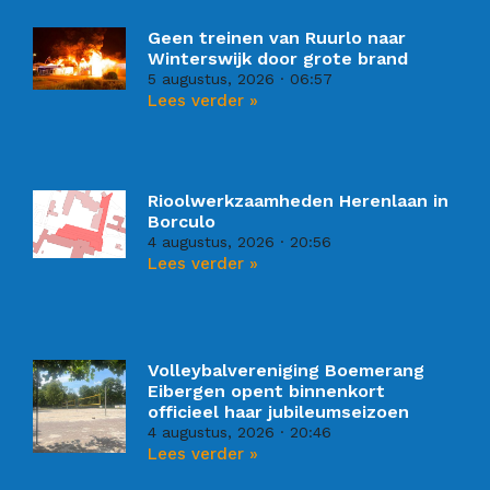
Geen treinen van Ruurlo naar
Winterswijk door grote brand
5 augustus, 2026
06:57
Lees verder »
Rioolwerkzaamheden Herenlaan in
Borculo
4 augustus, 2026
20:56
Lees verder »
Volleybalvereniging Boemerang
Eibergen opent binnenkort
officieel haar jubileumseizoen
4 augustus, 2026
20:46
Lees verder »