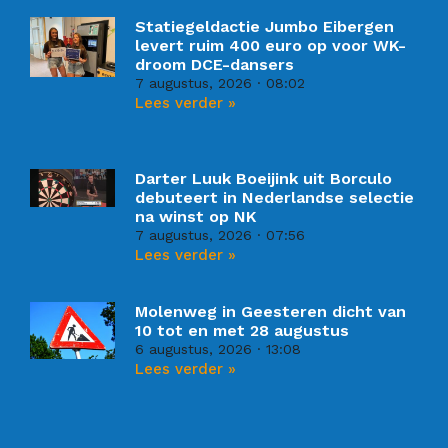
Statiegeldactie Jumbo Eibergen
levert ruim 400 euro op voor WK-
droom DCE-dansers
7 augustus, 2026
08:02
Lees verder »
Darter Luuk Boeijink uit Borculo
debuteert in Nederlandse selectie
na winst op NK
7 augustus, 2026
07:56
Lees verder »
Molenweg in Geesteren dicht van
10 tot en met 28 augustus
6 augustus, 2026
13:08
Lees verder »