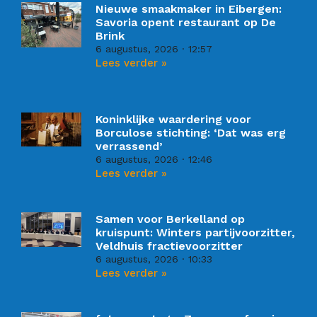
Nieuwe smaakmaker in Eibergen:
Savoria opent restaurant op De
Brink
6 augustus, 2026
12:57
Lees verder »
Koninklijke waardering voor
Borculose stichting: ‘Dat was erg
verrassend’
6 augustus, 2026
12:46
Lees verder »
Samen voor Berkelland op
kruispunt: Winters partijvoorzitter,
Veldhuis fractievoorzitter
6 augustus, 2026
10:33
Lees verder »