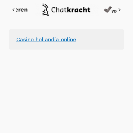
Casino hollandia online