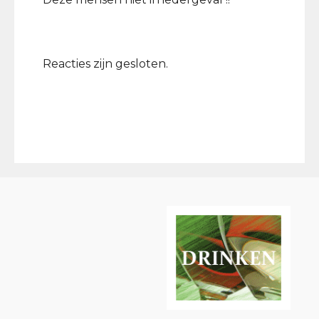
Reacties zijn gesloten.