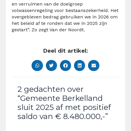
en verruimen van de doelgroep
volwassenregeling voor bestaanszekerheid. Het
overgebleven bedrag gebruiken we in 2026 om
het beleid af te ronden dat we in 2025 zijn
gestart”. Zo zegt Van der Noordt.
Deel dit artikel:
2 gedachten over
“Gemeente Berkelland
sluit 2025 af met positief
saldo van € 8.480.000,-”