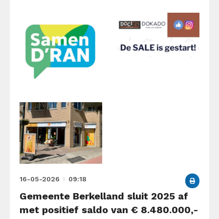
16-05-2026
09:18
Gemeente Berkelland sluit 2025 af
met positief saldo van € 8.480.000,-