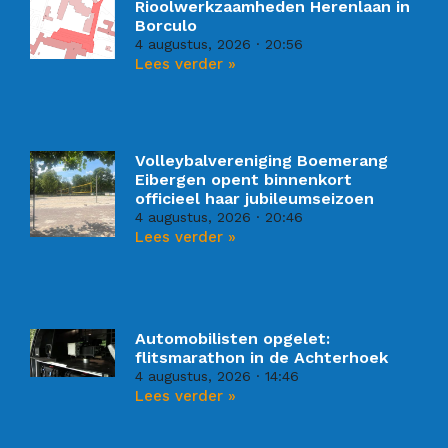
Rioolwerkzaamheden Herenlaan in
Borculo
4 augustus, 2026
20:56
Lees verder »
Volleybalvereniging Boemerang
Eibergen opent binnenkort
officieel haar jubileumseizoen
4 augustus, 2026
20:46
Lees verder »
Automobilisten opgelet:
flitsmarathon in de Achterhoek
4 augustus, 2026
14:46
Lees verder »