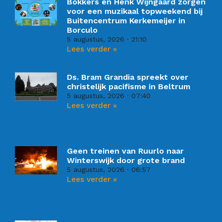
Bökkers en Henk Wijngaard zorgen
voor een muzikaal topweekend bij
Buitencentrum Kerkemeijer in
Borculo
5 augustus, 2026
21:10
Lees verder »
Ds. Bram Grandia spreekt over
christelijk pacifisme in Beltrum
5 augustus, 2026
07:40
Lees verder »
Geen treinen van Ruurlo naar
Winterswijk door grote brand
5 augustus, 2026
06:57
Lees verder »