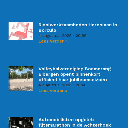
Rioolwerkzaamheden Herenlaan in
Borculo
4 augustus, 2026
20:56
Lees verder »
Volleybalvereniging Boemerang
Eibergen opent binnenkort
officieel haar jubileumseizoen
4 augustus, 2026
20:46
Lees verder »
Automobilisten opgelet:
flitsmarathon in de Achterhoek