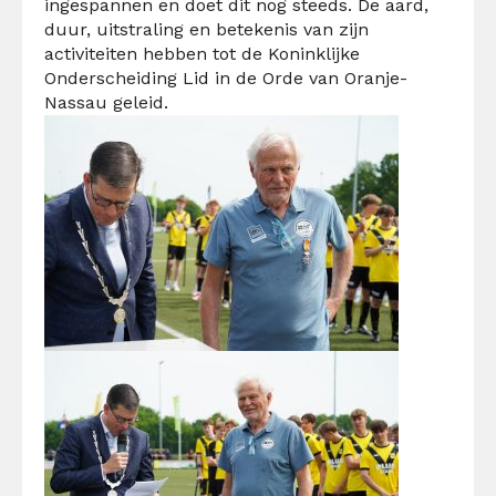
ingespannen en doet dit nog steeds. De aard,
duur,
uitstraling en
betekenis van zijn
activiteiten
hebben
tot de Koninklijke
Onderscheiding Lid in de Orde van Oranje-
Nassau geleid.