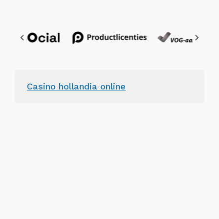
Casino hollandia online