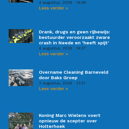
4 augustus, 2026
14:46
Lees verder »
Drank, drugs en geen rijbewijs:
bestuurder veroorzaakt zware
crash in Neede en ‘heeft spijt’
4 augustus, 2026
14:37
Lees verder »
Overname Cleaning Barneveld
door Baks Groep
3 augustus, 2026
21:31
Lees verder »
Koning Marc Wielens voert
opnieuw de scepter over
Holterhoek