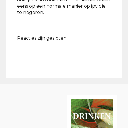
eens op een normale manier op ipv die
te negeren.
Reacties zijn gesloten.