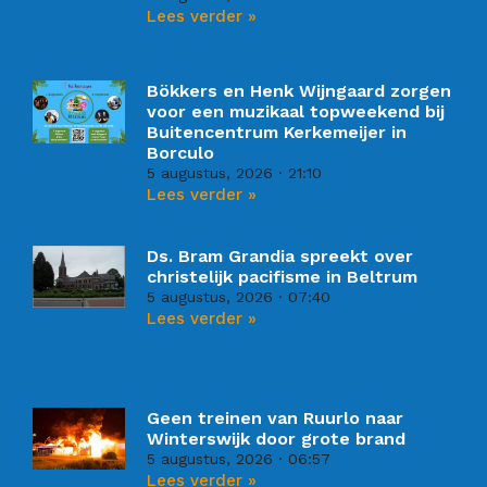
Lees verder »
Bökkers en Henk Wijngaard zorgen
voor een muzikaal topweekend bij
Buitencentrum Kerkemeijer in
Borculo
5 augustus, 2026
21:10
Lees verder »
Ds. Bram Grandia spreekt over
christelijk pacifisme in Beltrum
5 augustus, 2026
07:40
Lees verder »
Geen treinen van Ruurlo naar
Winterswijk door grote brand
5 augustus, 2026
06:57
Lees verder »