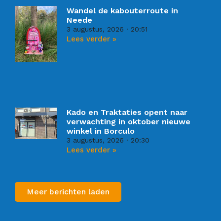
Wandel de kabouterroute in
Neede
3 augustus, 2026
20:51
Lees verder »
Kado en Traktaties opent naar
verwachting in oktober nieuwe
winkel in Borculo
3 augustus, 2026
20:30
Lees verder »
Meer berichten laden