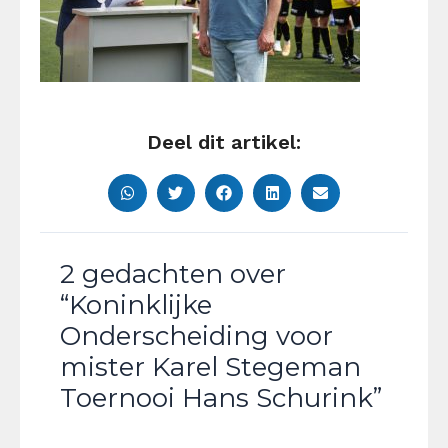
Deel dit artikel:
2 gedachten over
“Koninklijke
Onderscheiding voor
mister Karel Stegeman
Toernooi Hans Schurink”