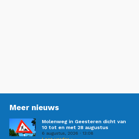
Meer nieuws
Molenweg in Geesteren dicht van
10 tot en met 28 augustus
6 augustus, 2026
13:08