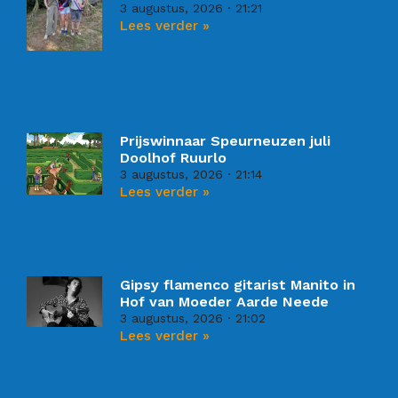
3 augustus, 2026
21:21
Lees verder »
Prijswinnaar Speurneuzen juli
Doolhof Ruurlo
3 augustus, 2026
21:14
Lees verder »
Gipsy flamenco gitarist Manito in
Hof van Moeder Aarde Neede
3 augustus, 2026
21:02
Lees verder »