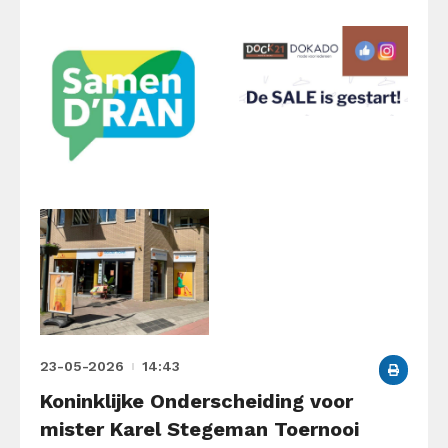
23-05-2026
14:43
Koninklijke Onderscheiding voor
mister Karel Stegeman Toernooi